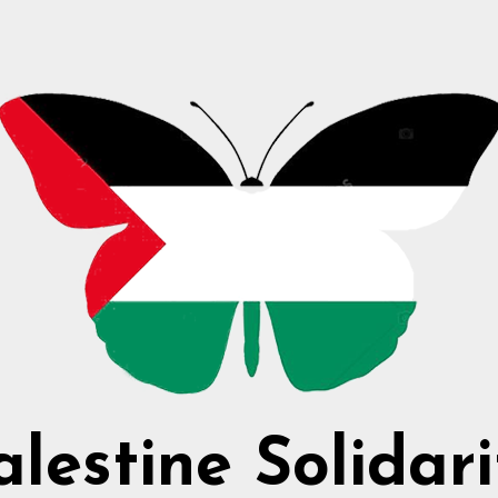
alestine Solidari