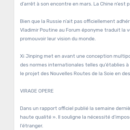
d’arrêt à son encontre en mars. La Chine n’est 
Bien que la Russie n’ait pas officiellement adhér
Vladimir Poutine au Forum éponyme traduit la v
promouvoir leur vision du monde.
Xi Jinping met en avant une conception multipo
des normes internationales telles qu’établies à
le projet des Nouvelles Routes de la Soie en des
VIRAGE OPERE
Dans un rapport officiel publié la semaine dern
haute qualité ». Il souligne la nécessité d’imp
l’étranger.