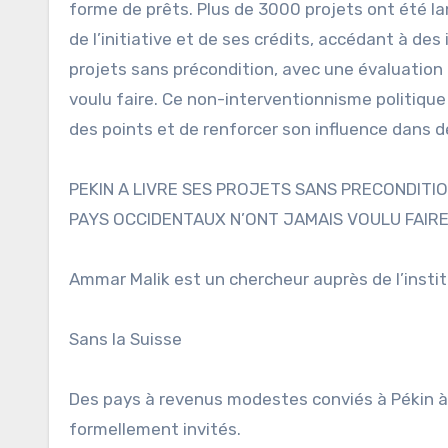
forme de prêts. Plus de 3000 projets ont été l
de l’initiative et de ses crédits, accédant à des
projets sans précondition, avec une évaluation
voulu faire. Ce non-interventionnisme politiqu
des points et de renforcer son influence dans 
PEKIN A LIVRE SES PROJETS SANS PRECONDITIO
PAYS OCCIDENTAUX N’ONT JAMAIS VOULU FAIR
Ammar Malik est un chercheur auprès de l’insti
Sans la Suisse
Des pays à revenus modestes conviés à Pékin à
formellement invités.