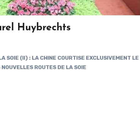
arel Huybrechts
 SOIE (II) : LA CHINE COURTISE EXCLUSIVEMENT LE
 NOUVELLES ROUTES DE LA SOIE