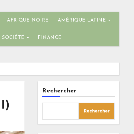
AFRIQUE NOIRE
AMÉRIQUE LATINE
SOCIÉTÉ
FINANCE
Rechercher
I)
Rechercher