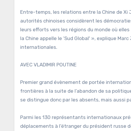
Entre-temps, les relations entre la Chine de Xi 
autorités chinoises considèrent les démocratie
leurs efforts vers les régions du monde où elles
la Chine appelle le ‘Sud Global' », explique Marc
internationales.
AVEC VLADIMIR POUTINE
Premier grand évènement de portée internationa
frontières à la suite de l’abandon de sa politiq
se distingue donc par les absents, mais aussi pa
Parmi les 130 représentants internationaux prése
déplacements à l’étranger du président russe d