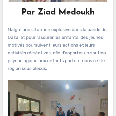
Par Ziad Medoukh
Malgré une situation explosive dans la bande de
Gaza, et pour rassurer les enfants, des jeunes
motivés poursuivent leurs actions et leurs
activités récréatives, afin d’apporter un soutien
psychologique aux enfants partout dans cette
région sous blocus.