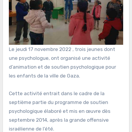
Le jeudi 17 novembre 2022 , trois jeunes dont
une psychologue, ont organisé une activité
d’animation et de soutien psychologique pour
les enfants de la ville de Gaza.
Cette activité entrait dans le cadre de la
septième partie du programme de soutien
psychologique élaboré et mis en œuvre dès
septembre 2014, après la grande offensive
israélienne de l’été.