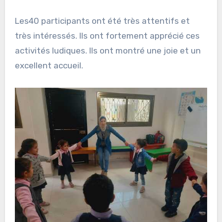
Les40 participants ont été très attentifs et
très intéressés. Ils ont fortement apprécié ces
activités ludiques. Ils ont montré une joie et un
excellent accueil.