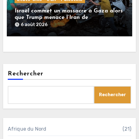
Israël commet un massacre à Gaza alors
que Trump menace l’Iran de
«décapitation»
6 août 2026
Rechercher
Rechercher
Afrique du Nord
(21)