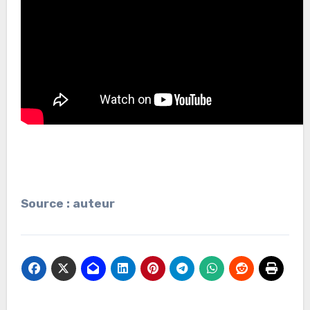
Source : auteur