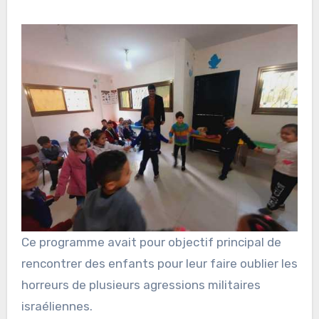
Ce programme avait pour objectif principal de
rencontrer des enfants pour leur faire oublier les
horreurs de plusieurs agressions militaires
israéliennes.