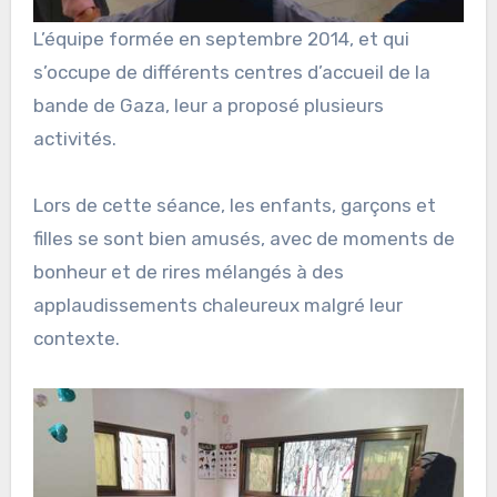
L’équipe formée en septembre 2014, et qui
s’occupe de différents centres d’accueil de la
bande de Gaza, leur a proposé plusieurs
activités.
Lors de cette séance, les enfants, garçons et
filles se sont bien amusés, avec de moments de
bonheur et de rires mélangés à des
applaudissements chaleureux malgré leur
contexte.