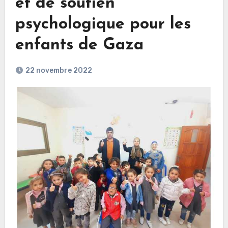
et de soutien
psychologique pour les
enfants de Gaza
22 novembre 2022