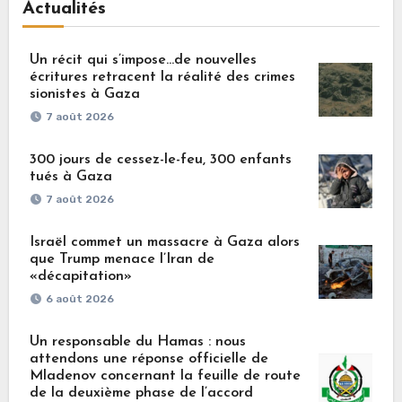
Actualités
Un récit qui s’impose…de nouvelles
écritures retracent la réalité des crimes
sionistes à Gaza
7 août 2026
300 jours de cessez-le-feu, 300 enfants
tués à Gaza
7 août 2026
Israël commet un massacre à Gaza alors
que Trump menace l’Iran de
«décapitation»
6 août 2026
Un responsable du Hamas : nous
attendons une réponse officielle de
Mladenov concernant la feuille de route
de la deuxième phase de l’accord