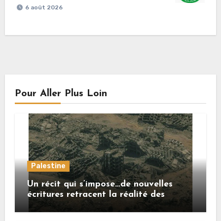
6 août 2026
Pour Aller Plus Loin
Palestine
Un récit qui s’impose…de nouvelles
écritures retracent la réalité des
crimes sionistes à Gaza