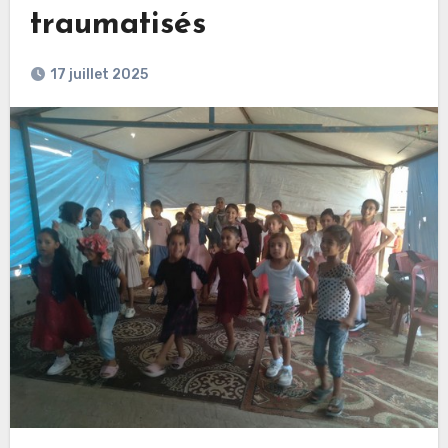
traumatisés
17 juillet 2025