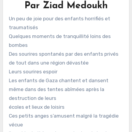
Par Ziad Medoukh
Un peu de joie pour des enfants horrifiés et
traumatisés
Quelques moments de tranquillité loins des
bombes
Des sourires spontanés par des enfants privés
de tout dans une région dévastée
Leurs sourires espoir
Les enfants de Gaza chantent et dansent
même dans des tentes abîmées après la
destruction de leurs
écoles et lieux de loisirs
Ces petits anges s’amusent malgré la tragédie
vécue