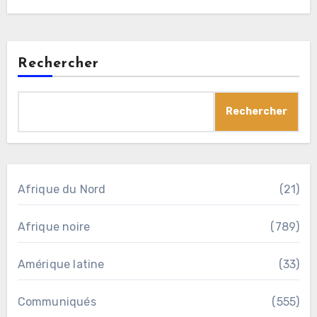
Rechercher
Rechercher
Afrique du Nord
(21)
Afrique noire
(789)
Amérique latine
(33)
Communiqués
(555)