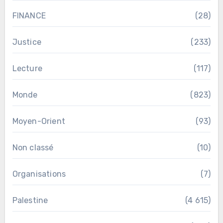
FINANCE
(28)
Justice
(233)
Lecture
(117)
Monde
(823)
Moyen-Orient
(93)
Non classé
(10)
Organisations
(7)
Palestine
(4 615)