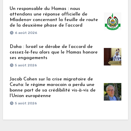
Un responsable du Hamas : nous
attendons une réponse officielle de
Mladenov concernant la feuille de route
de la deuxième phase de l’accord
6 août 2026
Doha : Israël se dérobe de l’accord de
cessez-le-feu alors que le Hamas honore
ses engagements
5 août 2026
Jacob Cohen sur la crise migratoire de
Ceuta: le régime marocain a perdu une
bonne part de sa crédibilité vis-à-vis de
l’Union européenne
5 août 2026