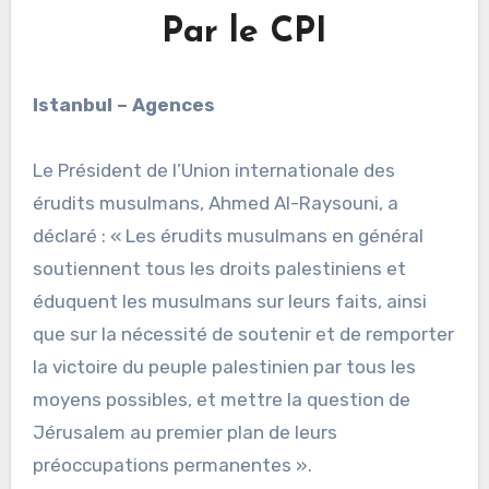
Par le CPI
Istanbul – Agences
Le Président de l’Union internationale des
érudits musulmans, Ahmed Al-Raysouni, a
déclaré : « Les érudits musulmans en général
soutiennent tous les droits palestiniens et
éduquent les musulmans sur leurs faits, ainsi
que sur la nécessité de soutenir et de remporter
la victoire du peuple palestinien par tous les
moyens possibles, et mettre la question de
Jérusalem au premier plan de leurs
préoccupations permanentes ».