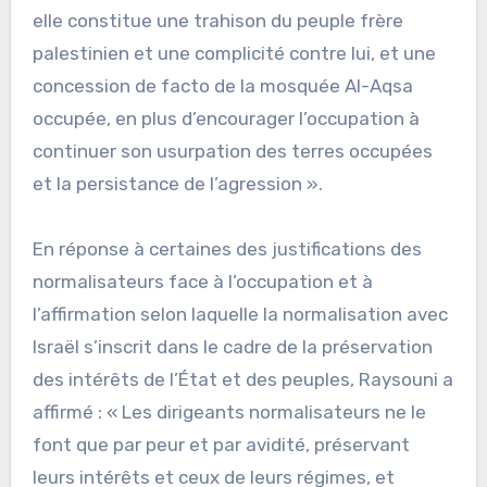
elle constitue une trahison du peuple frère
palestinien et une complicité contre lui, et une
concession de facto de la mosquée Al-Aqsa
occupée, en plus d’encourager l’occupation à
continuer son usurpation des terres occupées
et la persistance de l’agression ».
En réponse à certaines des justifications des
normalisateurs face à l’occupation et à
l’affirmation selon laquelle la normalisation avec
Israël s’inscrit dans le cadre de la préservation
des intérêts de l’État et des peuples, Raysouni a
affirmé : « Les dirigeants normalisateurs ne le
font que par peur et par avidité, préservant
leurs intérêts et ceux de leurs régimes, et