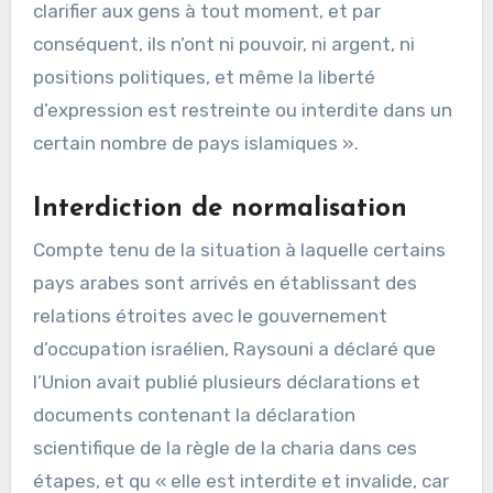
clarifier aux gens à tout moment, et par
conséquent, ils n’ont ni pouvoir, ni argent, ni
positions politiques, et même la liberté
d’expression est restreinte ou interdite dans un
certain nombre de pays islamiques ».
Interdiction de normalisation
Compte tenu de la situation à laquelle certains
pays arabes sont arrivés en établissant des
relations étroites avec le gouvernement
d’occupation israélien, Raysouni a déclaré que
l’Union avait publié plusieurs déclarations et
documents contenant la déclaration
scientifique de la règle de la charia dans ces
étapes, et qu « elle est interdite et invalide, car