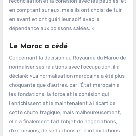
réconciliation et la cohésion avec les peuples, et
en comptant sur eux, mais ils ont choisi de fuir
en avant et ont guéri leur soif avec la
dépendance aux boissons salées. »
Le Maroc a cédé
Concernant la décision du Royaume du Maroc de
normaliser ses relations avec l’occupation, il a
déclaré: «La normalisation marocaine a été plus
choquante que d’autres, car l’État marocain a
les fondations, la force et la cohésion qui
l’enrichissent et le maintenaient à l’écart de
cette chute tragique, mais malheureusement,
elle a finalement fait l’objet de négociations,
d’extorsions, de séductions et d’intimidations.