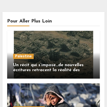
Pour Aller Plus Loin
Palestine
Un récit qui s’impose…de nouvelles
écritures retracent la réalité des
crimes sionistes à Gaza