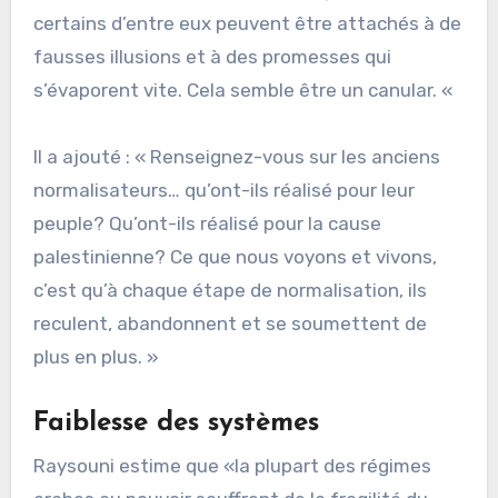
certains d’entre eux peuvent être attachés à de
fausses illusions et à des promesses qui
s’évaporent vite. Cela semble être un canular. «
Il a ajouté : « Renseignez-vous sur les anciens
normalisateurs… qu’ont-ils réalisé pour leur
peuple? Qu’ont-ils réalisé pour la cause
palestinienne? Ce que nous voyons et vivons,
c’est qu’à chaque étape de normalisation, ils
reculent, abandonnent et se soumettent de
plus en plus. »
Faiblesse des systèmes
Raysouni estime que «la plupart des régimes