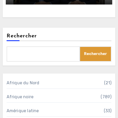
Rechercher
Rechercher
Afrique du Nord
(21)
Afrique noire
(789)
Amérique latine
(33)