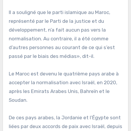
Il a souligné que le parti islamique au Maroc,
représenté par le Parti de la justice et du
développement, n’a fait aucun pas vers la
normalisation. Au contraire, il a été comme
d’autres personnes au courant de ce qui s’est
passé par le biais des médias», dit-il.
Le Maroc est devenu le quatrième pays arabe à
accepter la normalisation avec Israël, en 2020,
après les Emirats Arabes Unis, Bahreïn et le
Soudan.
De ces pays arabes, la Jordanie et l’Égypte sont
liées par deux accords de paix avec Israël, depuis