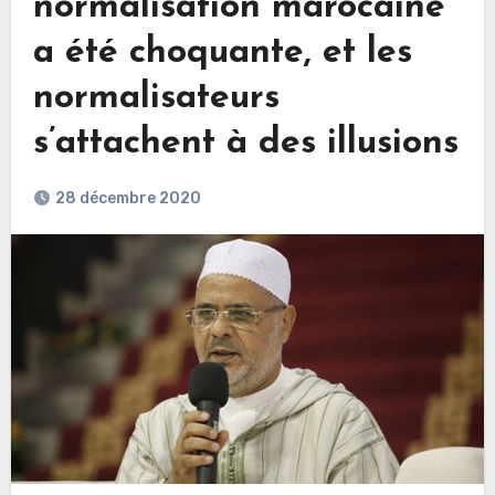
normalisation marocaine
a été choquante, et les
normalisateurs
s’attachent à des illusions
28 décembre 2020