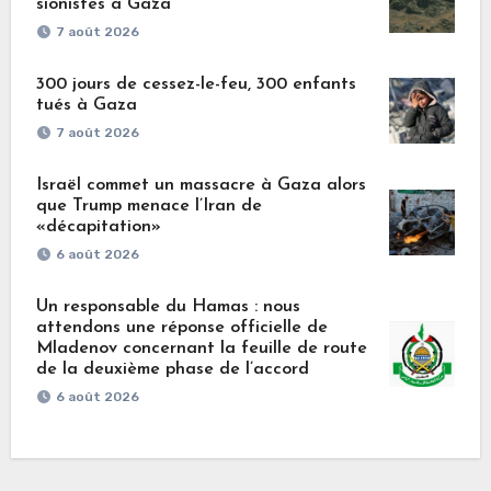
sionistes à Gaza
7 août 2026
300 jours de cessez-le-feu, 300 enfants
tués à Gaza
7 août 2026
Israël commet un massacre à Gaza alors
que Trump menace l’Iran de
«décapitation»
6 août 2026
Un responsable du Hamas : nous
attendons une réponse officielle de
Mladenov concernant la feuille de route
de la deuxième phase de l’accord
6 août 2026