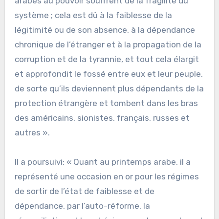
arabes au pouvoir souffrent de la fragilité du
système ; cela est dû à la faiblesse de la
légitimité ou de son absence, à la dépendance
chronique de l’étranger et à la propagation de la
corruption et de la tyrannie, et tout cela élargit
et approfondit le fossé entre eux et leur peuple,
de sorte qu’ils deviennent plus dépendants de la
protection étrangère et tombent dans les bras
des américains, sionistes, français, russes et
autres ».
Il a poursuivi: « Quant au printemps arabe, il a
représenté une occasion en or pour les régimes
de sortir de l’état de faiblesse et de
dépendance, par l’auto-réforme, la