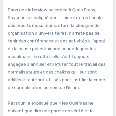
Dans une interview accordée à Quds Press,
Raysouni a souligné que l’Union internationale
des érudits musulmans, étant la plus grande
organisation d’universitaires, n’arrête pas de
tenir des conférences et des activités à l’appui
de la cause palestinienne pour éduquer les
musulmans. En effet, elle s’est toujours
engagée à annuler et réfuter tout le travail des
normalisateurs et des cheikhs qui leur sont
affiliés et qui sont utilisés pour justifier le crime
de normalisation au nom de l’islam.
Raysouni a expliqué que « les Oulémas ne
doivent que dire une parole de vérité et la