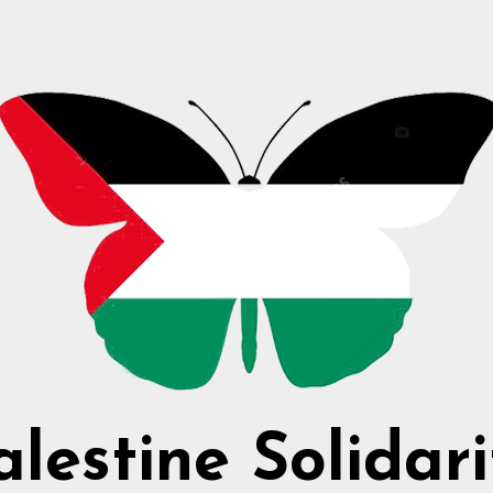
alestine Solidari