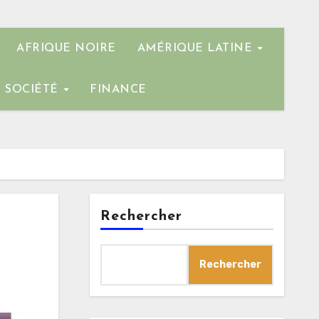
AFRIQUE NOIRE
AMÉRIQUE LATINE
SOCIÉTÉ
FINANCE
Rechercher
Rechercher