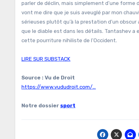
parler de déclin, mais simplement d’une forme de
vont me dire que je suis aveuglé par mon chauv
sérieuses plutôt qu’à la prestation d’un obscur
que le diable est dans les détails. Tantashev 
cette pourriture nihiliste de l’Occident.
LIRE SUR SUBSTACK
Source : Vu de Droit
https://www.vududroit.com/…
Notre dossier
sport