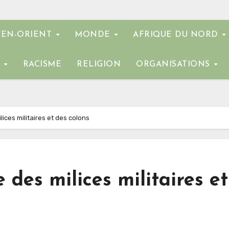
EN-ORIENT
MONDE
AFRIQUE DU NORD
E
RACISME
RELIGION
ORGANISATIONS
ces militaires et des colons
des milices militaires et