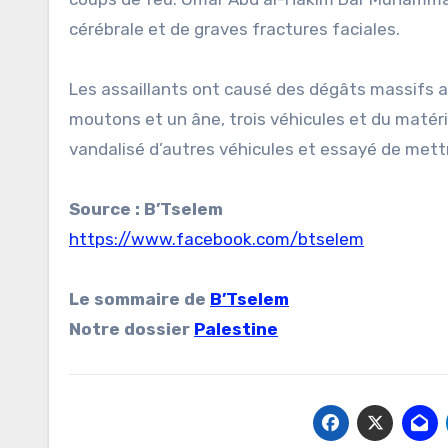
cérébrale et de graves fractures faciales.
Les assaillants ont causé des dégâts massifs au
moutons et un âne, trois véhicules et du matéri
vandalisé d’autres véhicules et essayé de mettr
Source : B’Tselem
https://www.facebook.com/btselem
Le sommaire de
B’Tselem
Notre dossier
Palestine