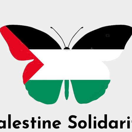
alestine Solidari