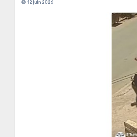
12 juin 2026