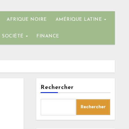
AFRIQUE NOIRE
AMÉRIQUE LATINE
SOCIÉTÉ
FINANCE
Rechercher
Rechercher