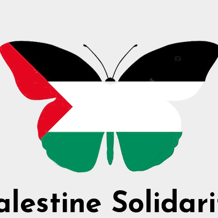
alestine Solidari