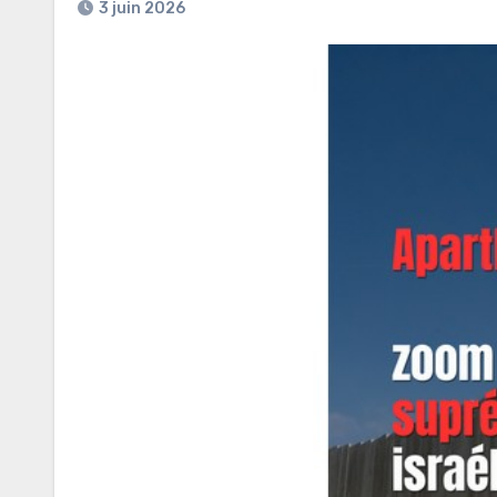
3 juin 2026