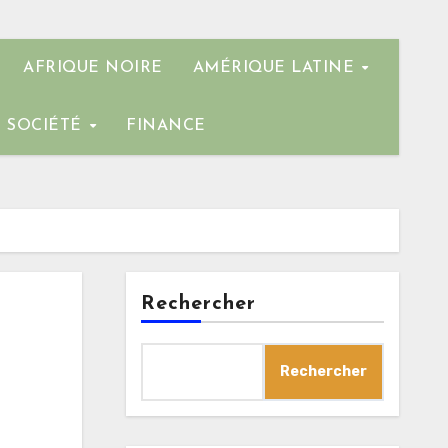
AFRIQUE NOIRE
AMÉRIQUE LATINE
SOCIÉTÉ
FINANCE
Rechercher
Rechercher