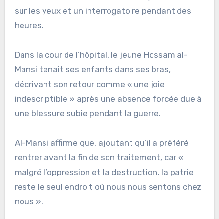
sur les yeux et un interrogatoire pendant des
heures.
Dans la cour de l’hôpital, le jeune Hossam al-
Mansi tenait ses enfants dans ses bras,
décrivant son retour comme « une joie
indescriptible » après une absence forcée due à
une blessure subie pendant la guerre.
Al-Mansi affirme que, ajoutant qu’il a préféré
rentrer avant la fin de son traitement, car «
malgré l’oppression et la destruction, la patrie
reste le seul endroit où nous nous sentons chez
nous ».