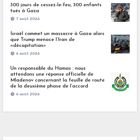
300 jours de cessez-le-feu, 300 enfants
tués à Gaza
7 août 2026
Israël commet un massacre à Gaza alors
que Trump menace l’Iran de
«décapitation»
6 août 2026
Un responsable du Hamas : nous
attendons une réponse officielle de
Mladenov concernant la feuille de route
de la deuxième phase de l’accord
6 août 2026