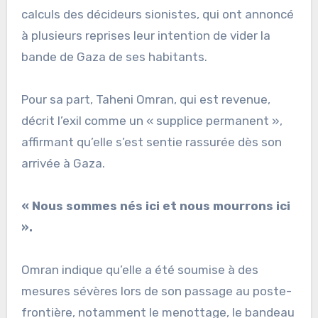
calculs des décideurs sionistes, qui ont annoncé
à plusieurs reprises leur intention de vider la
bande de Gaza de ses habitants.
Pour sa part, Taheni Omran, qui est revenue,
décrit l’exil comme un « supplice permanent »,
affirmant qu’elle s’est sentie rassurée dès son
arrivée à Gaza.
« Nous sommes nés ici et nous mourrons ici
».
Omran indique qu’elle a été soumise à des
mesures sévères lors de son passage au poste-
frontière, notamment le menottage, le bandeau