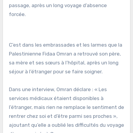
passage, après un long voyage d’absence
forcée.
C’est dans les embrassades et les larmes que la
Palestinienne Fidaa Omran a retrouvé son père,
sa mère et ses sœurs à l’hôpital, après un long
séjour à l’étranger pour se faire soigner.
Dans une interview, Omran déclare : « Les
services médicaux étaient disponibles à
l’étranger, mais rien ne remplace le sentiment de
rentrer chez soi et d’être parmi ses proches »,
ajoutant qu’elle a oublié les difficultés du voyage