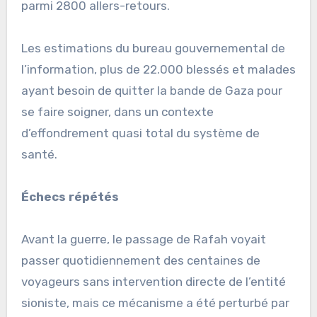
parmi 2800 allers-retours.
Les estimations du bureau gouvernemental de
l’information, plus de 22.000 blessés et malades
ayant besoin de quitter la bande de Gaza pour
se faire soigner, dans un contexte
d’effondrement quasi total du système de
santé.
Échecs répétés
Avant la guerre, le passage de Rafah voyait
passer quotidiennement des centaines de
voyageurs sans intervention directe de l’entité
sioniste, mais ce mécanisme a été perturbé par