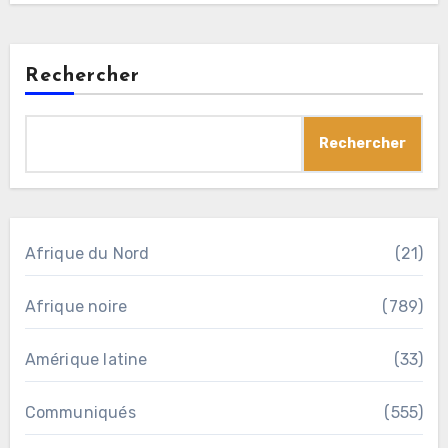
Rechercher
Rechercher
Afrique du Nord
(21)
Afrique noire
(789)
Amérique latine
(33)
Communiqués
(555)