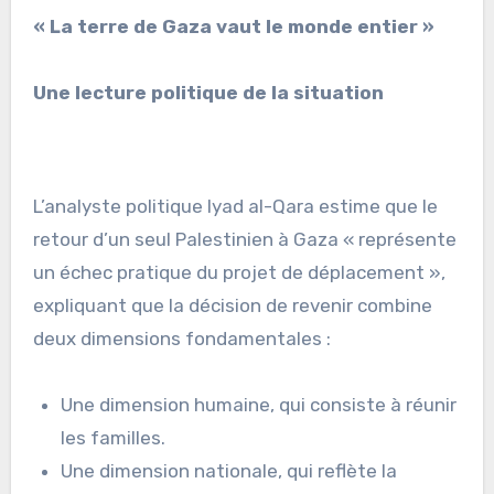
« La terre de Gaza vaut le monde entier »
Une lecture politique de la situation
L’analyste politique Iyad al-Qara estime que le
retour d’un seul Palestinien à Gaza « représente
un échec pratique du projet de déplacement »,
expliquant que la décision de revenir combine
deux dimensions fondamentales :
Une dimension humaine, qui consiste à réunir
les familles.
Une dimension nationale, qui reflète la