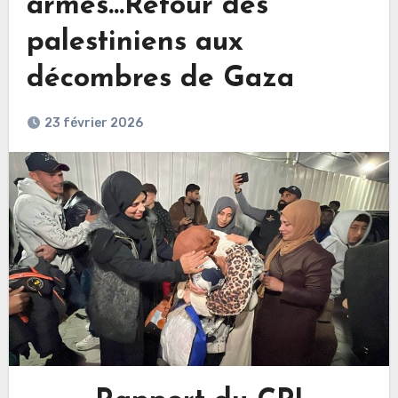
armes…Retour des
palestiniens aux
décombres de Gaza
23 février 2026