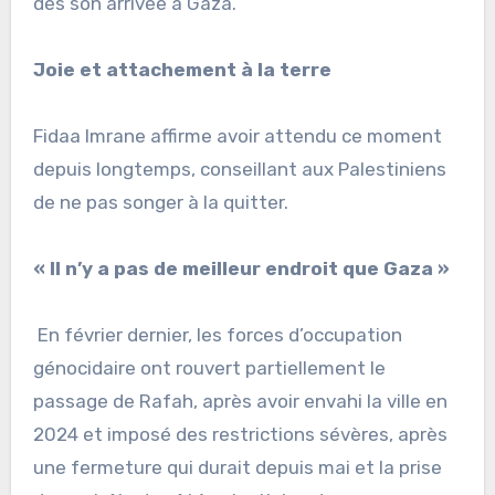
dès son arrivée à Gaza.
Joie et attachement à la terre
Fidaa Imrane affirme avoir attendu ce moment
depuis longtemps, conseillant aux Palestiniens
de ne pas songer à la quitter.
« Il n’y a pas de meilleur endroit que Gaza »
En février dernier, les forces d’occupation
génocidaire ont rouvert partiellement le
passage de Rafah, après avoir envahi la ville en
2024 et imposé des restrictions sévères, après
une fermeture qui durait depuis mai et la prise