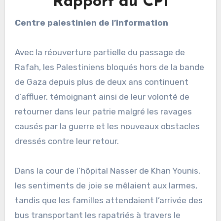
Rapport du CPI
Centre palestinien de l’information
Avec la réouverture partielle du passage de
Rafah, les Palestiniens bloqués hors de la bande
de Gaza depuis plus de deux ans continuent
d’affluer, témoignant ainsi de leur volonté de
retourner dans leur patrie malgré les ravages
causés par la guerre et les nouveaux obstacles
dressés contre leur retour.
Dans la cour de l’hôpital Nasser de Khan Younis,
les sentiments de joie se mêlaient aux larmes,
tandis que les familles attendaient l’arrivée des
bus transportant les rapatriés à travers le