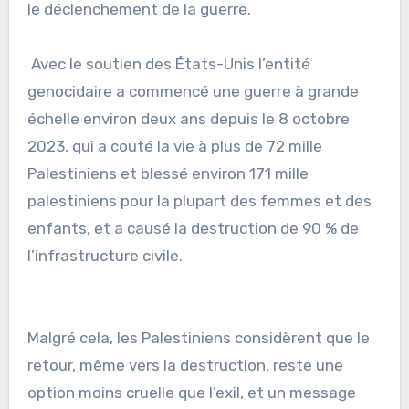
le déclenchement de la guerre.
Avec le soutien des États-Unis l’entité
genocidaire a commencé une guerre à grande
échelle environ deux ans depuis le 8 octobre
2023, qui a couté la vie à plus de 72 mille
Palestiniens et blessé environ 171 mille
palestiniens pour la plupart des femmes et des
enfants, et a causé la destruction de 90 % de
l’infrastructure civile.
Malgré cela, les Palestiniens considèrent que le
retour, même vers la destruction, reste une
option moins cruelle que l’exil, et un message