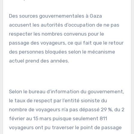
Des sources gouvernementales à Gaza
accusent les autorités d’occupation de ne pas
respecter les nombres convenus pour le
passage des voyageurs, ce qui fait que le retour
des personnes bloquées selon le mécanisme
actuel prend des années.
Selon le bureau d’information du gouvernement,
le taux de respect par l’entité sioniste du
nombre de voyageurs n’a pas dépassé 29 %, du 2
février au 15 mars puisque seulement 811
voyageurs ont pu traverser le point de passage