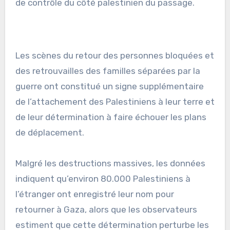
de contrôle du côté palestinien du passage.
Les scènes du retour des personnes bloquées et
des retrouvailles des familles séparées par la
guerre ont constitué un signe supplémentaire
de l’attachement des Palestiniens à leur terre et
de leur détermination à faire échouer les plans
de déplacement.
Malgré les destructions massives, les données
indiquent qu’environ 80.000 Palestiniens à
l’étranger ont enregistré leur nom pour
retourner à Gaza, alors que les observateurs
estiment que cette détermination perturbe les