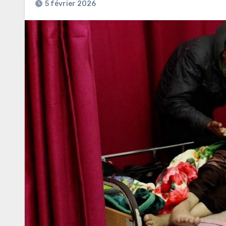
5 février 2026