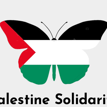
alestine Solidari