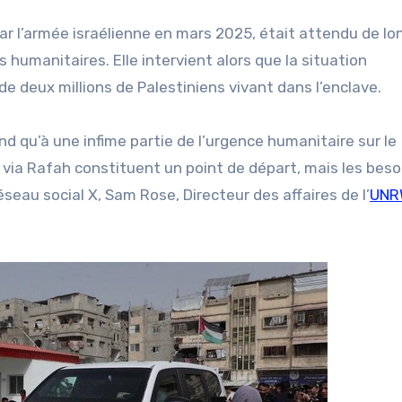
ar l’armée israélienne en mars 2025, était attendu de l
 humanitaires. Elle intervient alors que la situation
 deux millions de Palestiniens vivant dans l’enclave.
d qu’à une infime partie de l’urgence humanitaire sur le
s via Rafah constituent un point de départ, mais les beso
éseau social X, Sam Rose, Directeur des affaires de l’
UNR