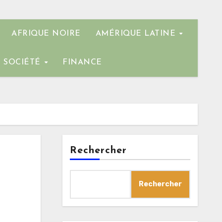
AFRIQUE NOIRE
AMÉRIQUE LATINE
SOCIÉTÉ
FINANCE
Rechercher
Rechercher