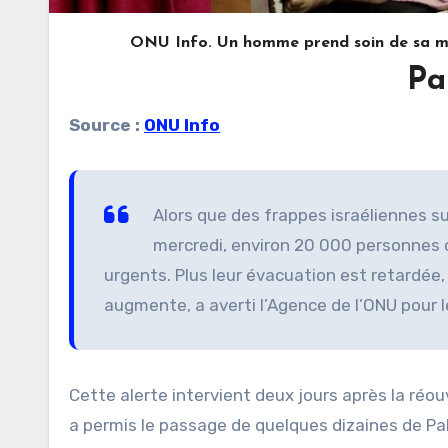
ONU Info. Un homme prend soin de sa mère
Pa
Source :
ONU Info
Alors que des frappes israéliennes s
mercredi, environ 20 000 personnes 
urgents. Plus leur évacuation est retardée,
augmente, a averti l’Agence de l’ONU pour 
Cette alerte intervient deux jours après la réou
a permis le passage de quelques dizaines de Pa