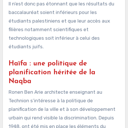
Il n’est donc pas étonnant que les résultats du
baccalauréat soient inférieurs pour les
étudiants palestiniens et que leur accès aux
filières notamment scientifiques et
technologiques soit inférieur à celui des
étudiants juifs.
Haïfa : une politique de
planification héritée de la
Naqba
Ronen Ben Arie architecte enseignant au
Technion s’intéresse à la politique de
planification de la ville et à son développement
urbain qui rend visible la discrimination. Depuis
1948, ont été mis en place les éléments du