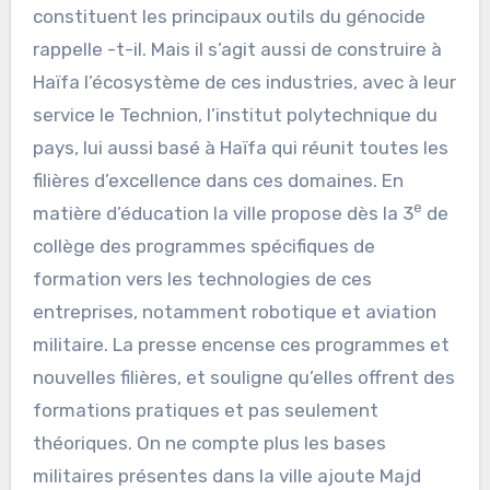
constituent les principaux outils du génocide
rappelle -t-il. Mais il s’agit aussi de construire à
Haïfa l’écosystème de ces industries, avec à leur
service le Technion, l’institut polytechnique du
pays, lui aussi basé à Haïfa qui réunit toutes les
filières d’excellence dans ces domaines. En
e
matière d’éducation la ville propose dès la 3
de
collège des programmes spécifiques de
formation vers les technologies de ces
entreprises, notamment robotique et aviation
militaire. La presse encense ces programmes et
nouvelles filières, et souligne qu’elles offrent des
formations pratiques et pas seulement
théoriques. On ne compte plus les bases
militaires présentes dans la ville ajoute Majd