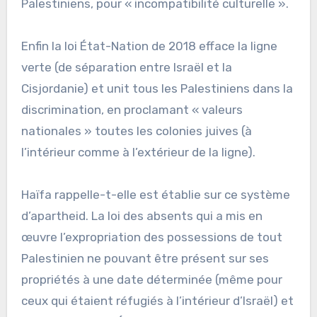
Palestiniens, pour « incompatibilité culturelle ».
Enfin la loi État-Nation de 2018 efface la ligne
verte (de séparation entre Israël et la
Cisjordanie) et unit tous les Palestiniens dans la
discrimination, en proclamant « valeurs
nationales » toutes les colonies juives (à
l’intérieur comme à l’extérieur de la ligne).
Haïfa rappelle-t-elle est établie sur ce système
d’apartheid. La loi des absents qui a mis en
œuvre l’expropriation des possessions de tout
Palestinien ne pouvant être présent sur ses
propriétés à une date déterminée (même pour
ceux qui étaient réfugiés à l’intérieur d’Israël) et