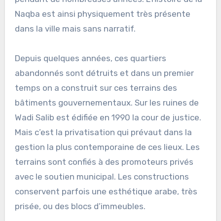
Naqba est ainsi physiquement très présente
dans la ville mais sans narratif.
Depuis quelques années, ces quartiers
abandonnés sont détruits et dans un premier
temps on a construit sur ces terrains des
bâtiments gouvernementaux. Sur les ruines de
Wadi Salib est édifiée en 1990 la cour de justice.
Mais c’est la privatisation qui prévaut dans la
gestion la plus contemporaine de ces lieux. Les
terrains sont confiés à des promoteurs privés
avec le soutien municipal. Les constructions
conservent parfois une esthétique arabe, très
prisée, ou des blocs d’immeubles.