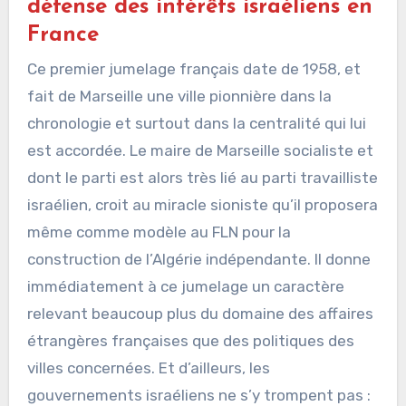
défense des intérêts israéliens en
France
Ce premier jumelage français date de 1958, et
fait de Marseille une ville pionnière dans la
chronologie et surtout dans la centralité qui lui
est accordée. Le maire de Marseille socialiste et
dont le parti est alors très lié au parti travailliste
israélien, croit au miracle sioniste qu’il proposera
même comme modèle au FLN pour la
construction de l’Algérie indépendante. Il donne
immédiatement à ce jumelage un caractère
relevant beaucoup plus du domaine des affaires
étrangères françaises que des politiques des
villes concernées. Et d’ailleurs, les
gouvernements israéliens ne s’y trompent pas :