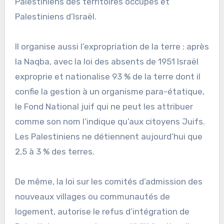
Palestiniens des territoires occupés et
Palestiniens d’Israël.
Il organise aussi l’expropriation de la terre : après
la Naqba, avec la loi des absents de 1951 Israël
exproprie et nationalise 93 % de la terre dont il
confie la gestion à un organisme para-étatique,
le Fond National juif qui ne peut les attribuer
comme son nom l’indique qu’aux citoyens Juifs.
Les Palestiniens ne détiennent aujourd’hui que
2,5 à 3 % des terres.
De même, la loi sur les comités d’admission des
nouveaux villages ou communautés de
logement, autorise le refus d’intégration de