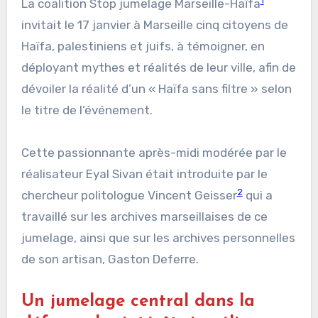
1
La coalition Stop jumelage Marseille-Haïfa
invitait le 17 janvier à Marseille cinq citoyens de
Haïfa, palestiniens et juifs, à témoigner, en
déployant mythes et réalités de leur ville, afin de
dévoiler la réalité d’un « Haïfa sans filtre » selon
le titre de l’événement.
Cette passionnante après-midi modérée par le
réalisateur Eyal Sivan était introduite par le
2
chercheur politologue Vincent Geisser
qui a
travaillé sur les archives marseillaises de ce
jumelage, ainsi que sur les archives personnelles
de son artisan, Gaston Deferre.
Un jumelage central dans la