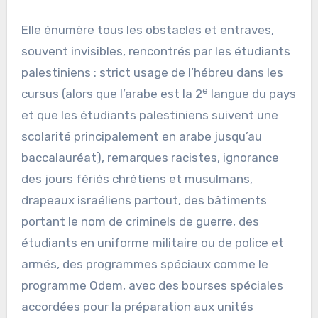
Elle énumère tous les obstacles et entraves,
souvent invisibles, rencontrés par les étudiants
palestiniens : strict usage de l’hébreu dans les
e
cursus (alors que l’arabe est la 2
langue du pays
et que les étudiants palestiniens suivent une
scolarité principalement en arabe jusqu’au
baccalauréat), remarques racistes, ignorance
des jours fériés chrétiens et musulmans,
drapeaux israéliens partout, des bâtiments
portant le nom de criminels de guerre, des
étudiants en uniforme militaire ou de police et
armés, des programmes spéciaux comme le
programme Odem, avec des bourses spéciales
accordées pour la préparation aux unités