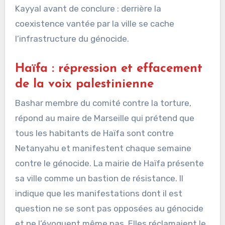
Kayyal avant de conclure : derrière la
coexistence vantée par la ville se cache
l’infrastructure du génocide.
Haïfa : répression et effacement
de la voix palestinienne
Bashar membre du comité contre la torture,
répond au maire de Marseille qui prétend que
tous les habitants de Haïfa sont contre
Netanyahu et manifestent chaque semaine
contre le génocide. La mairie de Haïfa présente
sa ville comme un bastion de résistance. Il
indique que les manifestations dont il est
question ne se sont pas opposées au génocide
et ne l’évoquent même pas. Elles réclamaient le