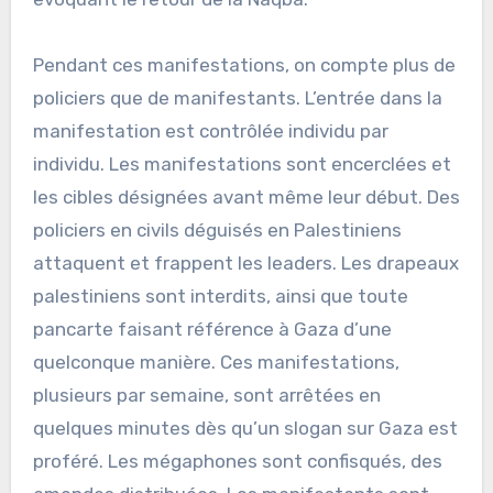
Pendant ces manifestations, on compte plus de
policiers que de manifestants. L’entrée dans la
manifestation est contrôlée individu par
individu. Les manifestations sont encerclées et
les cibles désignées avant même leur début. Des
policiers en civils déguisés en Palestiniens
attaquent et frappent les leaders. Les drapeaux
palestiniens sont interdits, ainsi que toute
pancarte faisant référence à Gaza d’une
quelconque manière. Ces manifestations,
plusieurs par semaine, sont arrêtées en
quelques minutes dès qu’un slogan sur Gaza est
proféré. Les mégaphones sont confisqués, des