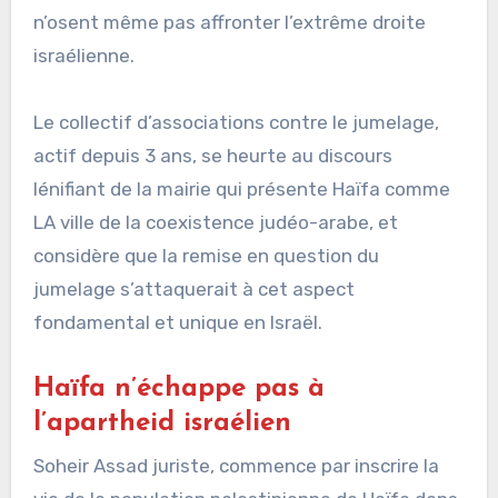
n’osent même pas affronter l’extrême droite
israélienne.
Le collectif d’associations contre le jumelage,
actif depuis 3 ans, se heurte au discours
lénifiant de la mairie qui présente Haïfa comme
LA ville de la coexistence judéo-arabe, et
considère que la remise en question du
jumelage s’attaquerait à cet aspect
fondamental et unique en Israël.
Haïfa n’échappe pas à
l’apartheid israélien
Soheir Assad juriste, commence par inscrire la