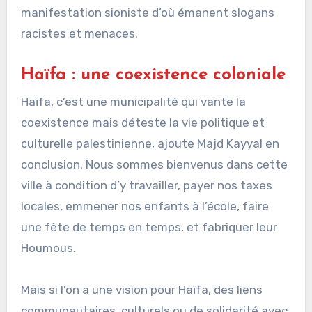
manifestation sioniste d’où émanent slogans
racistes et menaces.
Haïfa : une coexistence coloniale
Haïfa, c’est une municipalité qui vante la
coexistence mais déteste la vie politique et
culturelle palestinienne, ajoute Majd Kayyal en
conclusion. Nous sommes bienvenus dans cette
ville à condition d’y travailler, payer nos taxes
locales, emmener nos enfants à l’école, faire
une fête de temps en temps, et fabriquer leur
Houmous.
Mais si l’on a une vision pour Haïfa, des liens
communautaires, culturels ou de solidarité avec