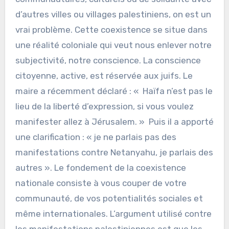
d’autres villes ou villages palestiniens, on est un
vrai problème. Cette coexistence se situe dans
une réalité coloniale qui veut nous enlever notre
subjectivité, notre conscience. La conscience
citoyenne, active, est réservée aux juifs. Le
maire a récemment déclaré : « Haïfa n’est pas le
lieu de la liberté d’expression, si vous voulez
manifester allez à Jérusalem. » Puis il a apporté
une clarification : « je ne parlais pas des
manifestations contre Netanyahu, je parlais des
autres ». Le fondement de la coexistence
nationale consiste à vous couper de votre
communauté, de vos potentialités sociales et
même internationales. L’argument utilisé contre
les manifestations palestiniennes est que les