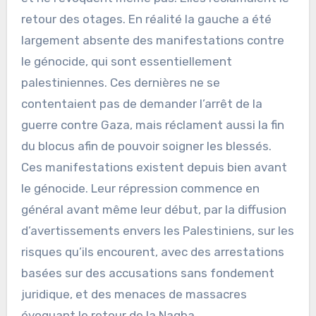
retour des otages. En réalité la gauche a été
largement absente des manifestations contre
le génocide, qui sont essentiellement
palestiniennes. Ces dernières ne se
contentaient pas de demander l’arrêt de la
guerre contre Gaza, mais réclament aussi la fin
du blocus afin de pouvoir soigner les blessés.
Ces manifestations existent depuis bien avant
le génocide. Leur répression commence en
général avant même leur début, par la diffusion
d’avertissements envers les Palestiniens, sur les
risques qu’ils encourent, avec des arrestations
basées sur des accusations sans fondement
juridique, et des menaces de massacres
évoquant le retour de la Naqba.