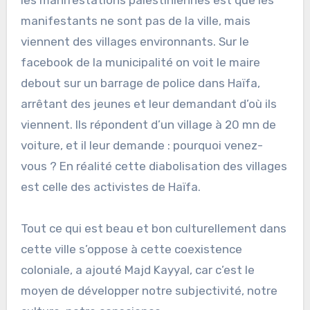
manifestants ne sont pas de la ville, mais
viennent des villages environnants. Sur le
facebook de la municipalité on voit le maire
debout sur un barrage de police dans Haïfa,
arrêtant des jeunes et leur demandant d’où ils
viennent. Ils répondent d’un village à 20 mn de
voiture, et il leur demande : pourquoi venez-
vous ? En réalité cette diabolisation des villages
est celle des activistes de Haïfa.
Tout ce qui est beau et bon culturellement dans
cette ville s’oppose à cette coexistence
coloniale, a ajouté Majd Kayyal, car c’est le
moyen de développer notre subjectivité, notre