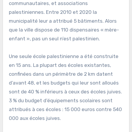
communautaires, et associations
palestiniennes. Entre 2010 et 2020 la
municipalité leur a attribué 5 bâtiments. Alors
que la ville dispose de 110 dispensaires « mère-
enfant », pas un seul n’est palestinien.
Une seule école palestinienne a été construite
en 15 ans. La plupart des écoles existantes,
confinées dans un périmètre de 2 km datent
d’avant 48, et les budgets qui leur sont alloués
sont de 40 % inférieurs à ceux des écoles juives.
3 % du budget d’équipements scolaires sont
attribués à ces écoles : 15 000 euros contre 540
000 aux écoles juives.