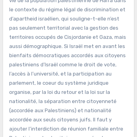
vie de la population palestinienne de Haïfa dans
le contexte du régime légal de discrimination et
d’apartheid israélien, qui souligne-t-elle n’est
pas seulement territorial avec la gestion des
territoires occupés de Cisjordanie et Gaza, mais
aussi démographique. Si Israël met en avant les
bienfaits démocratiques accordés aux citoyens
palestiniens d’Israël comme le droit de vote,
l’accès à l’université, et la participation au
parlement, le coeur du système juridique
organise, par la loi du retour et la loi sur la
nationalité, la séparation entre citoyenneté
(accordée aux Palestiniens) et nationalité
accordée aux seuls citoyens juifs. Il faut y
ajouter l’interdiction de réunion familiale entre