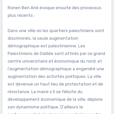
Ronen Ben Arié évoque ensuite des processus
plus récents :
Dans une ville où les quartiers palestiniens sont
discriminés, la seule augmentation
démographique est palestinienne. Les
Palestiniens de Galilée sont attirés par ce grand
centre universitaire et économique du nord, et
l’augmentation démographique a engendré une
augmentation des activités politiques. La ville
est devenue un haut lieu de protestation et de
résistance. Le maire s’il se félicite du
développement économique de la ville, déplore
son dynamisme politique. D’ailleurs le