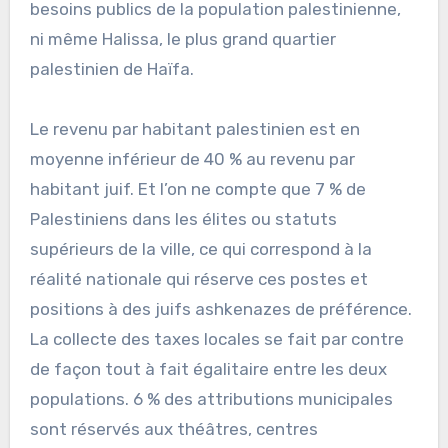
besoins publics de la population palestinienne,
ni même Halissa, le plus grand quartier
palestinien de Haïfa.
Le revenu par habitant palestinien est en
moyenne inférieur de 40 % au revenu par
habitant juif. Et l’on ne compte que 7 % de
Palestiniens dans les élites ou statuts
supérieurs de la ville, ce qui correspond à la
réalité nationale qui réserve ces postes et
positions à des juifs ashkenazes de préférence.
La collecte des taxes locales se fait par contre
de façon tout à fait égalitaire entre les deux
populations. 6 % des attributions municipales
sont réservés aux théâtres, centres