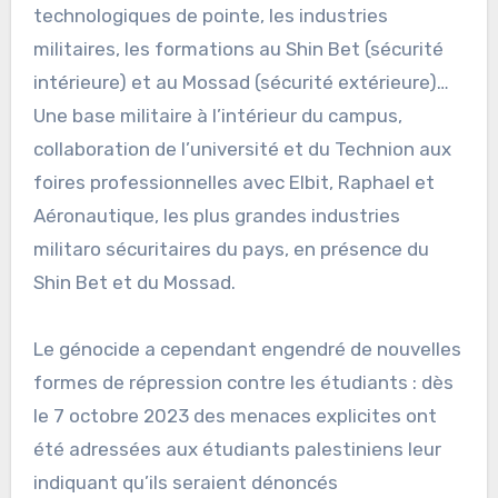
technologiques de pointe, les industries
militaires, les formations au Shin Bet (sécurité
intérieure) et au Mossad (sécurité extérieure)…
Une base militaire à l’intérieur du campus,
collaboration de l’université et du Technion aux
foires professionnelles avec Elbit, Raphael et
Aéronautique, les plus grandes industries
militaro sécuritaires du pays, en présence du
Shin Bet et du Mossad.
Le génocide a cependant engendré de nouvelles
formes de répression contre les étudiants : dès
le 7 octobre 2023 des menaces explicites ont
été adressées aux étudiants palestiniens leur
indiquant qu’ils seraient dénoncés