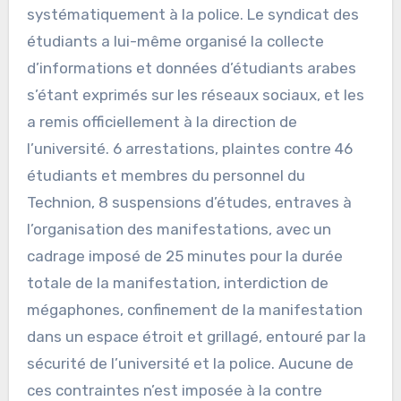
systématiquement à la police. Le syndicat des
étudiants a lui-même organisé la collecte
d’informations et données d’étudiants arabes
s’étant exprimés sur les réseaux sociaux, et les
a remis officiellement à la direction de
l’université. 6 arrestations, plaintes contre 46
étudiants et membres du personnel du
Technion, 8 suspensions d’études, entraves à
l’organisation des manifestations, avec un
cadrage imposé de 25 minutes pour la durée
totale de la manifestation, interdiction de
mégaphones, confinement de la manifestation
dans un espace étroit et grillagé, entouré par la
sécurité de l’université et la police. Aucune de
ces contraintes n’est imposée à la contre