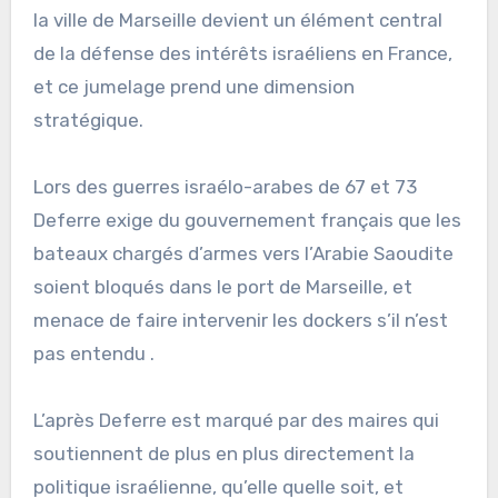
la ville de Marseille devient un élément central
de la défense des intérêts israéliens en France,
et ce jumelage prend une dimension
stratégique.
Lors des guerres israélo-arabes de 67 et 73
Deferre exige du gouvernement français que les
bateaux chargés d’armes vers l’Arabie Saoudite
soient bloqués dans le port de Marseille, et
menace de faire intervenir les dockers s’il n’est
pas entendu .
L’après Deferre est marqué par des maires qui
soutiennent de plus en plus directement la
politique israélienne, qu’elle quelle soit, et