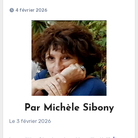
4 février 2026
Par Michèle Sibony
Le 3 février 2026