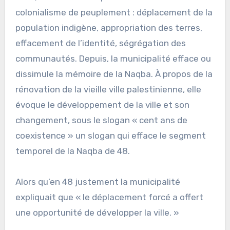
colonialisme de peuplement : déplacement de la
population indigène, appropriation des terres,
effacement de l’identité, ségrégation des
communautés. Depuis, la municipalité efface ou
dissimule la mémoire de la Naqba. À propos de la
rénovation de la vieille ville palestinienne, elle
évoque le développement de la ville et son
changement, sous le slogan « cent ans de
coexistence » un slogan qui efface le segment
temporel de la Naqba de 48.
Alors qu’en 48 justement la municipalité
expliquait que « le déplacement forcé a offert
une opportunité de développer la ville. »