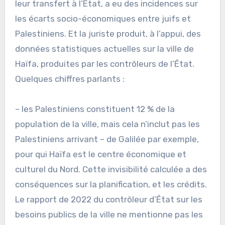
leur transfert à l’État, a eu des incidences sur
les écarts socio-économiques entre juifs et
Palestiniens. Et la juriste produit, à l’appui, des
données statistiques actuelles sur la ville de
Haïfa, produites par les contrôleurs de l’État.
Quelques chiffres parlants :
– les Palestiniens constituent 12 % de la
population de la ville, mais cela n’inclut pas les
Palestiniens arrivant – de Galilée par exemple,
pour qui Haïfa est le centre économique et
culturel du Nord. Cette invisibilité calculée a des
conséquences sur la planification, et les crédits.
Le rapport de 2022 du contrôleur d’État sur les
besoins publics de la ville ne mentionne pas les