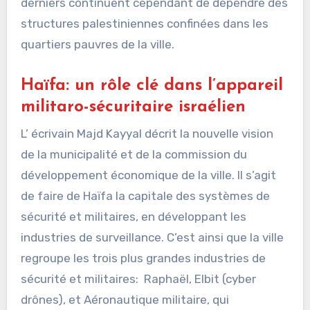
derniers continuent cependant de dépendre des
structures palestiniennes confinées dans les
quartiers pauvres de la ville.
Haïfa: un rôle clé dans l’appareil
militaro-sécuritaire israélien
L’ écrivain Majd Kayyal décrit la nouvelle vision
de la municipalité et de la commission du
développement économique de la ville. Il s’agit
de faire de Haïfa la capitale des systèmes de
sécurité et militaires, en développant les
industries de surveillance. C’est ainsi que la ville
regroupe les trois plus grandes industries de
sécurité et militaires: Raphaël, Elbit (cyber
drônes), et Aéronautique militaire, qui