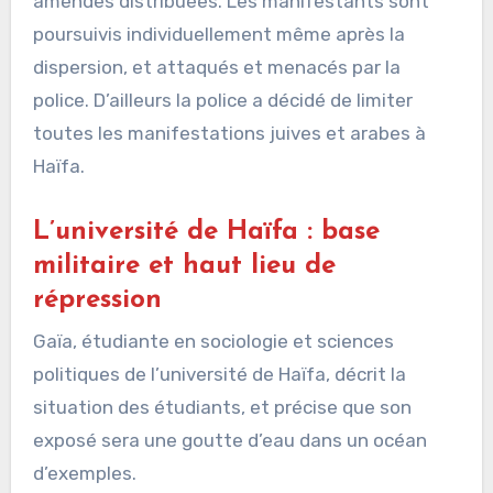
amendes distribuées. Les manifestants sont
poursuivis individuellement même après la
dispersion, et attaqués et menacés par la
police. D’ailleurs la police a décidé de limiter
toutes les manifestations juives et arabes à
Haïfa.
L’université de Haïfa : base
militaire et haut lieu de
répression
Gaïa, étudiante en sociologie et sciences
politiques de l’université de Haïfa, décrit la
situation des étudiants, et précise que son
exposé sera une goutte d’eau dans un océan
d’exemples.