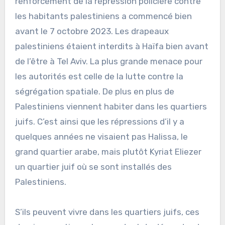
renforcement de la répression policière contre
les habitants palestiniens a commencé bien
avant le 7 octobre 2023. Les drapeaux
palestiniens étaient interdits à Haïfa bien avant
de l’être à Tel Aviv. La plus grande menace pour
les autorités est celle de la lutte contre la
ségrégation spatiale. De plus en plus de
Palestiniens viennent habiter dans les quartiers
juifs. C’est ainsi que les répressions d’il y a
quelques années ne visaient pas Halissa, le
grand quartier arabe, mais plutôt Kyriat Eliezer
un quartier juif où se sont installés des
Palestiniens.
S’ils peuvent vivre dans les quartiers juifs, ces