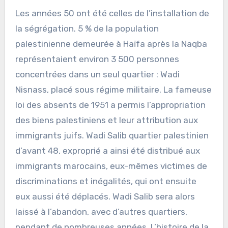
Les années 50 ont été celles de l’installation de
la ségrégation. 5 % de la population
palestinienne demeurée à Haïfa après la Naqba
représentaient environ 3 500 personnes
concentrées dans un seul quartier : Wadi
Nisnass, placé sous régime militaire. La fameuse
loi des absents de 1951 a permis l’appropriation
des biens palestiniens et leur attribution aux
immigrants juifs. Wadi Salib quartier palestinien
d’avant 48, exproprié a ainsi été distribué aux
immigrants marocains, eux-mêmes victimes de
discriminations et inégalités, qui ont ensuite
eux aussi été déplacés. Wadi Salib sera alors
laissé à l’abandon, avec d’autres quartiers,
pendant de nombreuses années. L’histoire de la