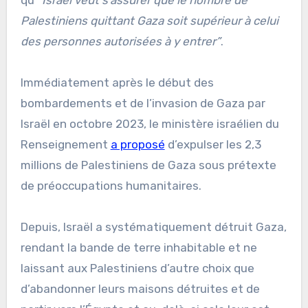
Palestiniens quittant Gaza soit supérieur à celui
des personnes autorisées à y entrer”
.
Immédiatement après le début des
bombardements et de l’invasion de Gaza par
Israël en octobre 2023, le ministère israélien du
Renseignement
a proposé
d’expulser les 2,3
millions de Palestiniens de Gaza sous prétexte
de préoccupations humanitaires.
Depuis, Israël a systématiquement détruit Gaza,
rendant la bande de terre inhabitable et ne
laissant aux Palestiniens d’autre choix que
d’abandonner leurs maisons détruites et de