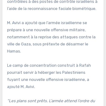
contrôlées à des postes de contrôle israéliens à
l’aide de la reconnaissance faciale biométrique.
M. Avivi a ajouté que l’armée israélienne se
prépare à une nouvelle offensive militaire,
notamment à la reprise des attaques contre la
ville de Gaza, sous prétexte de désarmer le
Hamas.
Le camp de concentration construit à Rafah
pourrait servir à héberger les Palestiniens
fuyant une nouvelle offensive israélienne, a
ajouté M. Avivi.
“Les plans sont prêts. L’armée attend l’ordre du