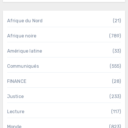
Afrique du Nord
(21)
Afrique noire
(789)
Amérique latine
(33)
Communiqués
(555)
FINANCE
(28)
Justice
(233)
Lecture
(117)
Monde
(823)