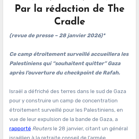
Par la rédaction de The
Cradle
(revue de presse – 28 janvier 2026)*
Ce camp étroitement surveillé accueillera les
Palestiniens qui “souhaitent quitter” Gaza
après l’ouverture du checkpoint de Rafah.
Israël a défriché des terres dans le sud de Gaza
pour y construire un camp de concentration
étroitement surveillé pour les Palestiniens, en
vue de leur expulsion de la bande de Gaza, a
rapporté
Reuters
le 28 janvier, citant un général
israélien à la retraite conseil de l’armée.