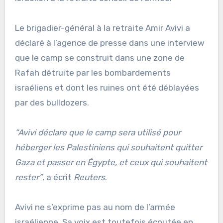
Le brigadier-général à la retraite Amir Avivi a
déclaré à l’agence de presse dans une interview
que le camp se construit dans une zone de
Rafah détruite par les bombardements
israéliens et dont les ruines ont été déblayées
par des bulldozers.
“Avivi déclare que le camp sera utilisé pour
héberger les Palestiniens qui souhaitent quitter
Gaza et passer en Égypte, et ceux qui souhaitent
rester”
, a écrit
Reuters
.
Avivi ne s’exprime pas au nom de l’armée
israélienne. Sa voix est toutefois écoutée en