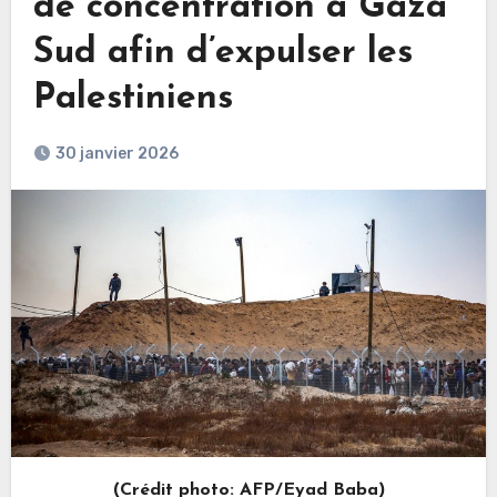
de concentration à Gaza
Sud afin d’expulser les
Palestiniens
30 janvier 2026
(Crédit photo: AFP/Eyad Baba)