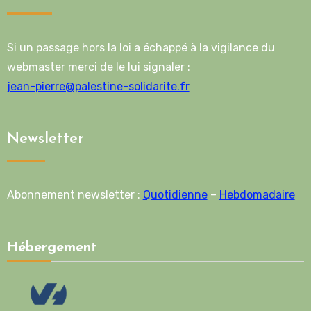
Si un passage hors la loi a échappé à la vigilance du
webmaster merci de le lui signaler :
jean-pierre@palestine-solidarite.fr
Newsletter
Abonnement newsletter :
Quotidienne
–
Hebdomadaire
Hébergement