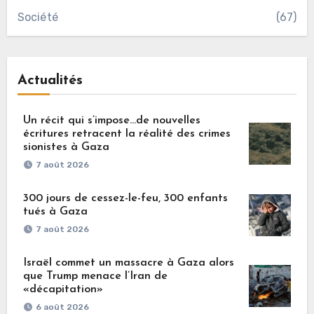
Société
(67)
Actualités
Un récit qui s’impose…de nouvelles
écritures retracent la réalité des crimes
sionistes à Gaza
7 août 2026
300 jours de cessez-le-feu, 300 enfants
tués à Gaza
7 août 2026
Israël commet un massacre à Gaza alors
que Trump menace l’Iran de
«décapitation»
6 août 2026