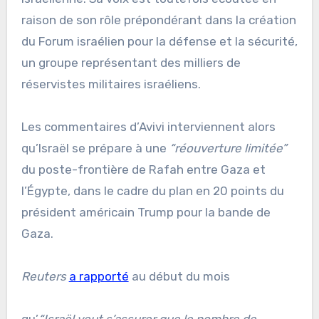
raison de son rôle prépondérant dans la création
du Forum israélien pour la défense et la sécurité,
un groupe représentant des milliers de
réservistes militaires israéliens.
Les commentaires d’Avivi interviennent alors
qu’Israël se prépare à une
“réouverture limitée”
du poste-frontière de Rafah entre Gaza et
l’Égypte, dans le cadre du plan en 20 points du
président américain Trump pour la bande de
Gaza.
Reuters
a rapporté
au début du mois
qu’
“Israël veut s’assurer que le nombre de