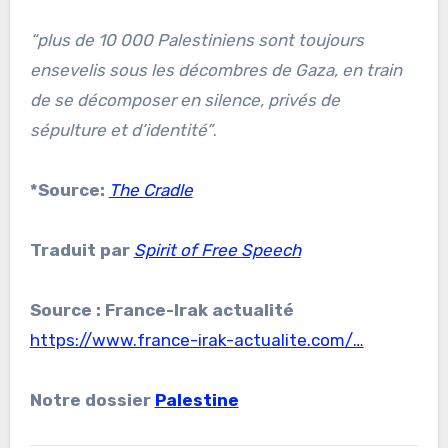
“plus de 10 000 Palestiniens sont toujours
ensevelis sous les décombres de Gaza, en train
de se décomposer en silence, privés de
sépulture et d’identité”
.
*Source:
The Cradle
Traduit par
Spirit of Free Speech
Source : France-Irak actualité
https://www.france-irak-actualite.com/…
Notre dossier
Palestine