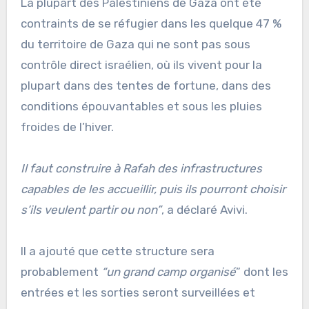
La plupart des Palestiniens de Gaza ont été
contraints de se réfugier dans les quelque 47 %
du territoire de Gaza qui ne sont pas sous
contrôle direct israélien, où ils vivent pour la
plupart dans des tentes de fortune, dans des
conditions épouvantables et sous les pluies
froides de l’hiver.
Il faut construire à Rafah des infrastructures
capables de les accueillir, puis ils pourront choisir
s’ils veulent partir ou non”
, a déclaré Avivi.
Il a ajouté que cette structure sera
probablement
“un grand camp organisé
” dont les
entrées et les sorties seront surveillées et