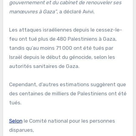
gouvernement et du cabinet de renouveler ses
manœuvres à Gaza”
, a déclaré Avivi.
Les attaques israéliennes depuis le cessez-le-
feu ont tué plus de 480 Palestiniens à Gaza,
tandis qu’au moins 71 000 ont été tués par
Israël depuis le début du génocide, selon les
autorités sanitaires de Gaza.
Cependant, d’autres estimations suggèrent que
des centaines de milliers de Palestiniens ont été
tués.
Selon
le Comité national pour les personnes
disparues,