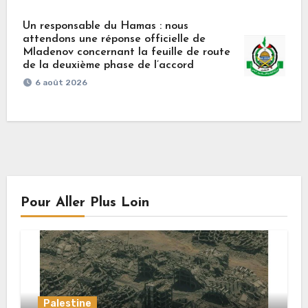
Un responsable du Hamas : nous
attendons une réponse officielle de
Mladenov concernant la feuille de route
de la deuxième phase de l’accord
6 août 2026
Pour Aller Plus Loin
Palestine