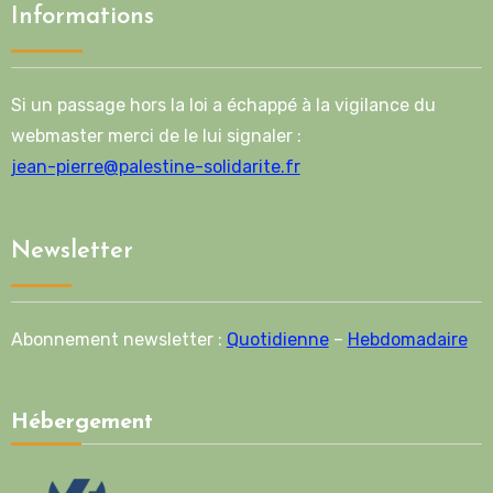
Informations
Si un passage hors la loi a échappé à la vigilance du
webmaster merci de le lui signaler :
jean-pierre@palestine-solidarite.fr
Newsletter
Abonnement newsletter :
Quotidienne
–
Hebdomadaire
Hébergement