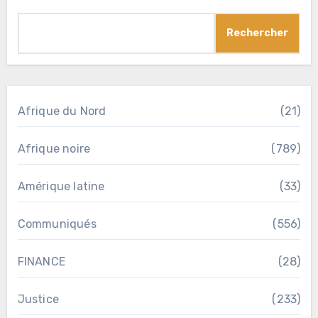
Rechercher
Afrique du Nord
(21)
Afrique noire
(789)
Amérique latine
(33)
Communiqués
(556)
FINANCE
(28)
Justice
(233)