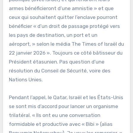
armes bénéficieront d’une amnistie » et que
ceux qui souhaitent quitter l’enclave pourront
bénéficier « d’un droit de passage protégé vers
les pays de destination, un port et un
aéroport, » selon le média The Times of Israël du
22 janvier 2026 ». Toujours ce côté bâtisseur du
Président étasunien. Pas question d’une
résolution du Conseil de Sécurité, voire des
Nations Unies.
Pendant l’appel, le Qatar, Israël et les États-Unis
se sont mis d’accord pour lancer un organisme
trilatéral. « Ils ont eu une conversation
formidable et productive avec « Bibi » (alias
Benyamin Netanyahou). Je veux les remercier. »