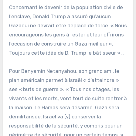
Concernant le devenir de la population civile de
l’enclave, Donald Trump a assuré qu’aucun
Gazaoui ne devrait être déplacé de force. « Nous
encourageons les gens à rester et leur offrirons
l’occasion de construire un Gaza meilleur ».
Toujours cette idée de D. Trump le bâtisseur »…
Pour Benyamin Netanyahou, son grand ami, le
plan américain permet à Israël « d’atteindre »
ses « buts de guerre ». « Tous nos otages, les
vivants et les morts, vont tout de suite rentrer à
la maison. Le Hamas sera désarmé. Gaza sera
démilitarisée. Israël va (y) conserver la
responsabilité de la sécurité, y compris pour un
périmètre de sécurité, pour un certain temps. »