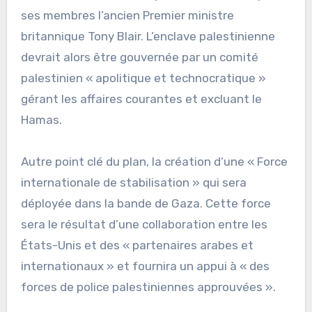
ses membres l’ancien Premier ministre
britannique Tony Blair. L’enclave palestinienne
devrait alors être gouvernée par un comité
palestinien « apolitique et technocratique »
gérant les affaires courantes et excluant le
Hamas.
Autre point clé du plan, la création d’une « Force
internationale de stabilisation » qui sera
déployée dans la bande de Gaza. Cette force
sera le résultat d’une collaboration entre les
États-Unis et des « partenaires arabes et
internationaux » et fournira un appui à « des
forces de police palestiniennes approuvées ».