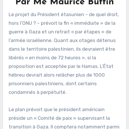
Par Me Maurice Buttin
Le projet du Président étasunien – de quel droit,
hors l’ONU ? – prévoit la fin « immédiate » de la
guerre à Gaza et un retrait « par étapes » de
l’armée israélienne. Quant aux otages détenus
dans le territoire palestinien, ils devraient être
libérés « en moins de 72 heures », si la
proposition est acceptée par le Hamas. L’État
hébreu devrait alors relâcher plus de 1000
prisonniers palestiniens, dont certains
condamnés à perpétuité.
Le plan prévoit que le président américain
préside un « Comité de paix » supervisant la
transition à Gaza. Il comptera notamment parmi