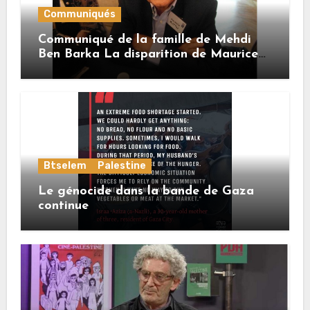
Communiqués
Communiqué de la famille de Mehdi
Ben Barka La disparition de Maurice
Buttin
Btselem
Palestine
Le génocide dans la bande de Gaza
continue