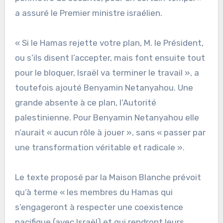
a assuré le Premier ministre israélien.
« Si le Hamas rejette votre plan, M. le Président,
ou s’ils disent l’accepter, mais font ensuite tout
pour le bloquer, Israël va terminer le travail », a
toutefois ajouté Benyamin Netanyahou. Une
grande absente à ce plan, l’Autorité
palestinienne. Pour Benyamin Netanyahou elle
n’aurait « aucun rôle à jouer », sans « passer par
une transformation véritable et radicale ».
Le texte proposé par la Maison Blanche prévoit
qu’à terme « les membres du Hamas qui
s’engageront à respecter une coexistence
pacifique (avec Israël) et qui rendront leurs