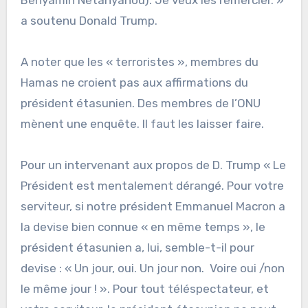
a soutenu Donald Trump.
A noter que les « terroristes », membres du
Hamas ne croient pas aux affirmations du
président étasunien. Des membres de l’ONU
mènent une enquête. Il faut les laisser faire.
Pour un intervenant aux propos de D. Trump « Le
Président est mentalement dérangé. Pour votre
serviteur, si notre président Emmanuel Macron a
la devise bien connue « en même temps », le
président étasunien a, lui, semble-t-il pour
devise : « Un jour, oui. Un jour non. Voire oui /non
le même jour ! ». Pour tout téléspectateur, et