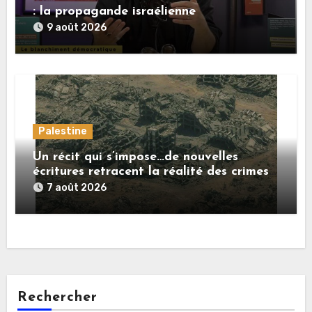
: la propagande israélienne
9 août 2026
Palestine
Un récit qui s’impose…de nouvelles
écritures retracent la réalité des crimes
sionistes à Gaza
7 août 2026
Rechercher