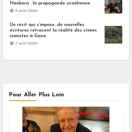
Hasbara : la propagande israélienne
9 août 2026
Un récit qui s’impose…de nouvelles
écritures retracent la réalité des crimes
sionistes à Gaza
7 août 2026
Pour Aller Plus Loin