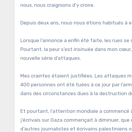
nous, nous craignions d’y croire.
Depuis deux ans, nous nous étions habitués à e
Lorsque l’annonce a enfin été faite, les rues s
Pourtant, la peur s’est insinuée dans mon cœur
nouvelle série d’attaques.
Mes craintes étaient justifiées. Les attaques me
400 personnes ont été tuées à ce jour par l’a
dans des circonstances dues à la destruction de
Et pourtant, l’attention mondiale a commencé à 
j’écrivais sur Gaza commençait à diminuer, que 
d’autres journalistes et écrivains palestiniens