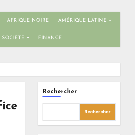
AFRIQUE NOIRE
AMÉRIQUE LATINE
SOCIÉTÉ
FINANCE
Rechercher
fice
Rechercher