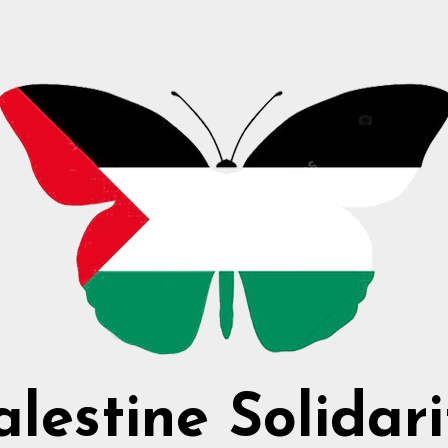
alestine Solidari