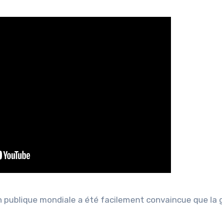
on publique mondiale a été facilement convaincue que la 