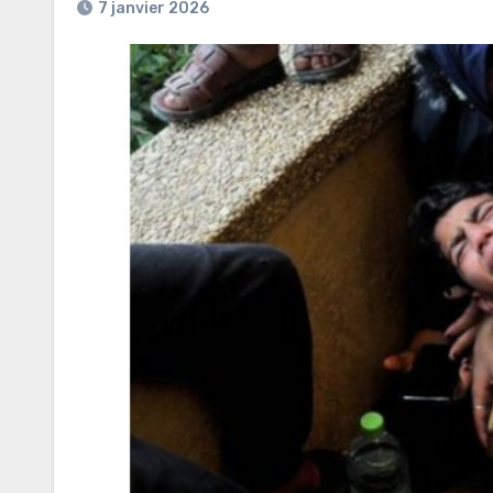
7 janvier 2026