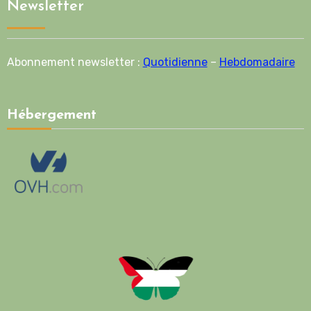
Newsletter
Abonnement newsletter :
Quotidienne
–
Hebdomadaire
Hébergement