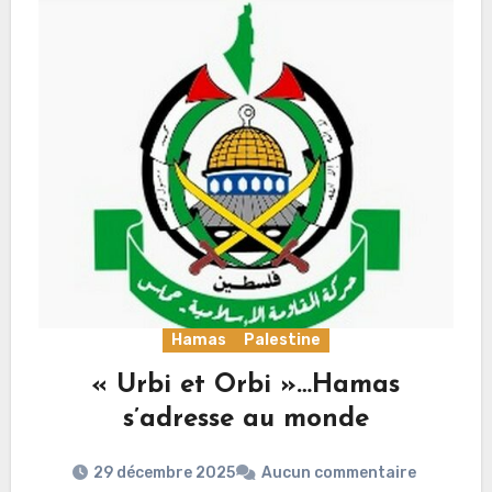
Hamas
Palestine
« Urbi et Orbi »…Hamas
s’adresse au monde
29 décembre 2025
Aucun commentaire