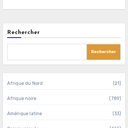
Rechercher
Rechercher
Afrique du Nord
(21)
Afrique noire
(789)
Amérique latine
(33)