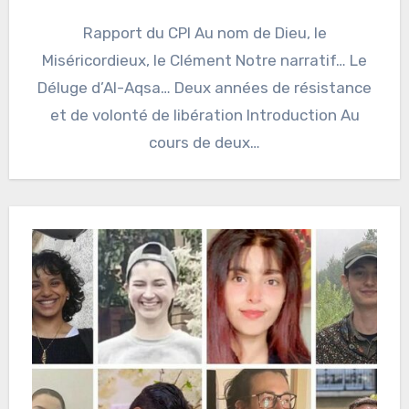
Rapport du CPI Au nom de Dieu, le
Miséricordieux, le Clément Notre narratif… Le
Déluge d’Al-Aqsa… Deux années de résistance
et de volonté de libération Introduction Au
cours de deux…