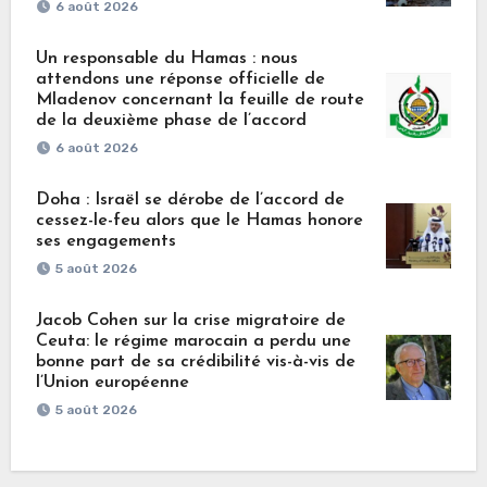
6 août 2026
Un responsable du Hamas : nous
attendons une réponse officielle de
Mladenov concernant la feuille de route
de la deuxième phase de l’accord
6 août 2026
Doha : Israël se dérobe de l’accord de
cessez-le-feu alors que le Hamas honore
ses engagements
5 août 2026
Jacob Cohen sur la crise migratoire de
Ceuta: le régime marocain a perdu une
bonne part de sa crédibilité vis-à-vis de
l’Union européenne
5 août 2026