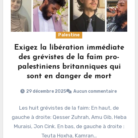
Palestine
Exigez la libération immédiate
des grévistes de la faim pro-
palestiniens britanniques qui
sont en danger de mort
29 décembre 2025
Aucun commentaire
Les huit grévistes de la faim: En haut, de
gauche à droite: Qesser Zuhrah, Amu Gib, Heba
Muraisi, Jon Cink. En bas, de gauche à droite :
Teuta Hoxha, Kamran…