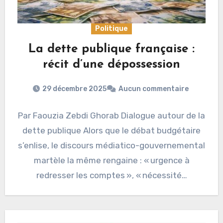
Politique
La dette publique française :
récit d’une dépossession
29 décembre 2025
Aucun commentaire
Par Faouzia Zebdi Ghorab Dialogue autour de la
dette publique Alors que le débat budgétaire
s’enlise, le discours médiatico-gouvernemental
martèle la même rengaine : « urgence à
redresser les comptes », « nécessité…