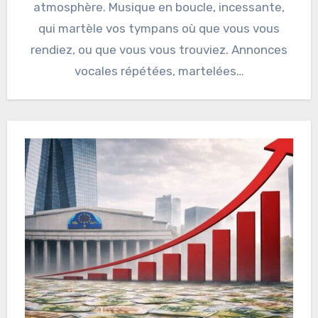
atmosphère. Musique en boucle, incessante,
qui martèle vos tympans où que vous vous
rendiez, ou que vous vous trouviez. Annonces
vocales répétées, martelées…