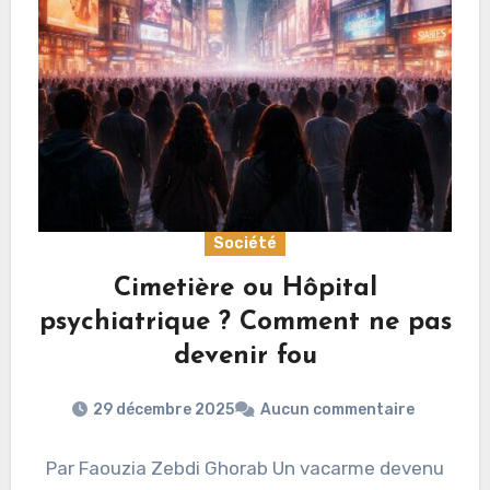
Société
Cimetière ou Hôpital
psychiatrique ? Comment ne pas
devenir fou
29 décembre 2025
Aucun commentaire
Par Faouzia Zebdi Ghorab Un vacarme devenu