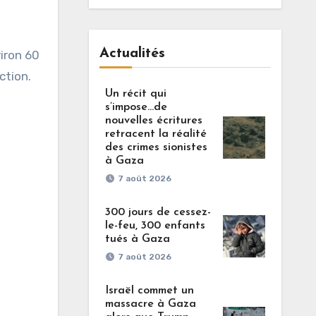
Actualités
iron 60
ction.
Un récit qui
s’impose…de
nouvelles écritures
retracent la réalité
des crimes sionistes
à Gaza
7 août 2026
300 jours de cessez-
le-feu, 300 enfants
tués à Gaza
7 août 2026
Israël commet un
massacre à Gaza