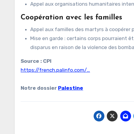
Appel aux organisations humanitaires intern
Coopération avec les familles
Appel aux familles des martyrs à coopérer po
Mise en garde : certains corps pourraient 
disparus en raison de la violence des bom
Source : CPI
https://french.palinfo.com/…
Notre dossier
Palestine