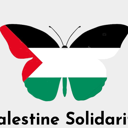
alestine Solidari