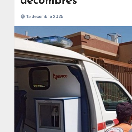
décombres
15 décembre 2025