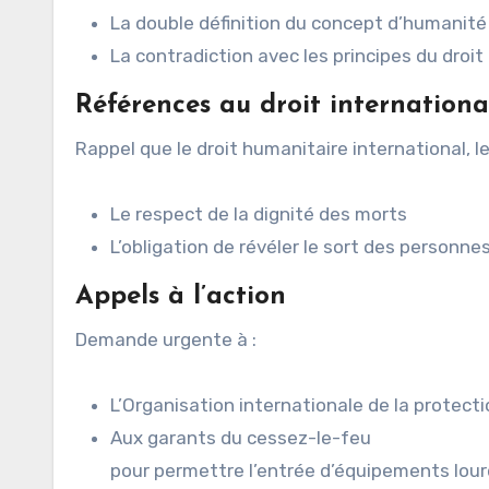
La double définition du concept d’humanité
La contradiction avec les principes du droi
Références au droit internationa
Rappel que le droit humanitaire international, 
Le respect de la dignité des morts
L’obligation de révéler le sort des personne
Appels à l’action
Demande urgente à :
L’Organisation internationale de la protectio
Aux garants du cessez-le-feu
pour permettre l’entrée d’équipements lour