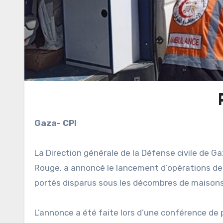
Gaza- CPI
La Direction générale de la Défense civile de Ga
Rouge, a annoncé le lancement d’opérations de 
portés disparus sous les décombres de maisons d
L’annonce a été faite lors d’une conférence de 