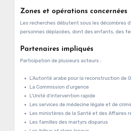
Zones et opérations concernées
Les recherches débutent sous les décombres d’
personnes déplacées, dont des enfants, des f
Partenaires impliqués
Participation de plusieurs acteurs :
L’Autorité arabe pour la reconstruction de 
La Commission d’urgence
L’Unité d’intervention rapide
Les services de médecine légale et de crimi
Les ministères de la Santé et des Affaires r
Les familles des martyrs disparus
Les tribus et clans locaux