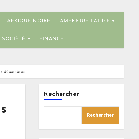
AFRIQUE NOIRE
AMÉRIQUE LATINE
SOCIÉTÉ
FINANCE
les décombres
Rechercher
ns
Rechercher