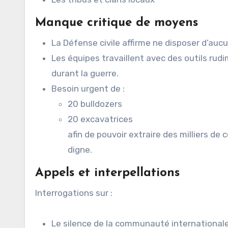
Manque critique de moyens
La Défense civile affirme ne disposer d’au
Les équipes travaillent avec des outils rudi
durant la guerre.
Besoin urgent de :
20 bulldozers
20 excavatrices
afin de pouvoir extraire des milliers d
digne.
Appels et interpellations
Interrogations sur :
Le silence de la communauté international