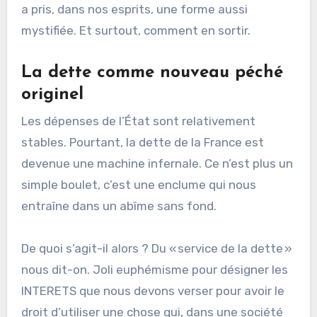
a pris, dans nos esprits, une forme aussi
mystifiée. Et surtout, comment en sortir.
La dette comme nouveau péché
originel
Les dépenses de l’État sont relativement
stables. Pourtant, la dette de la France est
devenue une machine infernale. Ce n’est plus un
simple boulet, c’est une enclume qui nous
entraîne dans un abîme sans fond.
De quoi s’agit-il alors ? Du « service de la dette »
nous dit-on. Joli euphémisme pour désigner les
INTERETS que nous devons verser pour avoir le
droit d’utiliser une chose qui, dans une société