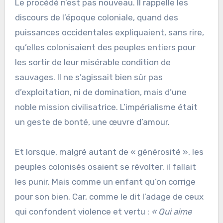
Le procédé n’est pas nouveau. Il rappelle les
discours de l’époque coloniale, quand des
puissances occidentales expliquaient, sans rire,
qu’elles colonisaient des peuples entiers pour
les sortir de leur misérable condition de
sauvages. Il ne s’agissait bien sûr pas
d’exploitation, ni de domination, mais d’une
noble mission civilisatrice. L’impérialisme était
un geste de bonté, une œuvre d’amour.
Et lorsque, malgré autant de « générosité », les
peuples colonisés osaient se révolter, il fallait
les punir. Mais comme un enfant qu’on corrige
pour son bien. Car, comme le dit l’adage de ceux
qui confondent violence et vertu :
« Qui aime