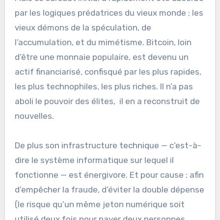
par les logiques prédatrices du vieux monde ; les
vieux démons de la spéculation, de
l’accumulation, et du mimétisme. Bitcoin, loin
d’être une monnaie populaire, est devenu un
actif financiarisé, confisqué par les plus rapides,
les plus technophiles, les plus riches. Il n’a pas
aboli le pouvoir des élites, il en a reconstruit de
nouvelles.
De plus son infrastructure technique — c’est-à-
dire le système informatique sur lequel il
fonctionne — est énergivore. Et pour cause : afin
d’empêcher la fraude, d’éviter la double dépense
(le risque qu’un même jeton numérique soit
utilisé deux fois pour payer deux personnes