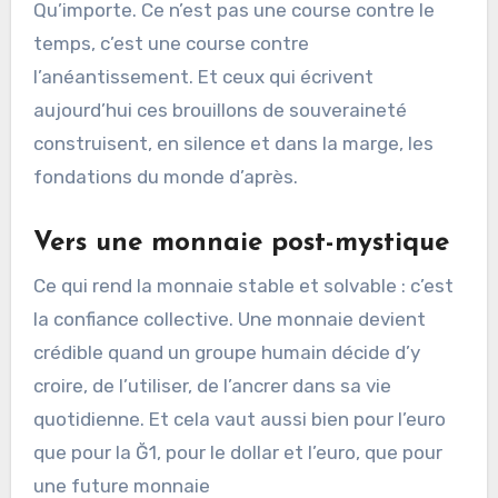
Qu’importe. Ce n’est pas une course contre le
temps, c’est une course contre
l’anéantissement. Et ceux qui écrivent
aujourd’hui ces brouillons de souveraineté
construisent, en silence et dans la marge, les
fondations du monde d’après.
Vers une monnaie post-mystique
Ce qui rend la monnaie stable et solvable : c’est
la confiance collective. Une monnaie devient
crédible quand un groupe humain décide d’y
croire, de l’utiliser, de l’ancrer dans sa vie
quotidienne. Et cela vaut aussi bien pour l’euro
que pour la Ğ1, pour le dollar et l’euro, que pour
une future monnaie