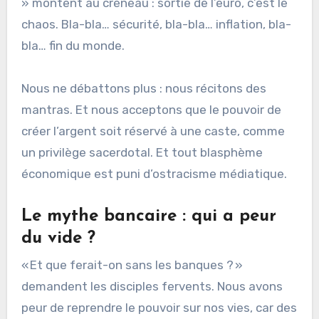
» montent au créneau : sortie de l’euro, c’est le
chaos. Bla-bla… sécurité, bla-bla… inflation, bla-
bla… fin du monde.
Nous ne débattons plus : nous récitons des
mantras. Et nous acceptons que le pouvoir de
créer l’argent soit réservé à une caste, comme
un privilège sacerdotal. Et tout blasphème
économique est puni d’ostracisme médiatique.
Le mythe bancaire : qui a peur
du vide ?
« Et que ferait-on sans les banques ? »
demandent les disciples fervents. Nous avons
peur de reprendre le pouvoir sur nos vies, car des