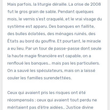
Mais parfois, la liturgie déraille. La crise de 2008
fut le gros grain de sable. Pendant quelques
mois, le vernis s’est craquelé, et le vrai visage du
système est apparu. Des banques en faillite,
des bulles éclatées, des ménages ruinés, des
États au bord du gouffre. Et pourtant, le miracle
a eu lieu. Par un tour de passe-passe dont seule
la haute magie financière est capable, on a
renfloué les banques… mais pas les particuliers.
On a sauvé les spéculateurs, mais on a laissé
couler les familles surendettées.
Ceux qui avaient pris les risques ont été
récompensés ; ceux qui avaient tout perdu ne
méritaient pas d’être aidées.. Justice divine