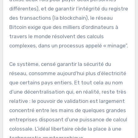
différentes), et de garantir l’intégrité du registre
des transactions (la blockchain), le réseau
Bitcoin exige que des milliers d’ordinateurs à
travers le monde résolvent des calculs
complexes, dans un processus appelé « minage”.
Ce système, censé garantir la sécurité du
réseau, consomme aujourd’hui plus d’électricité
que certains pays entiers. Et tout cela au nom
d’une décentralisation qui, en réalité, reste très
relative : le pouvoir de validation est largement
concentré entre les mains de quelques grandes
entreprises disposant d’une puissance de calcul
colossale. L’idéal libertaire cède la place à une
technocratie cryptographique.