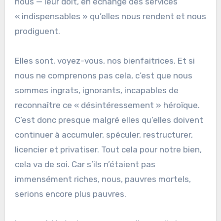
nous — leur doit, en échange des services
« indispensables » qu’elles nous rendent et nous
prodiguent.
Elles sont, voyez-vous, nos bienfaitrices. Et si
nous ne comprenons pas cela, c’est que nous
sommes ingrats, ignorants, incapables de
reconnaître ce « désintéressement » héroïque.
C’est donc presque malgré elles qu’elles doivent
continuer à accumuler, spéculer, restructurer,
licencier et privatiser. Tout cela pour notre bien,
cela va de soi. Car s’ils n’étaient pas
immensément riches, nous, pauvres mortels,
serions encore plus pauvres.