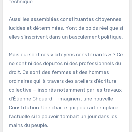
technique.
Aussi les assemblées constituantes citoyennes,
lucides et déterminées, n’ont de poids réel que si
elles s’inscrivent dans un basculement politique.
Mais qui sont ces « citoyens constituants » ? Ce
ne sont ni des députés ni des professionnels du
droit. Ce sont des femmes et des hommes
ordinaires qui, à travers des ateliers d’écriture
collective — inspirés notamment par les travaux
d’Étienne Chouard — imaginent une nouvelle
Constitution. Une charte qui pourrait remplacer
l’actuelle si le pouvoir tombait un jour dans les
mains du peuple.