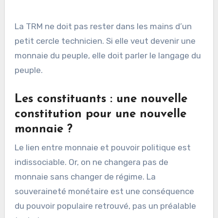
La TRM ne doit pas rester dans les mains d’un
petit cercle technicien. Si elle veut devenir une
monnaie du peuple, elle doit parler le langage du
peuple.
Les constituants : une nouvelle
constitution pour une nouvelle
monnaie ?
Le lien entre monnaie et pouvoir politique est
indissociable. Or, on ne changera pas de
monnaie sans changer de régime. La
souveraineté monétaire est une conséquence
du pouvoir populaire retrouvé, pas un préalable