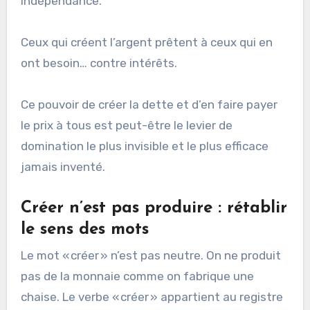
indépendance.
Ceux qui créent l’argent prêtent à ceux qui en
ont besoin… contre intérêts.
Ce pouvoir de créer la dette et d’en faire payer
le prix à tous est peut-être le levier de
domination le plus invisible et le plus efficace
jamais inventé.
Créer n’est pas produire : rétablir
le sens des mots
Le mot « créer » n’est pas neutre. On ne produit
pas de la monnaie comme on fabrique une
chaise. Le verbe « créer » appartient au registre