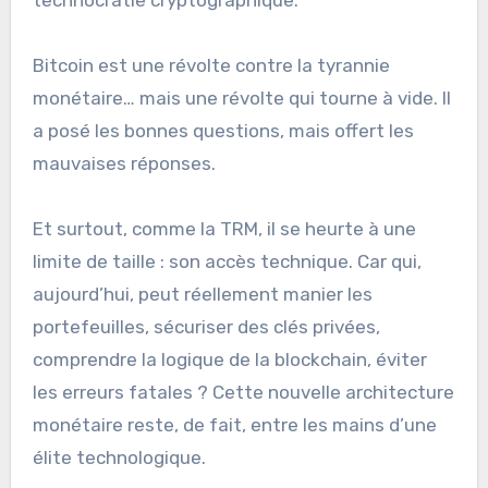
Bitcoin est une révolte contre la tyrannie
monétaire… mais une révolte qui tourne à vide. Il
a posé les bonnes questions, mais offert les
mauvaises réponses.
Et surtout, comme la TRM, il se heurte à une
limite de taille : son accès technique. Car qui,
aujourd’hui, peut réellement manier les
portefeuilles, sécuriser des clés privées,
comprendre la logique de la blockchain, éviter
les erreurs fatales ? Cette nouvelle architecture
monétaire reste, de fait, entre les mains d’une
élite technologique.