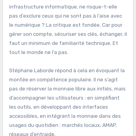
infrastructure informatique, ne risque-t-elle
pas d’exclure ceux qui ne sont pas à l’aise avec
le numérique ? La critique est fondée. Car pour
gérer son compte, sécuriser ses clés, échanger, il
faut un minimum de familiarité technique. Et
tout le monde ne l’a pas.
Stéphane Laborde répond à cela en évoquant la
montée en compétence populaire. Il ne s’agit
pas de réserver la monnaie libre aux initiés, mais
d’accompagner les utilisateurs : en simplifiant
les outils, en développant des interfaces
accessibles, en intégrant la monnaie dans des
usages du quotidien : marchés locaux, AMAP,
réseaux d’entraide.