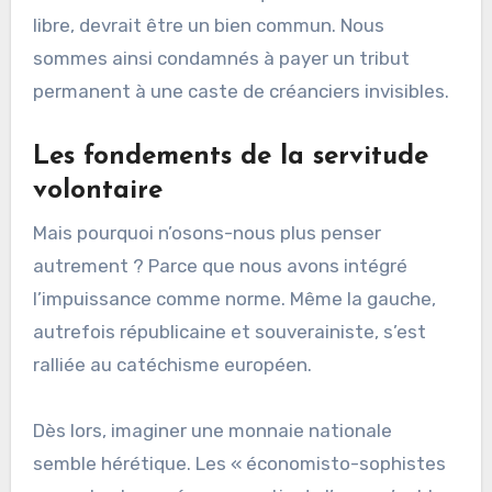
libre, devrait être un bien commun. Nous
sommes ainsi condamnés à payer un tribut
permanent à une caste de créanciers invisibles.
Les fondements de la servitude
volontaire
Mais pourquoi n’osons-nous plus penser
autrement ? Parce que nous avons intégré
l’impuissance comme norme. Même la gauche,
autrefois républicaine et souverainiste, s’est
ralliée au catéchisme européen.
Dès lors, imaginer une monnaie nationale
semble hérétique. Les « économisto-sophistes