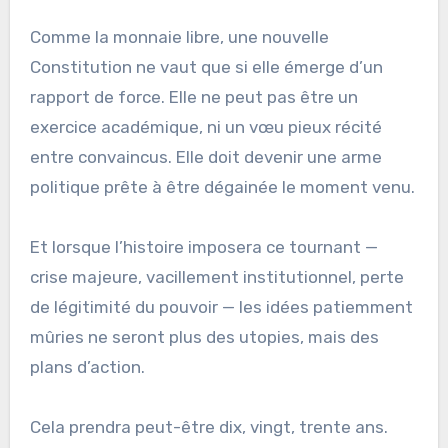
Comme la monnaie libre, une nouvelle
Constitution ne vaut que si elle émerge d’un
rapport de force. Elle ne peut pas être un
exercice académique, ni un vœu pieux récité
entre convaincus. Elle doit devenir une arme
politique prête à être dégainée le moment venu.
Et lorsque l’histoire imposera ce tournant —
crise majeure, vacillement institutionnel, perte
de légitimité du pouvoir — les idées patiemment
mûries ne seront plus des utopies, mais des
plans d’action.
Cela prendra peut-être dix, vingt, trente ans.