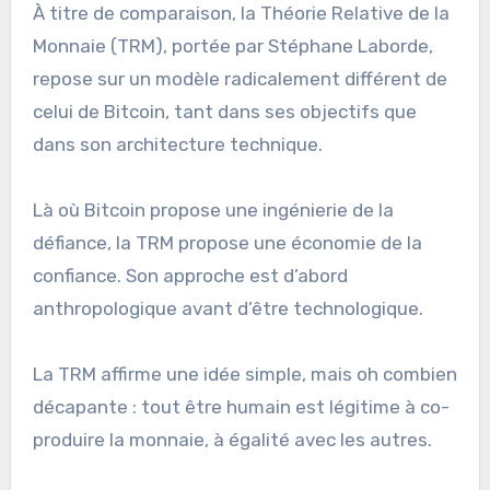
À titre de comparaison, la Théorie Relative de la
Monnaie (TRM), portée par Stéphane Laborde,
repose sur un modèle radicalement différent de
celui de Bitcoin, tant dans ses objectifs que
dans son architecture technique.
Là où Bitcoin propose une ingénierie de la
défiance, la TRM propose une économie de la
confiance. Son approche est d’abord
anthropologique avant d’être technologique.
La TRM affirme une idée simple, mais oh combien
décapante : tout être humain est légitime à co-
produire la monnaie, à égalité avec les autres.