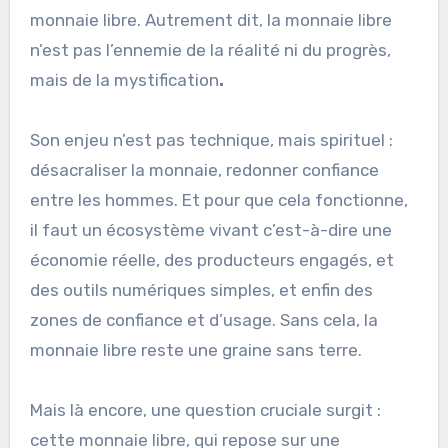
monnaie libre. Autrement dit, la monnaie libre
n’est pas l’ennemie de la réalité ni du progrès,
mais de la mystification
.
Son enjeu n’est pas technique, mais spirituel :
désacraliser la monnaie, redonner confiance
entre les hommes. Et pour que cela fonctionne,
il faut un écosystème vivant c’est-à-dire une
économie réelle, des producteurs engagés, et
des outils numériques simples, et enfin des
zones de confiance et d’usage. Sans cela, la
monnaie libre reste une graine sans terre.
Mais là encore, une question cruciale surgit :
cette monnaie libre, qui repose sur une