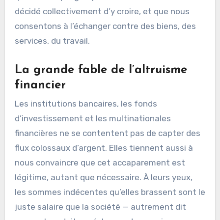
décidé collectivement d’y croire, et que nous
consentons à l’échanger contre des biens, des
services, du travail.
La grande fable de l’altruisme
financier
Les institutions bancaires, les fonds
d’investissement et les multinationales
financières ne se contentent pas de capter des
flux colossaux d’argent. Elles tiennent aussi à
nous convaincre que cet accaparement est
légitime, autant que nécessaire. À leurs yeux,
les sommes indécentes qu’elles brassent sont le
juste salaire que la société — autrement dit