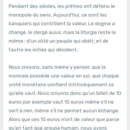
Pendant des siècles, les prêtres ont détenu le
monopole du sens. Aujourd’hui, ce sont les
banquiers qui contrôlent la valeur. Le dogme a
changé, le clergé aussi, mais la liturgie reste la
même : d’un côté un peuple qui obéit, et de
l’autre les initiés qui décident.
Nous croyons, sans même y penser, que la
monnaie possède une valeur en soi, que chaque
unité monétaire contient intrinsèquement ce
qu’elle vaut. Nous croyons donc qu’un billet de 10
euros par exemple vaut 10 euros même s’il ne
sert à rien, même s’il ne permet aucun échange.
Alors que ces 10 euros n’ont de valeur que parce
qu’en tant que groupe humain, nous avons