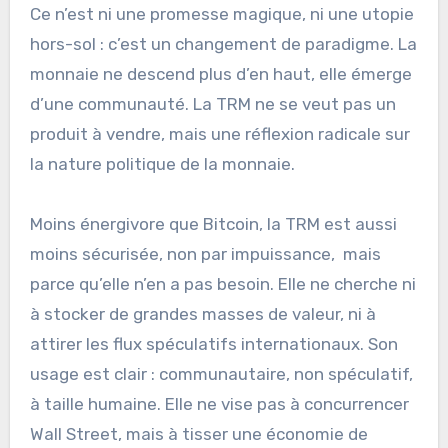
Ce n’est ni une promesse magique, ni une utopie
hors-sol : c’est un changement de paradigme. La
monnaie ne descend plus d’en haut, elle émerge
d’une communauté. La TRM ne se veut pas un
produit à vendre, mais une réflexion radicale sur
la nature politique de la monnaie.
Moins énergivore que Bitcoin, la TRM est aussi
moins sécurisée, non par impuissance, mais
parce qu’elle n’en a pas besoin. Elle ne cherche ni
à stocker de grandes masses de valeur, ni à
attirer les flux spéculatifs internationaux. Son
usage est clair : communautaire, non spéculatif,
à taille humaine. Elle ne vise pas à concurrencer
Wall Street, mais à tisser une économie de