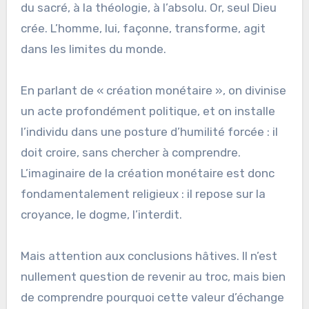
du sacré, à la théologie, à l’absolu. Or, seul Dieu
crée. L’homme, lui, façonne, transforme, agit
dans les limites du monde.
En parlant de « création monétaire », on divinise
un acte profondément politique, et on installe
l’individu dans une posture d’humilité forcée : il
doit croire, sans chercher à comprendre.
L’imaginaire de la création monétaire est donc
fondamentalement religieux : il repose sur la
croyance, le dogme, l’interdit.
Mais attention aux conclusions hâtives. Il n’est
nullement question de revenir au troc, mais bien
de comprendre pourquoi cette valeur d’échange