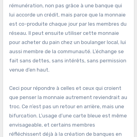
rémunération, non pas grâce à une banque qui
lui accorde un crédit, mais parce que la monnaie
est co-produite chaque jour par les membres du
réseau. Il peut ensuite utiliser cette monnaie
pour acheter du pain chez un boulanger local, lui
aussi membre de la communauté. L’échange se
fait sans dettes, sans intérêts, sans permission
venue d’en haut.
Ceci pour répondre à celles et ceux qui croient
que penser la monnaie autrement reviendrait au
troc. Ce n’est pas un retour en arrière, mais une
bifurcation. L’usage d’une carte bleue est même
envisageable, et certains membres
réfléchissent déjà à la création de banques en