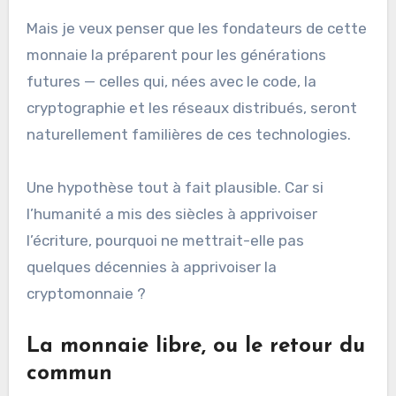
Mais je veux penser que les fondateurs de cette
monnaie la préparent pour les générations
futures — celles qui, nées avec le code, la
cryptographie et les réseaux distribués, seront
naturellement familières de ces technologies.
Une hypothèse tout à fait plausible. Car si
l’humanité a mis des siècles à apprivoiser
l’écriture, pourquoi ne mettrait-elle pas
quelques décennies à apprivoiser la
cryptomonnaie ?
La monnaie libre, ou le retour du
commun