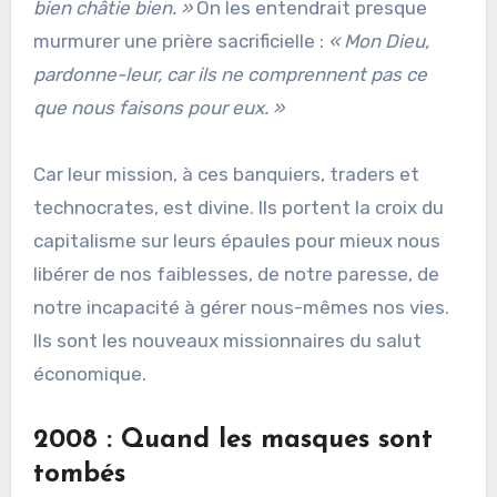
bien châtie bien. »
On les entendrait presque
murmurer une prière sacrificielle :
« Mon Dieu,
pardonne-leur, car ils ne comprennent pas ce
que nous faisons pour eux. »
Car leur mission, à ces banquiers, traders et
technocrates, est divine. Ils portent la croix du
capitalisme sur leurs épaules pour mieux nous
libérer de nos faiblesses, de notre paresse, de
notre incapacité à gérer nous-mêmes nos vies.
Ils sont les nouveaux missionnaires du salut
économique.
2008 : Quand les masques sont
tombés