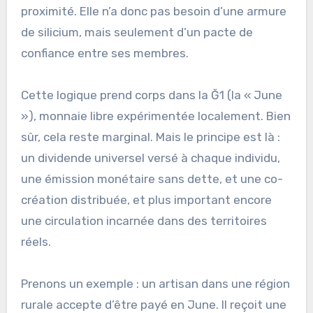
proximité. Elle n’a donc pas besoin d’une armure
de silicium, mais seulement d’un pacte de
confiance entre ses membres.
Cette logique prend corps dans la Ğ1 (la « June
»), monnaie libre expérimentée localement. Bien
sûr, cela reste marginal. Mais le principe est là :
un dividende universel versé à chaque individu,
une émission monétaire sans dette, et une co-
création distribuée, et plus important encore
une circulation incarnée dans des territoires
réels.
Prenons un exemple : un artisan dans une région
rurale accepte d’être payé en June. Il reçoit une