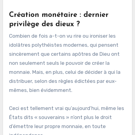
Création monétaire : dernier
privilège des dieux ?
Combien de fois a-t-on vu rire ou ironiser les
idolâtres polythéistes modernes, qui pensent
sincèrement que certains apôtres de Dieu ont
non seulement seuls le pouvoir de créer la
monnaie. Mais, en plus, celui de décider à qui la
distribuer, selon des règles édictées par eux-
mêmes, bien évidemment.
Ceci est tellement vrai qu’aujourd’hui, même les
États dits « souverains » n’ont plus le droit
d’émettre leur propre monnaie, en toute