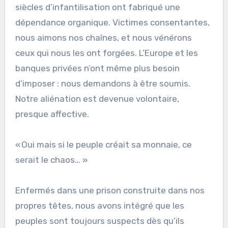
siècles d’infantilisation ont fabriqué une
dépendance organique. Victimes consentantes,
nous aimons nos chaînes, et nous vénérons
ceux qui nous les ont forgées. L’Europe et les
banques privées n’ont même plus besoin
d’imposer : nous demandons à être soumis.
Notre aliénation est devenue volontaire,
presque affective.
« Oui mais si le peuple créait sa monnaie, ce
serait le chaos… »
Enfermés dans une prison construite dans nos
propres têtes, nous avons intégré que les
peuples sont toujours suspects dès qu’ils