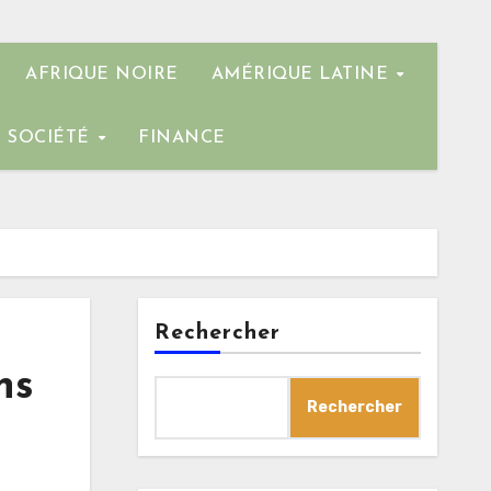
AFRIQUE NOIRE
AMÉRIQUE LATINE
SOCIÉTÉ
FINANCE
Rechercher
ns
Rechercher