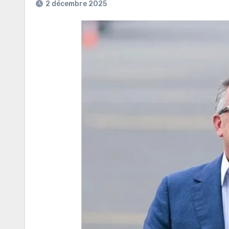
2 décembre 2025