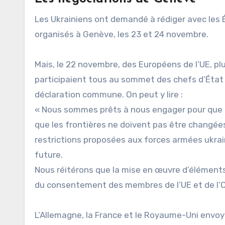
Les Ukrainiens ont demandé à rédiger avec les 
organisés à Genève, les 23 et 24 novembre.
Mais, le 22 novembre, des Européens de l’UE, plu
participaient tous au sommet des chefs d’Éta
déclaration commune. On peut y lire :
« Nous sommes prêts à nous engager pour que la
que les frontières ne doivent pas être changé
restrictions proposées aux forces armées ukrain
future.
Nous réitérons que la mise en œuvre d’éléments 
du consentement des membres de l’UE et de l’
L’Allemagne, la France et le Royaume-Uni envoy