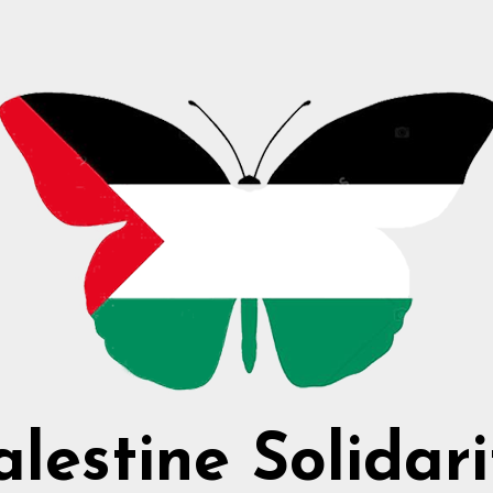
alestine Solidari