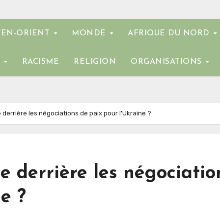
EN-ORIENT
MONDE
AFRIQUE DU NORD
E
RACISME
RELIGION
ORGANISATIONS
 derrière les négociations de paix pour l’Ukraine ?
e derrière les négociatio
e ?