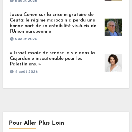
5 août 2026
Jacob Cohen sur la crise migratoire de
Ceuta: le régime marocain a perdu une
bonne part de sa crédibilité vis-à-vis de
l’Union européenne
5 août 2026
« Israël essaie de rendre la vie dans la
Cisjordanie insoutenable pour les
Palestiniens. »
4 août 2026
Pour Aller Plus Loin