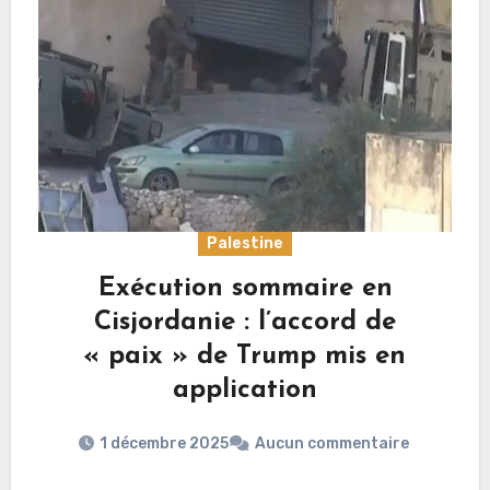
Palestine
Exécution sommaire en
Cisjordanie : l’accord de
« paix » de Trump mis en
application
1 décembre 2025
Aucun commentaire