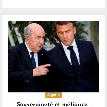
Algérie
Souveraineté et méfiance :