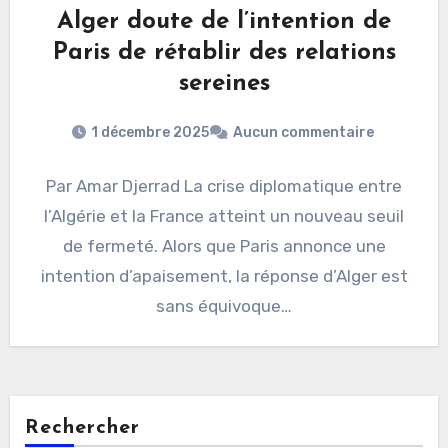
Alger doute de l’intention de
Paris de rétablir des relations
sereines
1 décembre 2025
Aucun commentaire
Par Amar Djerrad La crise diplomatique entre
l’Algérie et la France atteint un nouveau seuil
de fermeté. Alors que Paris annonce une
intention d’apaisement, la réponse d’Alger est
sans équivoque…
Rechercher