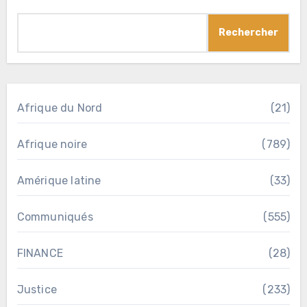
Rechercher
Afrique du Nord
(21)
Afrique noire
(789)
Amérique latine
(33)
Communiqués
(555)
FINANCE
(28)
Justice
(233)