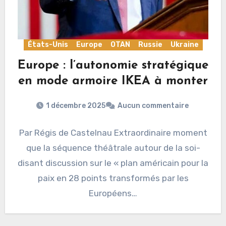
États-Unis
Europe
OTAN
Russie
Ukraine
Europe : l’autonomie stratégique
en mode armoire IKEA à monter
1 décembre 2025
Aucun commentaire
Par Régis de Castelnau Extraordinaire moment
que la séquence théâtrale autour de la soi-
disant discussion sur le « plan américain pour la
paix en 28 points transformés par les
Européens…