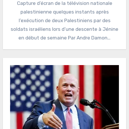
Capture d’écran de la télévision nationale
palestinienne quelques instants après
l’exécution de deux Palestiniens par des
soldats israéliens lors d’une descente à Jénine
en début de semaine Par Andre Damon…