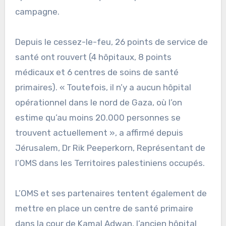
campagne.
Depuis le cessez-le-feu, 26 points de service de
santé ont rouvert (4 hôpitaux, 8 points
médicaux et 6 centres de soins de santé
primaires). « Toutefois, il n’y a aucun hôpital
opérationnel dans le nord de Gaza, où l’on
estime qu’au moins 20.000 personnes se
trouvent actuellement », a affirmé depuis
Jérusalem, Dr Rik Peeperkorn, Représentant de
l’OMS dans les Territoires palestiniens occupés.
L’OMS et ses partenaires tentent également de
mettre en place un centre de santé primaire
dans la cour de Kamal Adwan, l’ancien hôpital