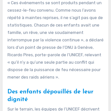
« Ces événements se sont produits pendant un
cessez-le-feu convenu. Comme nous l’avons
répété à maintes reprises, il ne s’agit pas que de
statistiques. Chacun de ces enfants avait une
famille, un rêve, une vie soudainement
interrompue par la violence continue », a déclaré
lors d’un point de presse de l’ONU à Genève,
Ricardo Pires, porte-parole de l’UNICEF, relevant
« qu’il n’y a qu’une seule partie au conflit qui
dispose de la puissance de feu nécessaire pour
mener des raids aériens ».
Des enfants dépouillés de leur
dignité
Sur le terrain, les équipes de l’UNICEF décrivent