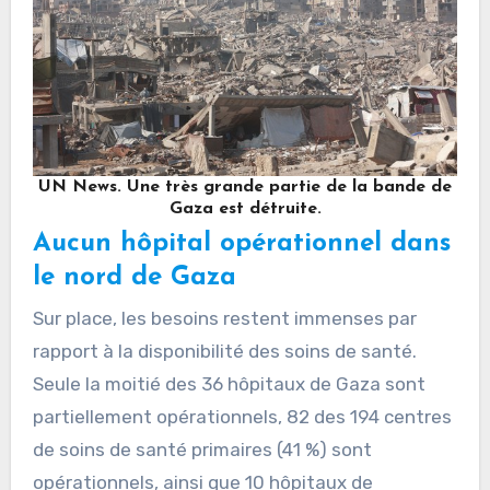
UN News. Une très grande partie de la bande de
Gaza est détruite.
Aucun hôpital opérationnel dans
le nord de Gaza
Sur place, les besoins restent immenses par
rapport à la disponibilité des soins de santé.
Seule la moitié des 36 hôpitaux de Gaza sont
partiellement opérationnels, 82 des 194 centres
de soins de santé primaires (41 %) sont
opérationnels, ainsi que 10 hôpitaux de