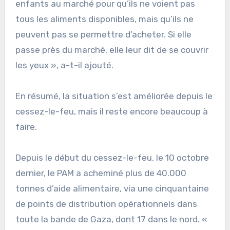
enfants au marché pour qu’ils ne voient pas
tous les aliments disponibles, mais qu’ils ne
peuvent pas se permettre d’acheter. Si elle
passe près du marché, elle leur dit de se couvrir
les yeux », a-t-il ajouté.
En résumé, la situation s’est améliorée depuis le
cessez-le-feu, mais il reste encore beaucoup à
faire.
Depuis le début du cessez-le-feu, le 10 octobre
dernier, le PAM a acheminé plus de 40.000
tonnes d’aide alimentaire, via une cinquantaine
de points de distribution opérationnels dans
toute la bande de Gaza, dont 17 dans le nord. «