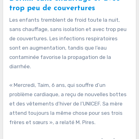
trop peu de couvertures
Les enfants tremblent de froid toute la nuit,
sans chauffage, sans isolation et avec trop peu
de couvertures. Les infections respiratoires
sont en augmentation, tandis que l’eau
contaminée favorise la propagation de la
diarrhée.
« Mercredi, Taim, 6 ans, qui souffre d’un
problème cardiaque, a reçu de nouvelles bottes
et des vêtements d’hiver de l’UNICEF. Sa mère
attend toujours la même chose pour ses trois
frères et sœurs », a relaté M. Pires.