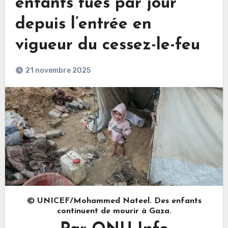
enfants tués par jour
depuis l’entrée en
vigueur du cessez-le-feu
21 novembre 2025
© UNICEF/Mohammed Nateel. Des enfants
continuent de mourir à Gaza.