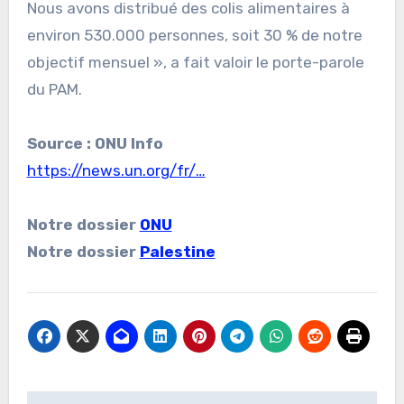
Nous avons distribué des colis alimentaires à
environ 530.000 personnes, soit 30 % de notre
objectif mensuel », a fait valoir le porte-parole
du PAM.
Source : ONU Info
https://news.un.org/fr/…
Notre dossier
ONU
Notre dossier
Palestine