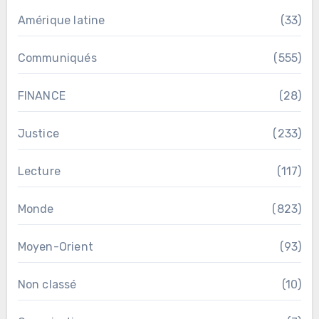
Amérique latine
(33)
Communiqués
(555)
FINANCE
(28)
Justice
(233)
Lecture
(117)
Monde
(823)
Moyen-Orient
(93)
Non classé
(10)