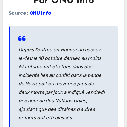
Par ONU Info
Source :
ONU Info
Depuis l’entrée en vigueur du cessez-
le-feu le 10 octobre dernier, au moins
67 enfants ont été tués dans des
incidents liés au conflit dans la bande
de Gaza, soit en moyenne près de
deux morts par jour, a indiqué vendredi
une agence des Nations Unies,
ajoutant que des dizaines d’autres
enfants ont été blessés.