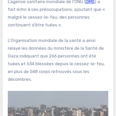
L’agence sanitaire mondiale de l’ONU (
OMS
) a
fait écho à ces préoccupations, ajoutant que «
malgré le cessez-le-feu, des personnes
continuent d’être tuées ».
L’Organisation mondiale de la santé a ainsi
relayé les données du ministère de la Santé de
Gaza indiquant que 266 personnes ont été
tuées et 634 blessées depuis le cessez-le-feu,
en plus de 548 corps retrouvés sous les
décombres.