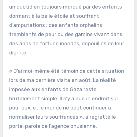
un quotidien toujours marqué par des enfants
dormant à la belle étoile et souffrant
d’amputations ; des enfants orphelins
tremblants de peur ou des gamins vivant dans
des abris de fortune inondés, dépouillés de leur
dignité.
« J’ai moi-même été témoin de cette situation
lors de ma dernière visite en août. La réalité
imposée aux enfants de Gaza reste
brutalement simple. Il n’y a aucun endroit sûr
pour eux, et le monde ne peut continuer à
normaliser leurs souffrances », a regretté le
porte-parole de l’agence onusienne.