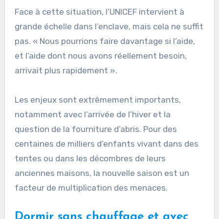
Face à cette situation, l’UNICEF intervient à
grande échelle dans l’enclave, mais cela ne suffit
pas. « Nous pourrions faire davantage si l’aide,
et l’aide dont nous avons réellement besoin,
arrivait plus rapidement ».
Les enjeux sont extrêmement importants,
notamment avec l’arrivée de l’hiver et la
question de la fourniture d’abris. Pour des
centaines de milliers d’enfants vivant dans des
tentes ou dans les décombres de leurs
anciennes maisons, la nouvelle saison est un
facteur de multiplication des menaces.
Dormir sans chauffage et avec