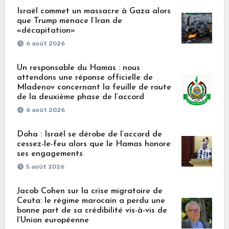
Israël commet un massacre à Gaza alors
que Trump menace l’Iran de
«décapitation»
6 août 2026
Un responsable du Hamas : nous
attendons une réponse officielle de
Mladenov concernant la feuille de route
de la deuxième phase de l’accord
6 août 2026
Doha : Israël se dérobe de l’accord de
cessez-le-feu alors que le Hamas honore
ses engagements
5 août 2026
Jacob Cohen sur la crise migratoire de
Ceuta: le régime marocain a perdu une
bonne part de sa crédibilité vis-à-vis de
l’Union européenne