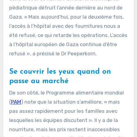
pédiatrique détruit l’année dernière au nord de
Gaza. « Mais aujourd’hui, pour la deuxième fois,
l’accès à l’hôpital avec des fournitures nous a
été refusé, ce qui retarde les opérations. L’accès
à l’hôpital européen de Gaza continue d’être
refusé », a précisé le Dr Peeperkorn.
Se couvrir les yeux quand on
passe au marché
De son côté, le Programme alimentaire mondial
(
PAM
) note que la situation s’améliore, « mais
pas assez rapidement pour les familles avec
lesquelles les équipes discutent ». Il y a de la
nourriture, mais les prix restent inaccessibles