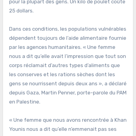
pour la plupart des gens. Un kilo de poulet coûte
25 dollars.
Dans ces conditions, les populations vulnérables
dépendent toujours de l’aide alimentaire fournie
par les agences humanitaires. « Une femme
nous a dit qu’elle avait l’impression que tout son
corps réclamait d’autres types d’aliments que
les conserves et les rations sèches dont les
gens se nourrissent depuis deux ans », a déclaré
depuis Gaza, Martin Penner, porte-parole du PAM
en Palestine.
« Une femme que nous avons rencontrée à Khan
Younis nous a dit qu’elle n’emmenait pas ses