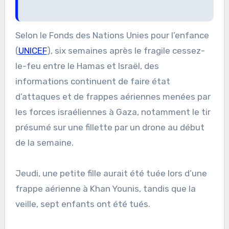
Selon le Fonds des Nations Unies pour l’enfance
(
UNICEF
), six semaines après le fragile cessez-
le-feu entre le Hamas et Israël, des
informations continuent de faire état
d’attaques et de frappes aériennes menées par
les forces israéliennes à Gaza, notamment le tir
présumé sur une fillette par un drone au début
de la semaine.
Jeudi, une petite fille aurait été tuée lors d’une
frappe aérienne à Khan Younis, tandis que la
veille, sept enfants ont été tués.