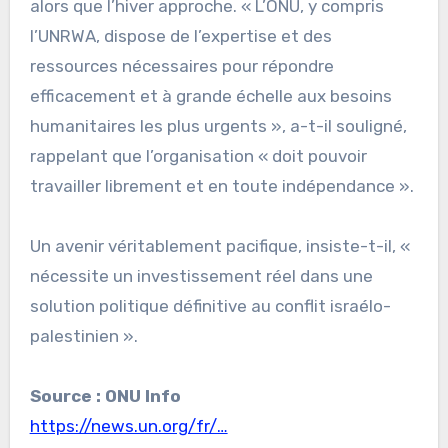
alors que l’hiver approche. « L’ONU, y compris
l’UNRWA, dispose de l’expertise et des
ressources nécessaires pour répondre
efficacement et à grande échelle aux besoins
humanitaires les plus urgents », a-t-il souligné,
rappelant que l’organisation « doit pouvoir
travailler librement et en toute indépendance ».
Un avenir véritablement pacifique, insiste-t-il, «
nécessite un investissement réel dans une
solution politique définitive au conflit israélo-
palestinien ».
Source : ONU Info
https://news.un.org/fr/…