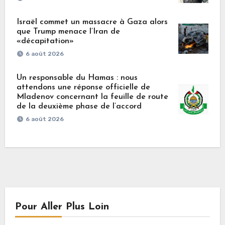
Israël commet un massacre à Gaza alors
que Trump menace l’Iran de
«décapitation»
6 août 2026
Un responsable du Hamas : nous
attendons une réponse officielle de
Mladenov concernant la feuille de route
de la deuxième phase de l’accord
6 août 2026
Pour Aller Plus Loin