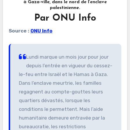
à Gaza-ville, dans le nord de l’enclave
palestinienne.
Par ONU Info
Source :
ONU Info
Lundi marque un mois jour pour jour
depuis l’entrée en vigueur du cessez-
le-feu entre Israël et le Hamas à Gaza.
Dans l’enclave meurtrie, les familles
regagnent au compte-gouttes leurs
quartiers dévastés, lorsque les
conditions le permettent. Mais l’aide
humanitaire demeure entravée par la
bureaucratie, les restrictions