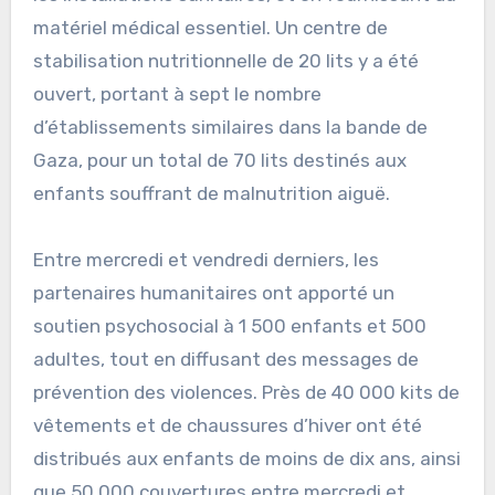
matériel médical essentiel. Un centre de
stabilisation nutritionnelle de 20 lits y a été
ouvert, portant à sept le nombre
d’établissements similaires dans la bande de
Gaza, pour un total de 70 lits destinés aux
enfants souffrant de malnutrition aiguë.
Entre mercredi et vendredi derniers, les
partenaires humanitaires ont apporté un
soutien psychosocial à 1 500 enfants et 500
adultes, tout en diffusant des messages de
prévention des violences. Près de 40 000 kits de
vêtements et de chaussures d’hiver ont été
distribués aux enfants de moins de dix ans, ainsi
que 50 000 couvertures entre mercredi et