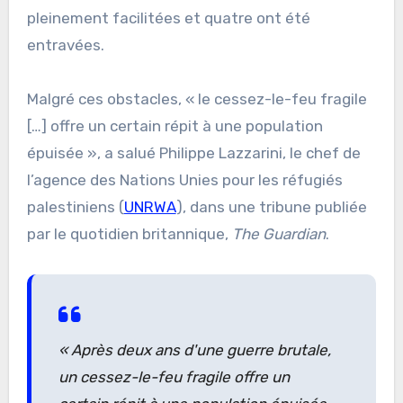
pleinement facilitées et quatre ont été
entravées.
Malgré ces obstacles, « le cessez-le-feu fragile
[…] offre un certain répit à une population
épuisée », a salué Philippe Lazzarini, le chef de
l’agence des Nations Unies pour les réfugiés
palestiniens (
UNRWA
), dans une tribune publiée
par le quotidien britannique,
The Guardian
.
« Après deux ans d'une guerre brutale,
un cessez-le-feu fragile offre un