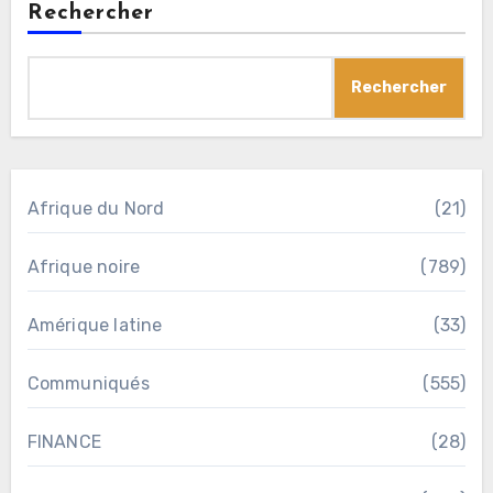
Rechercher
Rechercher
Afrique du Nord
(21)
Afrique noire
(789)
Amérique latine
(33)
Communiqués
(555)
FINANCE
(28)