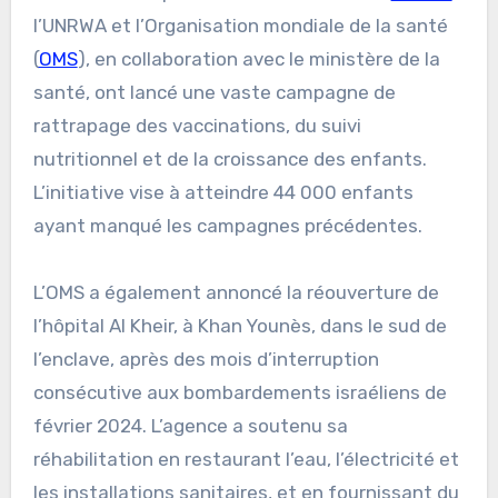
l’UNRWA et l’Organisation mondiale de la santé
(
OMS
), en collaboration avec le ministère de la
santé, ont lancé une vaste campagne de
rattrapage des vaccinations, du suivi
nutritionnel et de la croissance des enfants.
L’initiative vise à atteindre 44 000 enfants
ayant manqué les campagnes précédentes.
L’OMS a également annoncé la réouverture de
l’hôpital Al Kheir, à Khan Younès, dans le sud de
l’enclave, après des mois d’interruption
consécutive aux bombardements israéliens de
février 2024. L’agence a soutenu sa
réhabilitation en restaurant l’eau, l’électricité et
les installations sanitaires, et en fournissant du