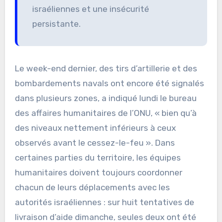
israéliennes et une insécurité
persistante.
Le week-end dernier, des tirs d’artillerie et des
bombardements navals ont encore été signalés
dans plusieurs zones, a indiqué lundi le bureau
des affaires humanitaires de l’ONU, « bien qu’à
des niveaux nettement inférieurs à ceux
observés avant le cessez-le-feu ». Dans
certaines parties du territoire, les équipes
humanitaires doivent toujours coordonner
chacun de leurs déplacements avec les
autorités israéliennes : sur huit tentatives de
livraison d’aide dimanche, seules deux ont été