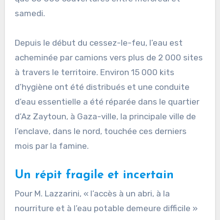
samedi.
Depuis le début du cessez-le-feu, l’eau est
acheminée par camions vers plus de 2 000 sites
à travers le territoire. Environ 15 000 kits
d’hygiène ont été distribués et une conduite
d’eau essentielle a été réparée dans le quartier
d’Az Zaytoun, à Gaza-ville, la principale ville de
l’enclave, dans le nord, touchée ces derniers
mois par la famine.
Un répit fragile et incertain
Pour M. Lazzarini, « l’accès à un abri, à la
nourriture et à l’eau potable demeure difficile »