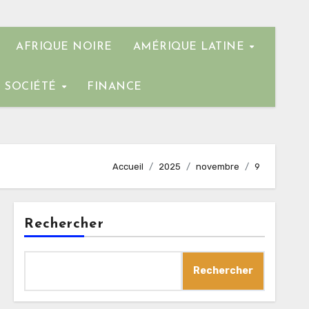
AFRIQUE NOIRE
AMÉRIQUE LATINE
SOCIÉTÉ
FINANCE
Accueil
2025
novembre
9
Rechercher
Rechercher