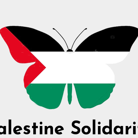
alestine Solidari