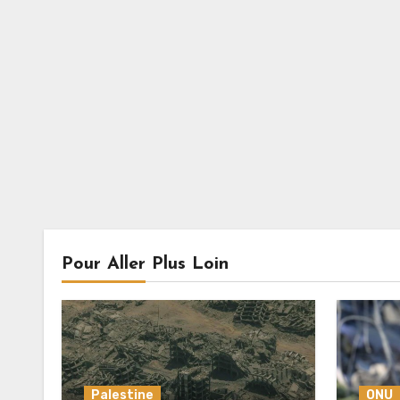
Pour Aller Plus Loin
Palestine
ONU