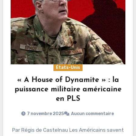
États-Unis
« A House of Dynamite » : la
puissance militaire américaine
en PLS
7 novembre 2025
Aucun commentaire
Par Régis de Castelnau Les Américains savent