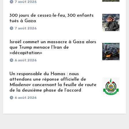
7 août 2026
300 jours de cessez-le-feu, 300 enfants
tués à Gaza
7 août 2026
Israël commet un massacre à Gaza alors
que Trump menace l’Iran de
«décapitation»
6 août 2026
Un responsable du Hamas : nous
attendons une réponse officielle de
Mladenov concernant la feuille de route
de la deuxième phase de l’accord
6 août 2026