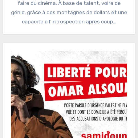
faire du cinéma. À base de talent, voire de
génie, grâce à des montagnes de dollars et une
capacité à l’introspection après coup…