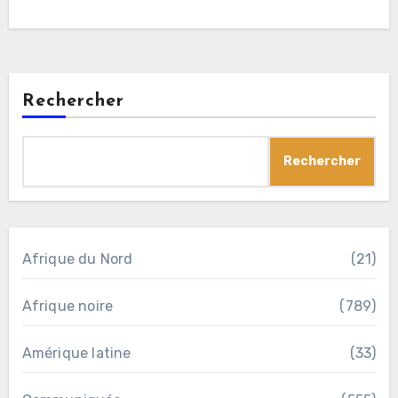
Rechercher
Rechercher
Afrique du Nord
(21)
Afrique noire
(789)
Amérique latine
(33)