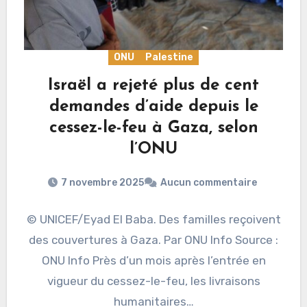
ONU
Palestine
Israël a rejeté plus de cent
demandes d’aide depuis le
cessez-le-feu à Gaza, selon
l’ONU
7 novembre 2025
Aucun commentaire
© UNICEF/Eyad El Baba. Des familles reçoivent
des couvertures à Gaza. Par ONU Info Source :
ONU Info Près d’un mois après l’entrée en
vigueur du cessez-le-feu, les livraisons
humanitaires…