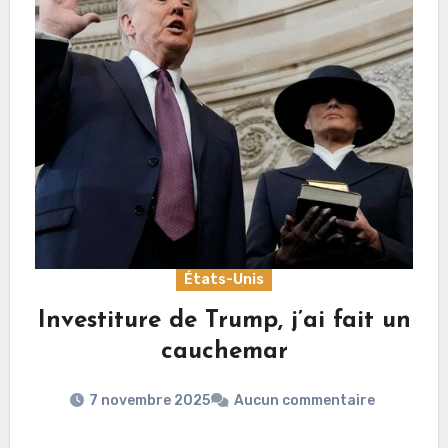
États-Unis
Investiture de Trump, j’ai fait un
cauchemar
7 novembre 2025
Aucun commentaire