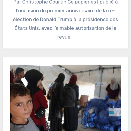
Par Christophe Courtin Ce papier est publié à
l’occasion du premier anniversaire de la ré-
élection de Donald Trump à la présidence des
États Unis. avec l’aimable autorisation de la
revue…