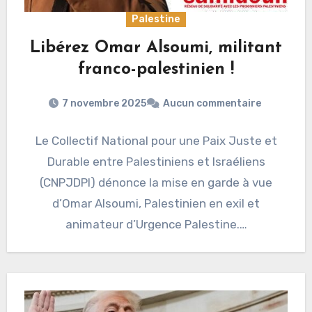
Palestine
Libérez Omar Alsoumi, militant
franco-palestinien !
7 novembre 2025
Aucun commentaire
Le Collectif National pour une Paix Juste et
Durable entre Palestiniens et Israéliens
(CNPJDPI) dénonce la mise en garde à vue
d’Omar Alsoumi, Palestinien en exil et
animateur d’Urgence Palestine.…