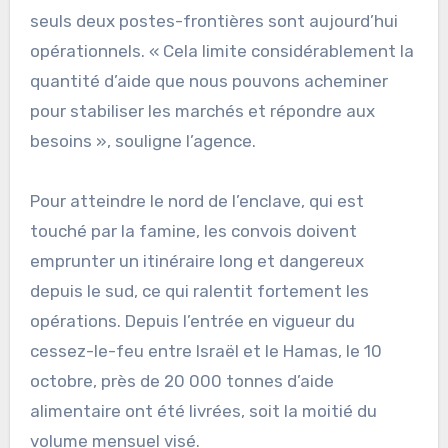
seuls deux postes-frontières sont aujourd’hui
opérationnels. « Cela limite considérablement la
quantité d’aide que nous pouvons acheminer
pour stabiliser les marchés et répondre aux
besoins », souligne l’agence.
Pour atteindre le nord de l’enclave, qui est
touché par la famine, les convois doivent
emprunter un itinéraire long et dangereux
depuis le sud, ce qui ralentit fortement les
opérations. Depuis l’entrée en vigueur du
cessez-le-feu entre Israël et le Hamas, le 10
octobre, près de 20 000 tonnes d’aide
alimentaire ont été livrées, soit la moitié du
volume mensuel visé.