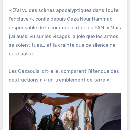
« J’ai vu des scènes apocalyptiques dans toute
l’enclave », confie depuis Gaza Nour Hammad,
responsable de la communication du PAM. « Mais
j’ai aussi vu sur les visages la joie que les armes
se soient tues… et la crainte que ce silence ne
dure pas ».
Les Gazaouis, dit-elle, comparent l’étendue des
destructions à « un tremblement de terre ».