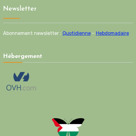
Newsletter
Abonnement newsletter :
Quotidienne
–
Hebdomadaire
Hébergement