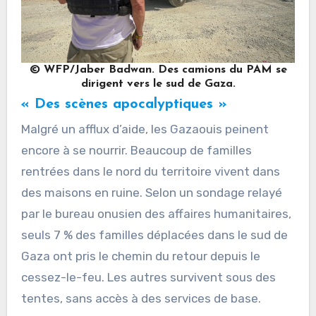
© WFP/Jaber Badwan. Des camions du PAM se
dirigent vers le sud de Gaza.
« Des scènes apocalyptiques »
Malgré un afflux d’aide, les Gazaouis peinent
encore à se nourrir. Beaucoup de familles
rentrées dans le nord du territoire vivent dans
des maisons en ruine. Selon un sondage relayé
par le bureau onusien des affaires humanitaires,
seuls 7 % des familles déplacées dans le sud de
Gaza ont pris le chemin du retour depuis le
cessez-le-feu. Les autres survivent sous des
tentes, sans accès à des services de base.