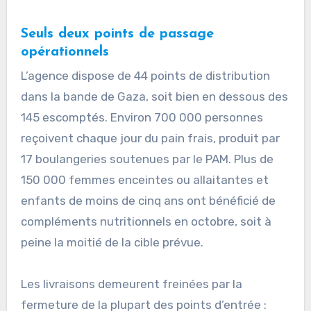
Seuls deux points de passage
opérationnels
L’agence dispose de 44 points de distribution
dans la bande de Gaza, soit bien en dessous des
145 escomptés. Environ 700 000 personnes
reçoivent chaque jour du pain frais, produit par
17 boulangeries soutenues par le PAM. Plus de
150 000 femmes enceintes ou allaitantes et
enfants de moins de cinq ans ont bénéficié de
compléments nutritionnels en octobre, soit à
peine la moitié de la cible prévue.
Les livraisons demeurent freinées par la
fermeture de la plupart des points d’entrée :