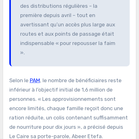
des distributions régulières – la
première depuis avril – tout en
avertissant qu’un accès plus large aux
routes et aux points de passage était
indispensable « pour repousser la faim
».
Selon le
PAM
, le nombre de bénéficiaires reste
inférieur à l’objectif initial de 1,6 million de
personnes. « Les approvisionnements sont
encore limités, chaque famille reçoit donc une
ration réduite, un colis contenant suffisamment
de nourriture pour dix jours », a précisé depuis
Le Caire sa porte-parole, Abeer Etefa.