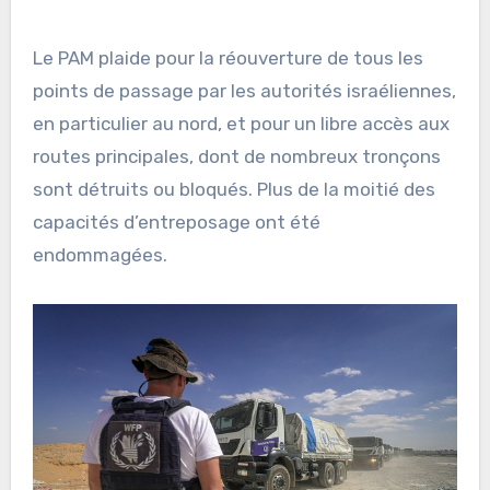
Le PAM plaide pour la réouverture de tous les
points de passage par les autorités israéliennes,
en particulier au nord, et pour un libre accès aux
routes principales, dont de nombreux tronçons
sont détruits ou bloqués. Plus de la moitié des
capacités d’entreposage ont été
endommagées.