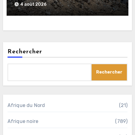
4 août 2026
Rechercher
Rechercher
Afrique du Nord
(21)
Afrique noire
(789)