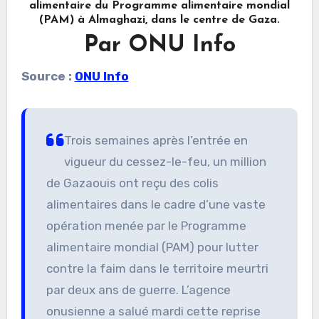
alimentaire du Programme alimentaire mondial
(PAM) à Almaghazi, dans le centre de Gaza.
Par ONU Info
Source :
ONU Info
Trois semaines après l’entrée en
vigueur du cessez-le-feu, un million
de Gazaouis ont reçu des colis
alimentaires dans le cadre d’une vaste
opération menée par le Programme
alimentaire mondial (PAM) pour lutter
contre la faim dans le territoire meurtri
par deux ans de guerre. L’agence
onusienne a salué mardi cette reprise