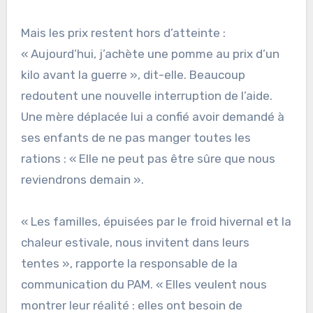
Mais les prix restent hors d’atteinte :
« Aujourd’hui, j’achète une pomme au prix d’un
kilo avant la guerre », dit-elle. Beaucoup
redoutent une nouvelle interruption de l’aide.
Une mère déplacée lui a confié avoir demandé à
ses enfants de ne pas manger toutes les
rations : « Elle ne peut pas être sûre que nous
reviendrons demain ».
« Les familles, épuisées par le froid hivernal et la
chaleur estivale, nous invitent dans leurs
tentes », rapporte la responsable de la
communication du PAM. « Elles veulent nous
montrer leur réalité : elles ont besoin de