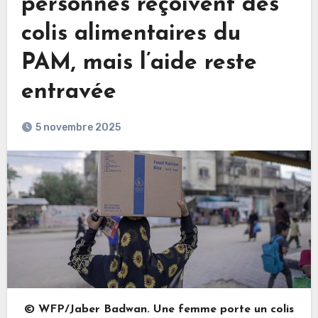
personnes reçoivent des
colis alimentaires du
PAM, mais l’aide reste
entravée
5 novembre 2025
© WFP/Jaber Badwan. Une femme porte un colis