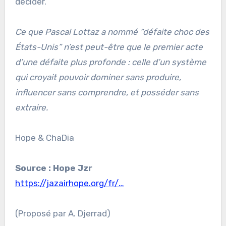
décider.
Ce que Pascal Lottaz a nommé “défaite choc des
États-Unis” n’est peut-être que le premier acte
d’une défaite plus profonde : celle d’un système
qui croyait pouvoir dominer sans produire,
influencer sans comprendre, et posséder sans
extraire.
Hope & ChaDia
Source : Hope Jzr
https://jazairhope.org/fr/…
(Proposé par A. Djerrad)