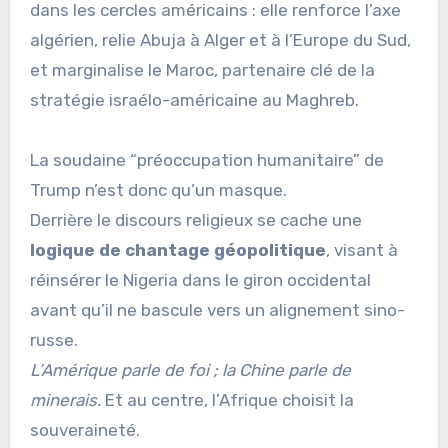
dans les cercles américains : elle renforce l’axe
algérien, relie Abuja à Alger et à l’Europe du Sud,
et marginalise le Maroc, partenaire clé de la
stratégie israélo-américaine au Maghreb.
La soudaine “préoccupation humanitaire” de
Trump n’est donc qu’un masque.
Derrière le discours religieux se cache une
logique de chantage géopolitique
, visant à
réinsérer le Nigeria dans le giron occidental
avant qu’il ne bascule vers un alignement sino-
russe.
L’Amérique parle de foi ; la Chine parle de
minerais.
Et au centre, l’Afrique choisit la
souveraineté.