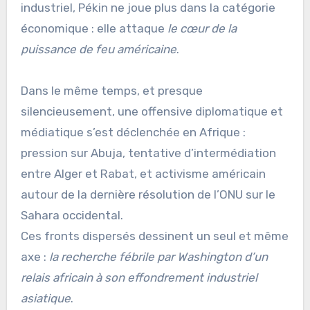
industriel, Pékin ne joue plus dans la catégorie
économique : elle attaque
le cœur de la
puissance de feu américaine
.
Dans le même temps, et presque
silencieusement, une offensive diplomatique et
médiatique s’est déclenchée en Afrique :
pression sur Abuja, tentative d’intermédiation
entre Alger et Rabat, et activisme américain
autour de la dernière résolution de l’ONU sur le
Sahara occidental.
Ces fronts dispersés dessinent un seul et même
axe :
la recherche fébrile par Washington d’un
relais africain à son effondrement industriel
asiatique
.