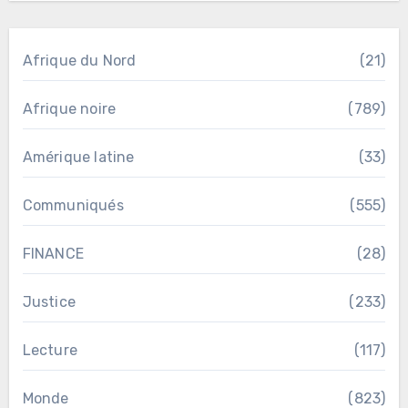
Afrique du Nord
(21)
Afrique noire
(789)
Amérique latine
(33)
Communiqués
(555)
FINANCE
(28)
Justice
(233)
Lecture
(117)
Monde
(823)