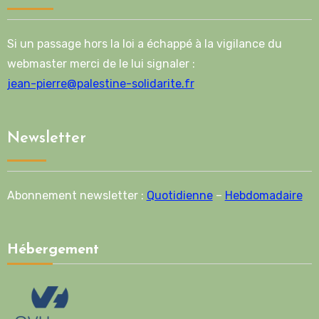
Si un passage hors la loi a échappé à la vigilance du
webmaster merci de le lui signaler :
jean-pierre@palestine-solidarite.fr
Newsletter
Abonnement newsletter :
Quotidienne
–
Hebdomadaire
Hébergement