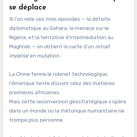
se déplace
Si l’on relie ces trois épisodes — la défaite
diplomatique au Sahara, la menace sur le
Nigeria, et la tentative d’intermédiation au
Maghreb — on obtient la carte d’un
retrait
impérial en mutation
.
La Chine ferme le robinet technologique,
l’Amérique tente d’ouvrir celui des matières
premières africaines.
Mais cette reconversion géostratégique s’opère
dans un monde où la rhétorique humanitaire ne
trompe plus personne.