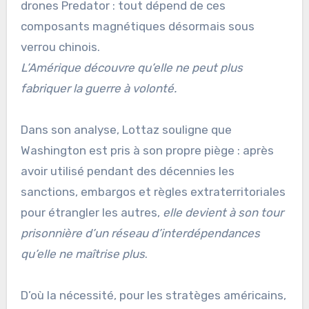
drones Predator : tout dépend de ces
composants magnétiques désormais sous
verrou chinois.
L’Amérique découvre qu’elle ne peut plus
fabriquer la guerre à volonté.
Dans son analyse, Lottaz souligne que
Washington est pris à son propre piège : après
avoir utilisé pendant des décennies les
sanctions, embargos et règles extraterritoriales
pour étrangler les autres,
elle devient à son tour
prisonnière d’un réseau d’interdépendances
qu’elle ne maîtrise plus
.
D’où la nécessité, pour les stratèges américains,