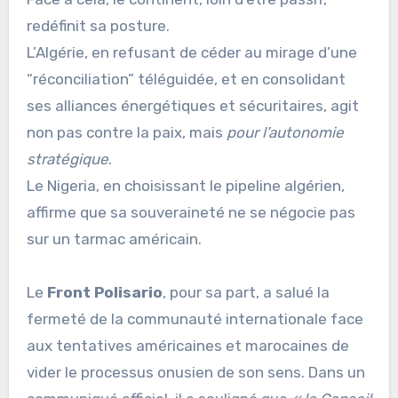
redéfinit sa posture.
L’Algérie, en refusant de céder au mirage d’une
“réconciliation” téléguidée, et en consolidant
ses alliances énergétiques et sécuritaires, agit
non pas contre la paix, mais
pour l’autonomie
stratégique
.
Le Nigeria, en choisissant le pipeline algérien,
affirme que sa souveraineté ne se négocie pas
sur un tarmac américain.
Le
Front Polisario
, pour sa part, a salué la
fermeté de la communauté internationale face
aux tentatives américaines et marocaines de
vider le processus onusien de son sens. Dans un