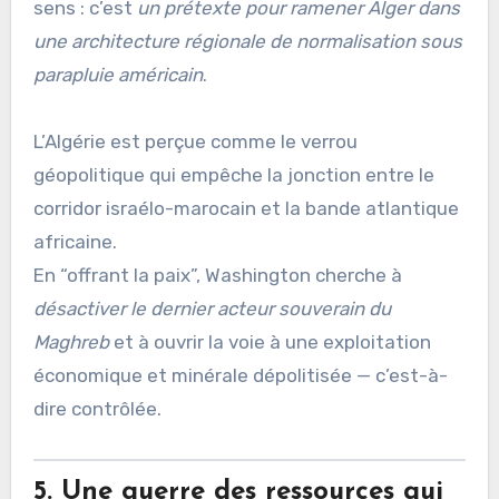
sens : c’est
un prétexte pour ramener Alger dans
une architecture régionale de normalisation sous
parapluie américain
.
L’Algérie est perçue comme le verrou
géopolitique qui empêche la jonction entre le
corridor israélo-marocain et la bande atlantique
africaine.
En “offrant la paix”, Washington cherche à
désactiver le dernier acteur souverain du
Maghreb
et à ouvrir la voie à une exploitation
économique et minérale dépolitisée — c’est-à-
dire contrôlée.
5. Une guerre des ressources qui