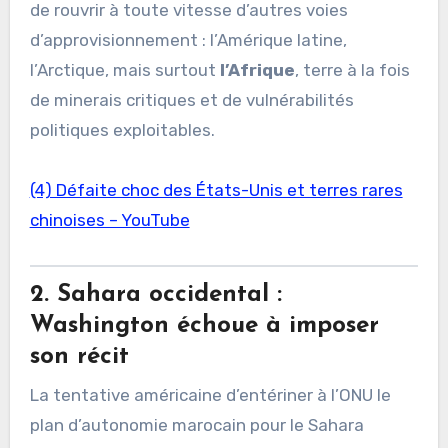
de rouvrir à toute vitesse d’autres voies
d’approvisionnement : l’Amérique latine,
l’Arctique, mais surtout
l’Afrique
, terre à la fois
de minerais critiques et de vulnérabilités
politiques exploitables.
(4) Défaite choc des États-Unis et terres rares
chinoises – YouTube
2. Sahara occidental :
Washington échoue à imposer
son récit
La tentative américaine d’entériner à l’ONU le
plan d’autonomie marocain pour le Sahara