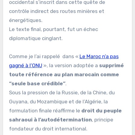
occidental s’inscrit dans cette quête de
contrôle indirect des routes minières et
énergétiques.
Le texte final, pourtant, fut un échec
diplomatique cinglant.
Comme je l’ai rappelé dans «
Le Maroc n’a pas
gagné à l’ONU
», la version adoptée a
supprimé
toute référence au plan marocain comme
“seule base crédible”
.
Sous la pression de la Russie, de la Chine, du
Guyana, du Mozambique et de l’Algérie, la
formulation finale réaffirme le
droit du peuple
sahraoui à l’autodétermination
, principe
fondateur du droit international.