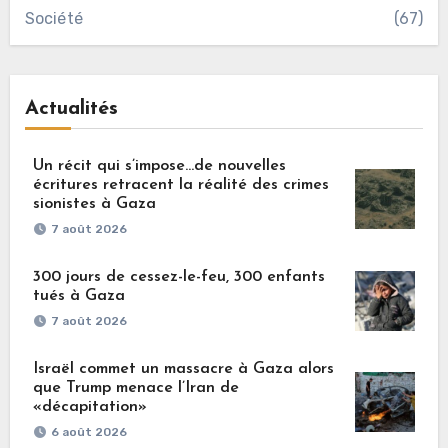
Société
(67)
Actualités
Un récit qui s’impose…de nouvelles
écritures retracent la réalité des crimes
sionistes à Gaza
7 août 2026
300 jours de cessez-le-feu, 300 enfants
tués à Gaza
7 août 2026
Israël commet un massacre à Gaza alors
que Trump menace l’Iran de
«décapitation»
6 août 2026