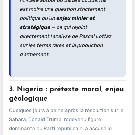
est moins une question strictement
politique qu’un
enjeu minier et
stratégique
— ce qui rejoint
directement l’analyse de Pascal Lottaz
sur les terres rares et la production
d’armement.
3. Nigeria : prétexte moral, enjeu
géologique
Quelques jours à peine après la résolution sur le
Sahara, Donald Trump, redevenu figure
dominante du Parti républicain, a accusé le