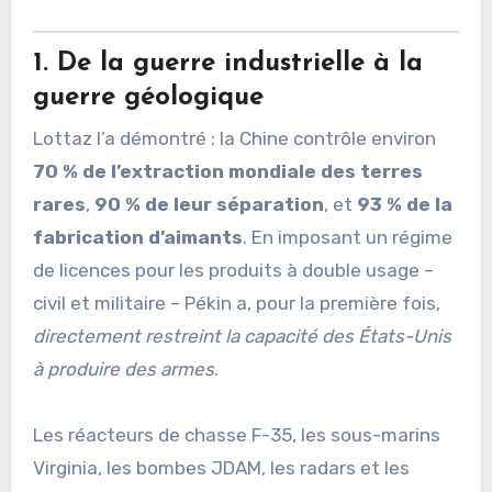
1. De la guerre industrielle à la
guerre géologique
Lottaz l’a démontré : la Chine contrôle environ
70 % de l’extraction mondiale des terres
rares
,
90 % de leur séparation
, et
93 % de la
fabrication d’aimants
. En imposant un régime
de licences pour les produits à double usage –
civil et militaire – Pékin a, pour la première fois,
directement restreint la capacité des États-Unis
à produire des armes
.
Les réacteurs de chasse F-35, les sous-marins
Virginia, les bombes JDAM, les radars et les