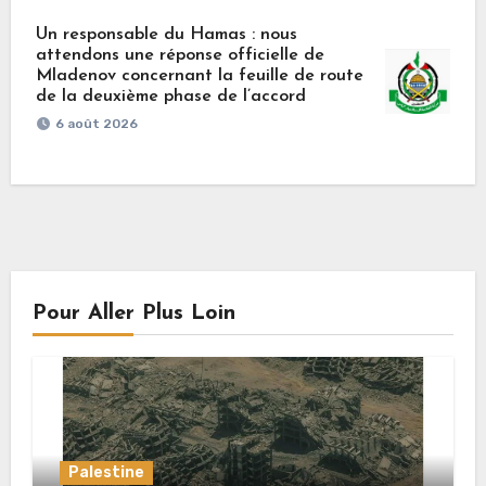
Un responsable du Hamas : nous
attendons une réponse officielle de
Mladenov concernant la feuille de route
de la deuxième phase de l’accord
6 août 2026
Pour Aller Plus Loin
Palestine