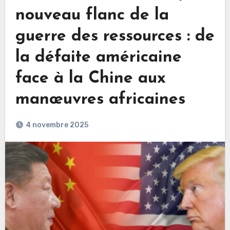
nouveau flanc de la
guerre des ressources : de
la défaite américaine
face à la Chine aux
manœuvres africaines
4 novembre 2025