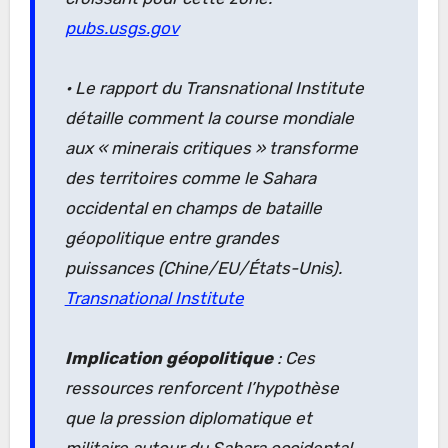
pubs.usgs.gov
• Le rapport du Transnational Institute
détaille comment la course mondiale
aux « minerais critiques » transforme
des territoires comme le Sahara
occidental en
champs de bataille
géopolitique
entre grandes
puissances (Chine/EU/États-Unis).
Transnational Institute
Implication géopolitique
: Ces
ressources renforcent l’hypothèse
que la pression diplomatique et
militaire autour du Sahara occidental