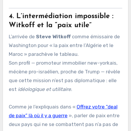
4. L’intermédiation impossible :
Witkoff et la “paix utile”
L’arrivée de
Steve Witkoff
comme émissaire de
Washington pour « la paix entre l’Algérie et le
Maroc » parachève le tableau.
Son profil — promoteur immobilier new-yorkais,
mécène pro-israélien, proche de Trump — révèle
que cette mission n’est pas diplomatique : elle
est
idéologique et utilitaire
.
Comme je l’expliquais dans «
Offrez votre “deal
de paix” là où il y a guerre
», parler de paix entre
deux pays qui ne se combattent pas n’a pas de