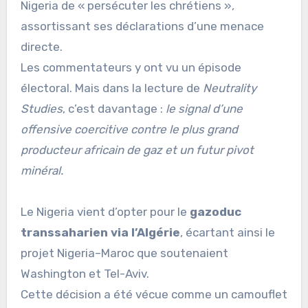
Nigeria de « persécuter les chrétiens »,
assortissant ses déclarations d’une menace
directe.
Les commentateurs y ont vu un épisode
électoral. Mais dans la lecture de
Neutrality
Studies
, c’est davantage :
le signal d’une
offensive coercitive contre le plus grand
producteur africain de gaz et un futur pivot
minéral.
Le Nigeria vient d’opter pour le
gazoduc
transsaharien via l’Algérie
, écartant ainsi le
projet Nigeria–Maroc que soutenaient
Washington et Tel-Aviv.
Cette décision a été vécue comme un camouflet