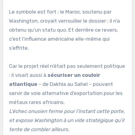
Le symbole est fort : le Maroc, soutenu par
Washington, croyait verrouiller le dossier ; il n’a
obtenu qu’un statu quo. Et derrière ce revers,
c’est l’influence américaine elle-même qui
s’effrite.
Car le projet réel n’était pas seulement politique
: il visait aussi à
sécuriser un couloir
atlantique
– de Dakhla au Sahel – pouvant
servir de voie alternative d’exportation pour les
métaux rares africains.
L’échec onusien ferme pour l’instant cette porte,
et expose Washington à un vide stratégique qu’il
tente de combler ailleurs.