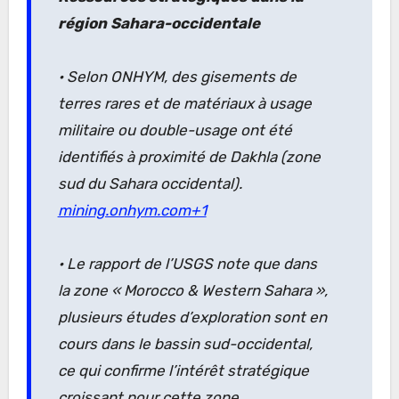
région Sahara-occidentale
• Selon ONHYM, des gisements de
terres rares et de matériaux à usage
militaire ou double-usage ont été
identifiés à proximité de Dakhla (zone
sud du Sahara occidental).
mining.onhym.com+1
• Le rapport de l’USGS note que dans
la zone « Morocco & Western Sahara »,
plusieurs études d’exploration sont en
cours dans le bassin sud-occidental,
ce qui confirme l’intérêt stratégique
croissant pour cette zone.