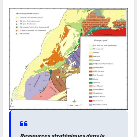
Ressources stratégiques dans la