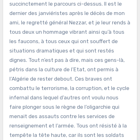
succinctement le parcours ci-dessus. Il est le
dernier des janviéristes après le décès de mon
ami, le regretté général Nezzar, et je leur rends à
tous deux un hommage vibrant ainsi qu’à tous
les faucons, à tous ceux qui ont souffert de
situations dramatiques et qui sont restés
dignes. Tout n’est pas à dire, mais ces gens-là,
pétris dans la culture de l’Etat, ont permis à
l’Algérie de rester debout. Ces braves ont
combattu le terrorisme, la corruption, et le cycle
infernal dans lequel d’autres ont voulu nous
faire plonger sous le règne de l’oligarchie qui
menait des assauts contre les services de
renseignement et l’armée. Tous ont résisté à la
tempête la tête haute, car ils sont les soldats