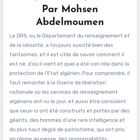
Par Mohsen
Abdelmoumen
Le DRS, ou le Département du renseignement et
de la sécurité, a toujours suscité bien des
fantasmes, et il est utile de savoir comment il
est né, d’où il vient et quel a été son rôle dans la
protection de l’Etat algérien. Pour comprendre, il
faut remonter à la Guerre de libération
nationale où les services de renseignement
algériens ont vu le jour, et aussi être conscient
que ceux-ci ont été construits et portés par des
géants, des hommes d’une rare intelligence et
du plus haut degré de patriotisme, qui ont pris,
en pleine jeunesse, des responsabilités