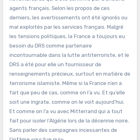
agents français. Selon les propos de ces
derniers, les avertissements ont été ignorés ou
mal exploités par les services français. Malgré
les tensions politiques, la France a toujours eu
besoin du DRS comme partenaire
incontournable dans la lutte antiterroriste, et le
DRS a été pour elle un fournisseur de
renseignements précieux, surtout en matière de
terrorisme islamiste. Même si la France n’en a
fait que peu de cas, comme on l’a vu. Et qu’elle
soit une ingrate, comme on le voit aujourd’hui.
Et comme on l’a vu avec Mitterrand qui a tout
fait pour isoler l’Algérie lors de la décennie noire.
Sans parler des campagnes incessantes de
l’infâme «qui tue qui».