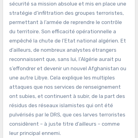
sécurité sa mission absolue et mis en place une
stratégie d’infiltration des groupes terroristes,
permettant à l’armée de reprendre le contrôle
du territoire. Son efficacité opérationnelle a
empêché la chute de l’Etat national algérien. Et
d’ailleurs, de nombreux analystes étrangers
reconnaissent que, sans lui, l’Algérie aurait pu
s’effondrer et devenir un nouvel Afghanistan ou
une autre Libye. Cela explique les multiples
attaques que nos services de renseignement
ont subies, et continuent à subir, de la part des
résidus des réseaux islamistes qui ont été
pulvérisés par le DRS, que ces larves terroristes
considèrent – à juste titre d’ailleurs – comme
leur principal ennemi.