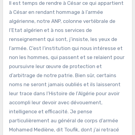
Il est temps de rendre à César ce qui appartient
à César en rendant hommage à l’armée
algérienne, notre ANP, colonne vertébrale de
l’Etat algérien et à nos services de
renseignement qui sont, j’insiste, les yeux de
l’armée. C’est l’institution qui nous intéresse et
non les hommes, qui passent et se relaient pour
poursuivre leur œuvre de protection et
d’arbitrage de notre patrie. Bien sûr, certains
noms ne seront jamais oubliés et ils laisseront
leur trace dans l’Histoire de l’Algérie pour avoir
accompli leur devoir avec dévouement,
intelligence et efficacité. Je pense
particulièrement au général de corps d’armée
Mohamed Mediène, dit Toufik, dont j’ai retracé