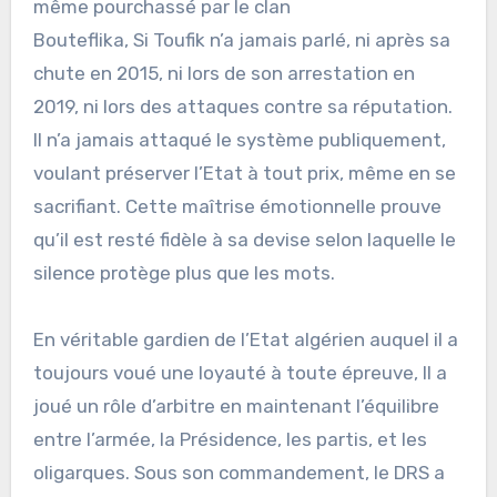
même pourchassé par le clan
Bouteflika, Si Toufik n’a jamais parlé, ni après sa
chute en 2015, ni lors de son arrestation en
2019, ni lors des attaques contre sa réputation.
Il n’a jamais attaqué le système publiquement,
voulant préserver l’Etat à tout prix, même en se
sacrifiant. Cette maîtrise émotionnelle prouve
qu’il est resté fidèle à sa devise selon laquelle le
silence protège plus que les mots.
En véritable gardien de l’Etat algérien auquel il a
toujours voué une loyauté à toute épreuve, Il a
joué un rôle d’arbitre en maintenant l’équilibre
entre l’armée, la Présidence, les partis, et les
oligarques. Sous son commandement, le DRS a