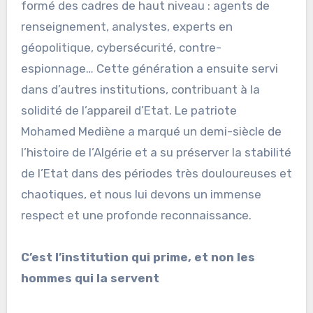
formé des cadres de haut niveau : agents de
renseignement, analystes, experts en
géopolitique, cybersécurité, contre-
espionnage… Cette génération a ensuite servi
dans d’autres institutions, contribuant à la
solidité de l’appareil d’Etat. Le patriote
Mohamed Mediène a marqué un demi-siècle de
l’histoire de l’Algérie et a su préserver la stabilité
de l’Etat dans des périodes très douloureuses et
chaotiques, et nous lui devons un immense
respect et une profonde reconnaissance.
C’est l’institution qui prime, et non les
hommes qui la servent