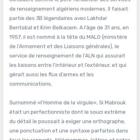
de renseignement algériens modernes. Il faisait
partie des 3B légendaires avec Lakhdar
Bentobal et Krim Belkacem. A l’âge de 31 ans, en
1957, il est nommé à la tête du MALG (ministère
de l’Armement et des Liaisons générales), le
service de renseignement de l’ALN qui assurait
les liaisons entre l’intérieur et l’extérieur, et qui
gérait aussi les flux d’armes et les
communications.
Surnommé «l’Homme de la virgule», Si Mabrouk
était un perfectionniste dont le souci extrême
du détail le poussait à exiger une orthographe,
une ponctuation et une syntaxe parfaites dans