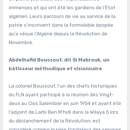
immenses et qui ont été les gardiens de l’Etat
algérien. Leurs parcours de vie au service de la
patrie s’inscrivent dans la formidable épopée
qu’a vécue l’Algérie depuis la Révolution de
Novembre.
Abdelhafid Boussouf, dit Si Mabrouk, un
bâtisseur méthodique et visionnaire
Le colonel Boussouf, l’un des chefs historiques
du FLN ayant participé à la réunion des Vingt-
deux au Clos Salembier en juin 1954 et ayant été
l’adjoint de Larbi Ben M’hidi dans la Wilaya 5 lors
du déclanchement de la Révolution, est
considéré comme le père fondateur des services