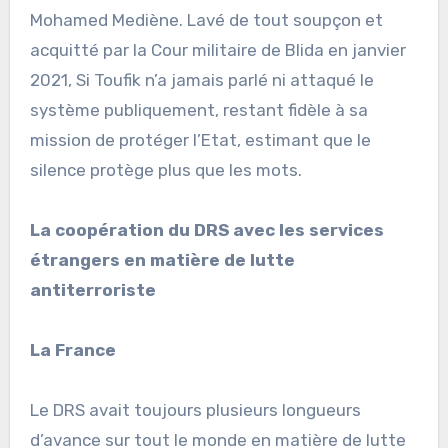
Mohamed Mediène. Lavé de tout soupçon et
acquitté par la Cour militaire de Blida en janvier
2021, Si Toufik n’a jamais parlé ni attaqué le
système publiquement, restant fidèle à sa
mission de protéger l’Etat, estimant que le
silence protège plus que les mots.
La coopération du DRS avec les services
étrangers en matière de lutte
antiterroriste
La France
Le DRS avait toujours plusieurs longueurs
d’avance sur tout le monde en matière de lutte