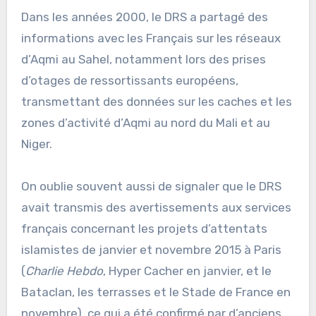
Dans les années 2000, le DRS a partagé des
informations avec les Français sur les réseaux
d’Aqmi au Sahel, notamment lors des prises
d’otages de ressortissants européens,
transmettant des données sur les caches et les
zones d’activité d’Aqmi au nord du Mali et au
Niger.
On oublie souvent aussi de signaler que le DRS
avait transmis des avertissements aux services
français concernant les projets d’attentats
islamistes de janvier et novembre 2015 à Paris
(
Charlie Hebdo
, Hyper Cacher en janvier, et le
Bataclan, les terrasses et le Stade de France en
novembre), ce qui a été confirmé par d’anciens