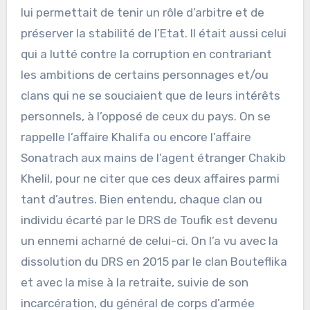
lui permettait de tenir un rôle d’arbitre et de
préserver la stabilité de l’Etat. Il était aussi celui
qui a lutté contre la corruption en contrariant
les ambitions de certains personnages et/ou
clans qui ne se souciaient que de leurs intérêts
personnels, à l’opposé de ceux du pays. On se
rappelle l’affaire Khalifa ou encore l’affaire
Sonatrach aux mains de l’agent étranger Chakib
Khelil, pour ne citer que ces deux affaires parmi
tant d’autres. Bien entendu, chaque clan ou
individu écarté par le DRS de Toufik est devenu
un ennemi acharné de celui-ci. On l’a vu avec la
dissolution du DRS en 2015 par le clan Bouteflika
et avec la mise à la retraite, suivie de son
incarcération, du général de corps d’armée