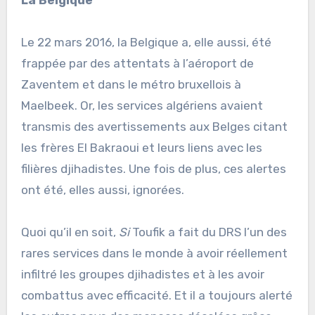
La Belgique
Le 22 mars 2016, la Belgique a, elle aussi, été
frappée par des attentats à l’aéroport de
Zaventem et dans le métro bruxellois à
Maelbeek. Or, les services algériens avaient
transmis des avertissements aux Belges citant
les frères El Bakraoui et leurs liens avec les
filières djihadistes. Une fois de plus, ces alertes
ont été, elles aussi, ignorées.
Quoi qu’il en soit,
Si
Toufik a fait du DRS l’un des
rares services dans le monde à avoir réellement
infiltré les groupes djihadistes et à les avoir
combattus avec efficacité. Et il a toujours alerté