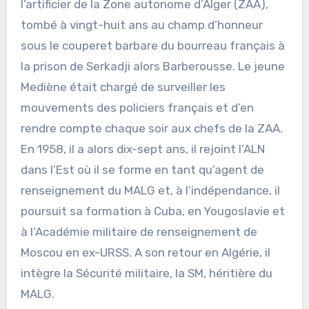
l’artificier de la Zone autonome d’Alger (ZAA),
tombé à vingt-huit ans au champ d’honneur
sous le couperet barbare du bourreau français à
la prison de Serkadji alors Barberousse. Le jeune
Mediène était chargé de surveiller les
mouvements des policiers français et d’en
rendre compte chaque soir aux chefs de la ZAA.
En 1958, il a alors dix-sept ans, il rejoint l’ALN
dans l’Est où il se forme en tant qu’agent de
renseignement du MALG et, à l’indépendance, il
poursuit sa formation à Cuba, en Yougoslavie et
à l’Académie militaire de renseignement de
Moscou en ex-URSS. A son retour en Algérie, il
intègre la Sécurité militaire, la SM, héritière du
MALG.