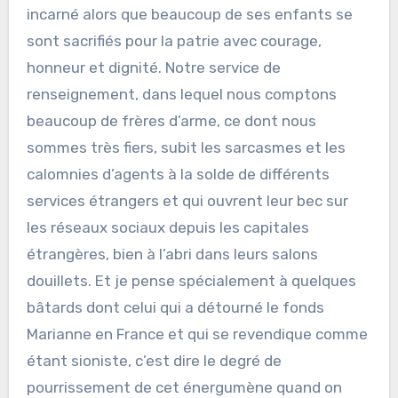
incarné alors que beaucoup de ses enfants se
sont sacrifiés pour la patrie avec courage,
honneur et dignité. Notre service de
renseignement, dans lequel nous comptons
beaucoup de frères d’arme, ce dont nous
sommes très fiers, subit les sarcasmes et les
calomnies d’agents à la solde de différents
services étrangers et qui ouvrent leur bec sur
les réseaux sociaux depuis les capitales
étrangères, bien à l’abri dans leurs salons
douillets. Et je pense spécialement à quelques
bâtards dont celui qui a détourné le fonds
Marianne en France et qui se revendique comme
étant sioniste, c’est dire le degré de
pourrissement de cet énergumène quand on