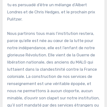
tu es persuadé d’être un mélange d’Albert
Londres et de Chris Hedges, et le prochain prix
Pulitzer.
Nous partirons tous mais l’institution restera,
parce qu’elle est née au cœur de la lutte pour
notre indépendance, elle est l’enfant de notre
glorieuse Révolution. Elle vient de la Guerre de
libération nationale, des anciens du MALG qui
luttaient dans la clandestinité contre la France
coloniale. La construction de nos services de
renseignement est une véritable épopée, et
nous ne permettons à aucun cloporte, aucun
minable, d’ouvrir son clapet sur notre institution,
qu’il soit mandaté par des services étrangers ou