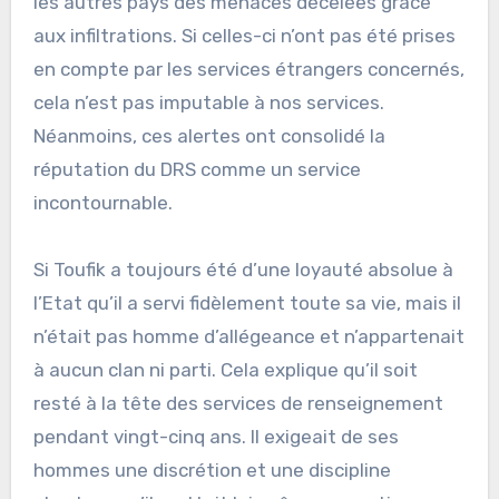
les autres pays des menaces décelées grâce
aux infiltrations. Si celles-ci n’ont pas été prises
en compte par les services étrangers concernés,
cela n’est pas imputable à nos services.
Néanmoins, ces alertes ont consolidé la
réputation du DRS comme un service
incontournable.
Si Toufik a toujours été d’une loyauté absolue à
l’Etat qu’il a servi fidèlement toute sa vie, mais il
n’était pas homme d’allégeance et n’appartenait
à aucun clan ni parti. Cela explique qu’il soit
resté à la tête des services de renseignement
pendant vingt-cinq ans. Il exigeait de ses
hommes une discrétion et une discipline