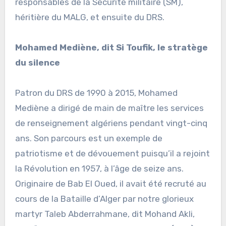
responsables de la Sécurité militaire (SM),
héritière du MALG, et ensuite du DRS.
Mohamed Mediène, dit Si Toufik, le stratège
du silence
Patron du DRS de 1990 à 2015, Mohamed
Mediène a dirigé de main de maître les services
de renseignement algériens pendant vingt-cinq
ans. Son parcours est un exemple de
patriotisme et de dévouement puisqu’il a rejoint
la Révolution en 1957, à l’âge de seize ans.
Originaire de Bab El Oued, il avait été recruté au
cours de la Bataille d’Alger par notre glorieux
martyr Taleb Abderrahmane, dit Mohand Akli,