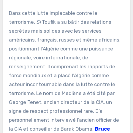
Dans cette lutte implacable contre le
terrorisme,
Si
Toufik a su bâtir des relations
secrètes mais solides avec les services
américains, français, russes et même africains,
positionnant l’Algérie comme une puissance
régionale, voire internationale, de
renseignement. Il comprenait les rapports de
force mondiaux et a placé l’Algérie comme
acteur incontournable dans la lutte contre le
terrorisme. Le nom de Mediène a été cité par
George Tenet, ancien directeur de la CIA, un
signe de respect professionnel rare. J’ai
personnellement interviewé l’ancien officier de
la CIA et conseiller de Barak Obama,
Bruce