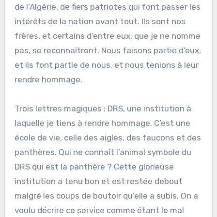
de l’Algérie, de fiers patriotes qui font passer les
intérêts de la nation avant tout. Ils sont nos
frères, et certains d’entre eux, que je ne nomme
pas, se reconnaîtront. Nous faisons partie d’eux,
et ils font partie de nous, et nous tenions à leur
rendre hommage.
Trois lettres magiques : DRS, une institution à
laquelle je tiens à rendre hommage. C’est une
école de vie, celle des aigles, des faucons et des
panthères. Qui ne connaît l’animal symbole du
DRS qui est la panthère ? Cette glorieuse
institution a tenu bon et est restée debout
malgré les coups de boutoir qu’elle a subis. On a
voulu décrire ce service comme étant le mal