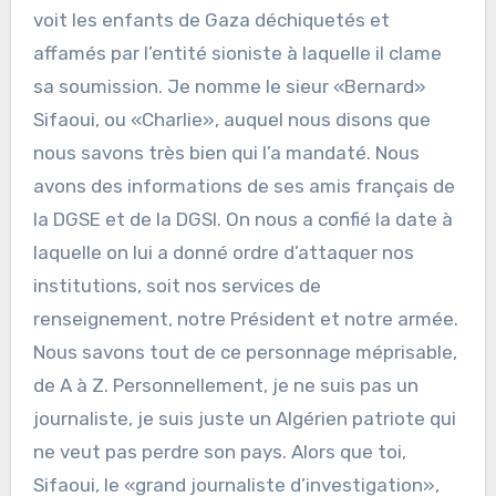
voit les enfants de Gaza déchiquetés et
affamés par l’entité sioniste à laquelle il clame
sa soumission. Je nomme le sieur «Bernard»
Sifaoui, ou «Charlie», auquel nous disons que
nous savons très bien qui l’a mandaté. Nous
avons des informations de ses amis français de
la DGSE et de la DGSI. On nous a confié la date à
laquelle on lui a donné ordre d’attaquer nos
institutions, soit nos services de
renseignement, notre Président et notre armée.
Nous savons tout de ce personnage méprisable,
de A à Z. Personnellement, je ne suis pas un
journaliste, je suis juste un Algérien patriote qui
ne veut pas perdre son pays. Alors que toi,
Sifaoui, le «grand journaliste d’investigation»,