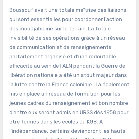
Boussouf avait une totale maîtrise des liaisons,
qui sont essentielles pour coordonner l’action
des moudjahidine sur le terrain. La totale
invisibilité de ses opérations grâce à un réseau
de communication et de renseignements
parfaitement organisé et d’une redoutable
efficacité au sein de l’ALN pendant la Guerre de
libération nationale a été un atout majeur dans
la lutte contre la France coloniale. Il a également
mis en place un réseau de formation pour les
jeunes cadres du renseignement et bon nombre
d’entre eux seront admis en URSS dès 1958 pour
être formés dans les écoles du KGB. A
l’indépendance, certains deviendront les hauts