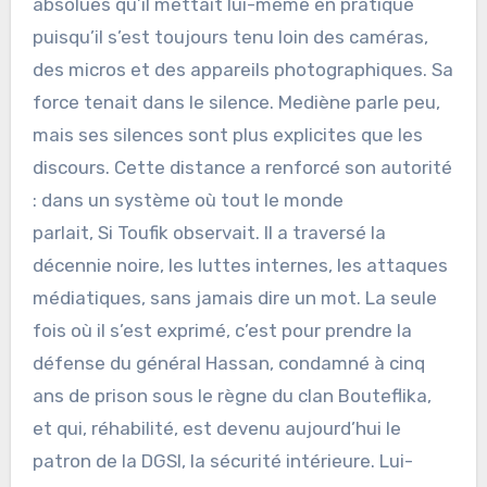
absolues qu’il mettait lui-même en pratique
puisqu’il s’est toujours tenu loin des caméras,
des micros et des appareils photographiques. Sa
force tenait dans le silence. Mediène parle peu,
mais ses silences sont plus explicites que les
discours. Cette distance a renforcé son autorité
: dans un système où tout le monde
parlait, Si Toufik observait. Il a traversé la
décennie noire, les luttes internes, les attaques
médiatiques, sans jamais dire un mot. La seule
fois où il s’est exprimé, c’est pour prendre la
défense du général Hassan, condamné à cinq
ans de prison sous le règne du clan Bouteflika,
et qui, réhabilité, est devenu aujourd’hui le
patron de la DGSI, la sécurité intérieure. Lui-