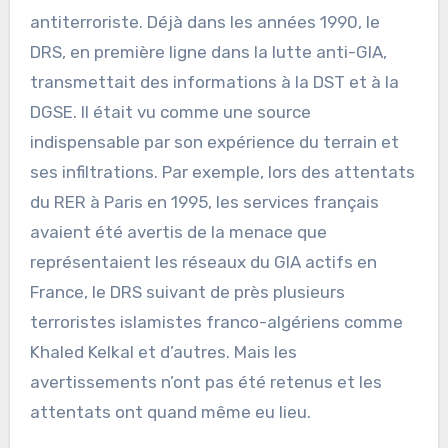
antiterroriste. Déjà dans les années 1990, le
DRS, en première ligne dans la lutte anti-GIA,
transmettait des informations à la DST et à la
DGSE. Il était vu comme une source
indispensable par son expérience du terrain et
ses infiltrations. Par exemple, lors des attentats
du RER à Paris en 1995, les services français
avaient été avertis de la menace que
représentaient les réseaux du GIA actifs en
France, le DRS suivant de près plusieurs
terroristes islamistes franco-algériens comme
Khaled Kelkal et d’autres. Mais les
avertissements n’ont pas été retenus et les
attentats ont quand même eu lieu.