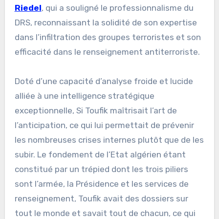
Riedel
, qui a souligné le professionnalisme du
DRS, reconnaissant la solidité de son expertise
dans l’infiltration des groupes terroristes et son
efficacité dans le renseignement antiterroriste.
Doté d’une capacité d’analyse froide et lucide
alliée à une intelligence stratégique
exceptionnelle, Si Toufik maîtrisait l’art de
l’anticipation, ce qui lui permettait de prévenir
les nombreuses crises internes plutôt que de les
subir. Le fondement de l’Etat algérien étant
constitué par un trépied dont les trois piliers
sont l’armée, la Présidence et les services de
renseignement, Toufik avait des dossiers sur
tout le monde et savait tout de chacun, ce qui