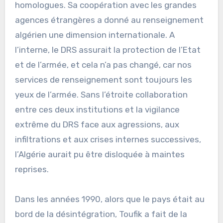
homologues. Sa coopération avec les grandes
agences étrangères a donné au renseignement
algérien une dimension internationale. A
l’interne, le DRS assurait la protection de l’Etat
et de l’armée, et cela n’a pas changé, car nos
services de renseignement sont toujours les
yeux de l’armée. Sans l’étroite collaboration
entre ces deux institutions et la vigilance
extrême du DRS face aux agressions, aux
infiltrations et aux crises internes successives,
l’Algérie aurait pu être disloquée à maintes
reprises.
Dans les années 1990, alors que le pays était au
bord de la désintégration, Toufik a fait de la