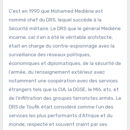
C’est en 1990 que Mohamed Mediène est
nommé chef du DRS, lequel succède à la
Sécurité militaire. Le DRS que le général Mediène
incarne, car il en a été le véritable architecte,
était en charge du contre-espionnage avec la
surveillance des réseaux politiques,
économiques et diplomatiques, de la sécurité de
l’armée, du renseignement extérieur avec
notamment une coopération avec des services
étrangers tels que la CIA, la DGSE, le MI6, etc. et
de l’infiltration des groupes terroristes armés. Le
DRS de Toufik était considéré comme l’un des
services les plus performants d’Afrique et du
monde, respecté et souvent craint par ses