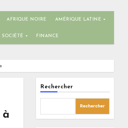
AFRIQUE NOIRE
AMÉRIQUE LATINE
SOCIÉTÉ
FINANCE
a
Rechercher
Rechercher
 à