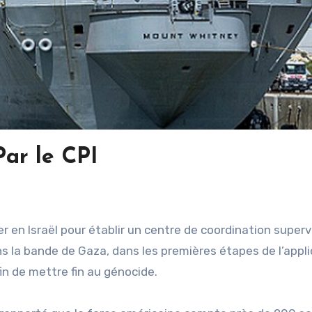
Par le CPI
en Israël pour établir un centre de coordination superv
s la bande de Gaza, dans les premières étapes de l’appli
in de mettre fin au génocide.