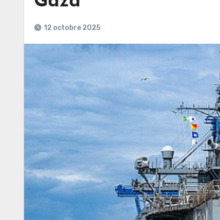
Gaza
12 octobre 2025