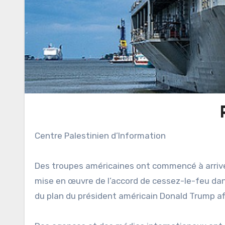
Centre Palestinien d’Information
Des troupes américaines ont commencé à arriver 
mise en œuvre de l’accord de cessez-le-feu dan
du plan du président américain Donald Trump af