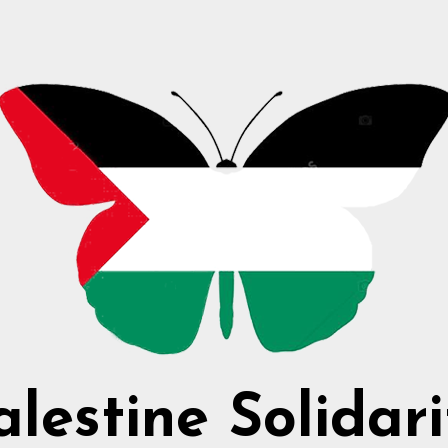
alestine Solidari