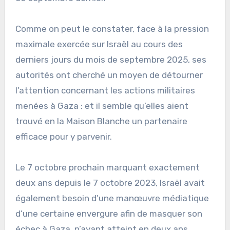
Comme on peut le constater, face à la pression
maximale exercée sur Israël au cours des
derniers jours du mois de septembre 2025, ses
autorités ont cherché un moyen de détourner
l’attention concernant les actions militaires
menées à Gaza : et il semble qu’elles aient
trouvé en la Maison Blanche un partenaire
efficace pour y parvenir.
Le 7 octobre prochain marquant exactement
deux ans depuis le 7 octobre 2023, Israël avait
également besoin d’une manœuvre médiatique
d’une certaine envergure afin de masquer son
échec à Gaza, n’ayant atteint en deux ans