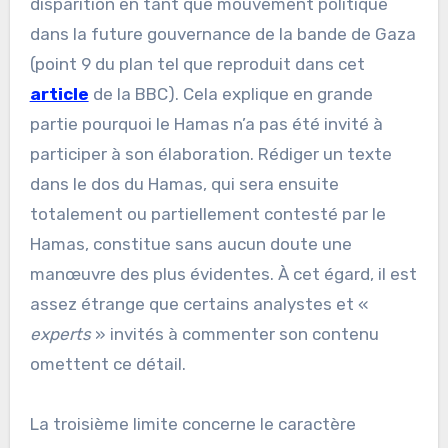
disparition en tant que mouvement politique
dans la future gouvernance de la bande de Gaza
(point 9 du plan tel que reproduit dans cet
article
de la BBC). Cela explique en grande
partie pourquoi le Hamas n’a pas été invité à
participer à son élaboration. Rédiger un texte
dans le dos du Hamas, qui sera ensuite
totalement ou partiellement contesté par le
Hamas, constitue sans aucun doute une
manœuvre des plus évidentes. À cet égard, il est
assez étrange que certains analystes et «
experts
» invités à commenter son contenu
omettent ce détail.
La troisième limite concerne le caractère