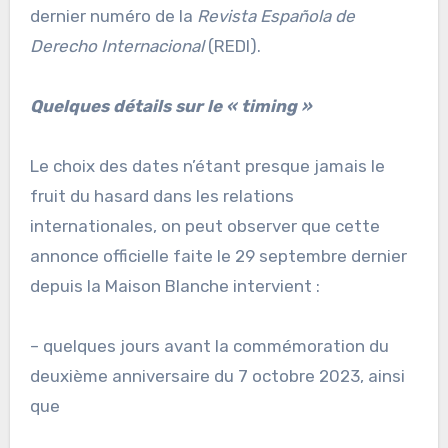
dernier numéro de la
Revista Española de
Derecho Internacional
(REDI).
Quelques détails sur le « timing »
Le choix des dates n’étant presque jamais le
fruit du hasard dans les relations
internationales, on peut observer que cette
annonce officielle faite le 29 septembre dernier
depuis la Maison Blanche intervient :
– quelques jours avant la commémoration du
deuxième anniversaire du 7 octobre 2023, ainsi
que