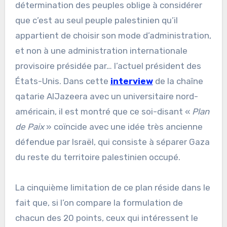
détermination des peuples oblige à considérer
que c’est au seul peuple palestinien qu’il
appartient de choisir son mode d’administration,
et non à une administration internationale
provisoire présidée par… l’actuel président des
États-Unis. Dans cette
interview
de la chaîne
qatarie AlJazeera avec un universitaire nord-
américain, il est montré que ce soi-disant «
Plan
de Paix
» coïncide avec une idée très ancienne
défendue par Israël, qui consiste à séparer Gaza
du reste du territoire palestinien occupé.
La cinquième limitation de ce plan réside dans le
fait que, si l’on compare la formulation de
chacun des 20 points, ceux qui intéressent le