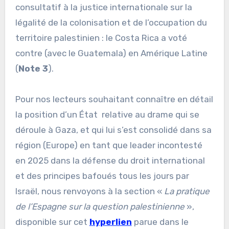
consultatif à la justice internationale sur la
légalité de la colonisation et de l’occupation du
territoire palestinien : le Costa Rica a voté
contre (avec le Guatemala) en Amérique Latine
(
Note 3
).
Pour nos lecteurs souhaitant connaître en détail
la position d’un État relative au drame qui se
déroule à Gaza, et qui lui s’est consolidé dans sa
région (Europe) en tant que leader incontesté
en 2025 dans la défense du droit international
et des principes bafoués tous les jours par
Israël, nous renvoyons à la section «
La pratique
de l’Espagne sur la question palestinienne
»,
disponible sur cet
hyperlien
parue dans le