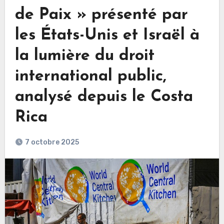
de Paix » présenté par
les États-Unis et Israël à
la lumière du droit
international public,
analysé depuis le Costa
Rica
7 octobre 2025