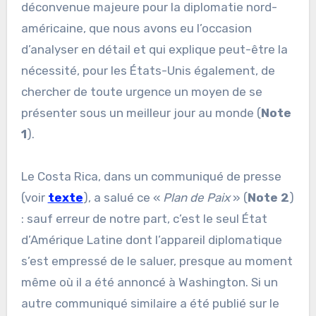
déconvenue majeure pour la diplomatie nord-
américaine, que nous avons eu l’occasion
d’analyser en détail et qui explique peut-être la
nécessité, pour les États-Unis également, de
chercher de toute urgence un moyen de se
présenter sous un meilleur jour au monde (
Note
1
).
Le Costa Rica, dans un communiqué de presse
(voir
texte
), a salué ce «
Plan de Paix
» (
Note 2
)
: sauf erreur de notre part, c’est le seul État
d’Amérique Latine dont l’appareil diplomatique
s’est empressé de le saluer, presque au moment
même où il a été annoncé à Washington. Si un
autre communiqué similaire a été publié sur le