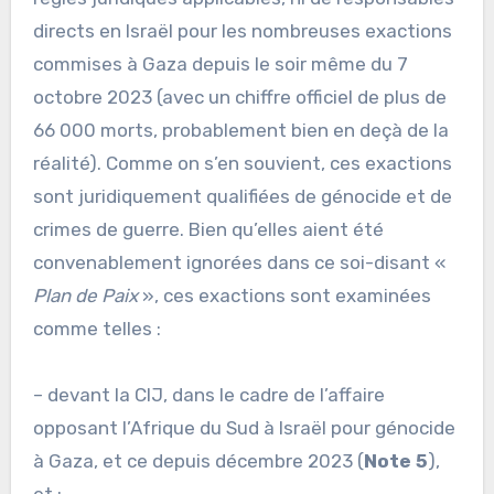
directs en Israël pour les nombreuses exactions
commises à Gaza depuis le soir même du 7
octobre 2023 (avec un chiffre officiel de plus de
66 000 morts, probablement bien en deçà de la
réalité). Comme on s’en souvient, ces exactions
sont juridiquement qualifiées de génocide et de
crimes de guerre. Bien qu’elles aient été
convenablement ignorées dans ce soi-disant «
Plan de Paix
», ces exactions sont examinées
comme telles :
– devant la CIJ, dans le cadre de l’affaire
opposant l’Afrique du Sud à Israël pour génocide
à Gaza, et ce depuis décembre 2023 (
Note 5
),
et ;