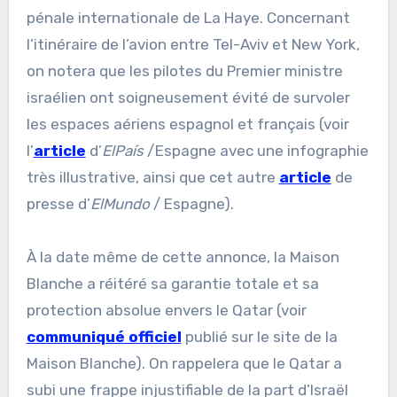
pénale internationale de La Haye. Concernant
l’itinéraire de l’avion entre Tel-Aviv et New York,
on notera que les pilotes du Premier ministre
israélien ont soigneusement évité de survoler
les espaces aériens espagnol et français (voir
l’
article
d’
ElPaís
/Espagne avec une infographie
très illustrative, ainsi que cet autre
article
de
presse d’
ElMundo
/ Espagne).
À la date même de cette annonce, la Maison
Blanche a réitéré sa garantie totale et sa
protection absolue envers le Qatar (voir
communiqué officiel
publié sur le site de la
Maison Blanche). On rappelera que le Qatar a
subi une frappe injustifiable de la part d’Israël