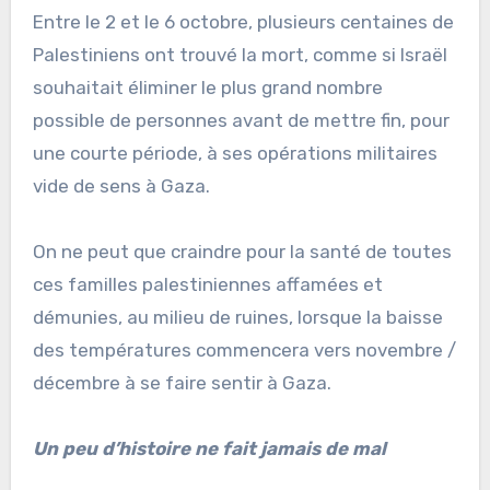
Entre le 2 et le 6 octobre, plusieurs centaines de
Palestiniens ont trouvé la mort, comme si Israël
souhaitait éliminer le plus grand nombre
possible de personnes avant de mettre fin, pour
une courte période, à ses opérations militaires
vide de sens à Gaza.
On ne peut que craindre pour la santé de toutes
ces familles palestiniennes affamées et
démunies, au milieu de ruines, lorsque la baisse
des températures commencera vers novembre /
décembre à se faire sentir à Gaza.
Un peu d’histoire ne fait jamais de mal