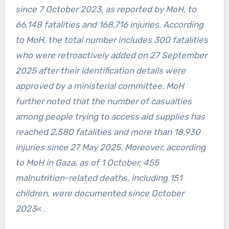
since 7 October 2023, as reported by MoH, to
66,148 fatalities and 168,716 injuries. According
to MoH, the total number includes 300 fatalities
who were retroactively added on 27 September
2025 after their identification details were
approved by a ministerial committee. MoH
further noted that the number of casualties
among people trying to access aid supplies has
reached 2,580 fatalities and more than 18,930
injuries since 27 May 2025. Moreover, according
to MoH in Gaza, as of 1 October, 455
malnutrition-related deaths, including 151
children, were documented since October
2023
« .