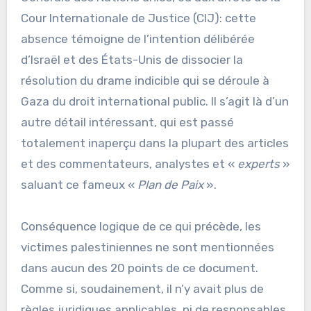
Cour Internationale de Justice (CIJ): cette
absence témoigne de l’intention délibérée
d’Israël et des États-Unis de dissocier la
résolution du drame indicible qui se déroule à
Gaza du droit international public. Il s’agit là d’un
autre détail intéressant, qui est passé
totalement inaperçu dans la plupart des articles
et des commentateurs, analystes et «
experts
»
saluant ce fameux «
Plan de Paix
».
Conséquence logique de ce qui précède, les
victimes palestiniennes ne sont mentionnées
dans aucun des 20 points de ce document.
Comme si, soudainement, il n’y avait plus de
règles juridiques applicables, ni de responsables