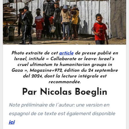
Photo extraite de cet
article
de presse publié en
Israel, intitulé « Collaborate or leave: Israel´s
cruel ultimatum to humanitarian groups in
Gaza », Magazine+972, édition du 24 septembre
del 2024, dont la lecture intégrale est
recommandée.
Par Nicolas Boeglin
Note préliminaire de l´auteur: une version en
espagnol de ce texte est également disponible
ici