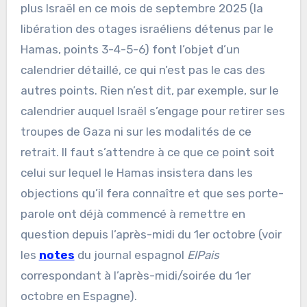
plus Israël en ce mois de septembre 2025 (la
libération des otages israéliens détenus par le
Hamas, points 3-4-5-6) font l’objet d’un
calendrier détaillé, ce qui n’est pas le cas des
autres points. Rien n’est dit, par exemple, sur le
calendrier auquel Israël s’engage pour retirer ses
troupes de Gaza ni sur les modalités de ce
retrait. Il faut s’attendre à ce que ce point soit
celui sur lequel le Hamas insistera dans les
objections qu’il fera connaître et que ses porte-
parole ont déjà commencé à remettre en
question depuis l’après-midi du 1er octobre (voir
les
notes
du journal espagnol
ElPais
correspondant à l’après-midi/soirée du 1er
octobre en Espagne).