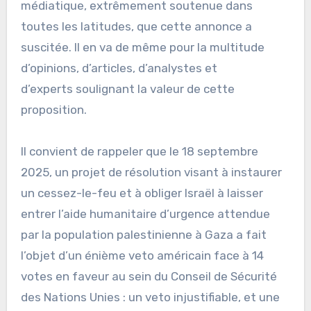
médiatique, extrêmement soutenue dans
toutes les latitudes, que cette annonce a
suscitée. Il en va de même pour la multitude
d’opinions, d’articles, d’analystes et
d’experts soulignant la valeur de cette
proposition.
Il convient de rappeler que le 18 septembre
2025, un projet de résolution visant à instaurer
un cessez-le-feu et à obliger Israël à laisser
entrer l’aide humanitaire d’urgence attendue
par la population palestinienne à Gaza a fait
l’objet d’un énième veto américain face à 14
votes en faveur au sein du Conseil de Sécurité
des Nations Unies : un veto injustifiable, et une