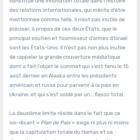
constitue une innovation totale dans l’histoire
des relations internationales, qui mérite d’être
mentionnée comme telle. Il n’est pas inutile de
préciser, à propos de ces deux États, que le
principal soutien et fournisseur d’armes d’Israël
sont les États-Unis. Il n’est pas non plus inutile
de rappeler la grande couverture médiatique
dont a fait l’objet le sommet qui s’est tenu le 15
août dernier en Alaska entre les présidents
américain et russe pour parvenir à la paix en
Ukraine, et qui s’est soldé par un… fiasco total.
La deuxième limite réside dans le fait que ce
soi-disant «
Plan de Paix
» exige ni plus ni moins
que la capitulation totale du Hamas et sa