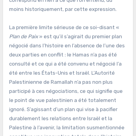
moins historiquement, par cette expression.
La première limite sérieuse de ce soi-disant «
Plan de Paix
» est qu’il s’agirait du premier plan
négocié dans l’histoire en l’absence de l’une des
deux parties en conflit : le Hamas n’a pas été
consulté et ce qui a été convenu et négocié l’a
été entre les États-Unis et Israël. L’Autorité
Palestinienne de Ramallah n’a pas non plus
participé à ces négociations, ce qui signifie que
le point de vue palestinien a été totalement
ignoré. S’agissant d’un plan qui vise à pacifier
durablement les relations entre Israël et la
Palestine à l’avenir, la limitation susmentionnée