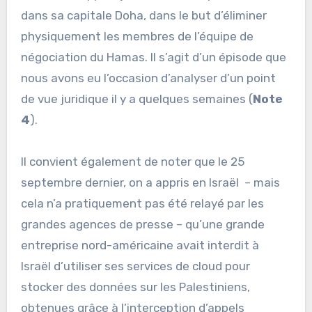
dans sa capitale Doha, dans le but d’éliminer
physiquement les membres de l’équipe de
négociation du Hamas. Il s’agit d’un épisode que
nous avons eu l’occasion d’analyser d’un point
de vue juridique il y a quelques semaines (
Note
4
).
Il convient également de noter que le 25
septembre dernier, on a appris en Israël – mais
cela n’a pratiquement pas été relayé par les
grandes agences de presse – qu’une grande
entreprise nord-américaine avait interdit à
Israël d’utiliser ses services de cloud pour
stocker des données sur les Palestiniens,
obtenues grâce à l’interception d’appels