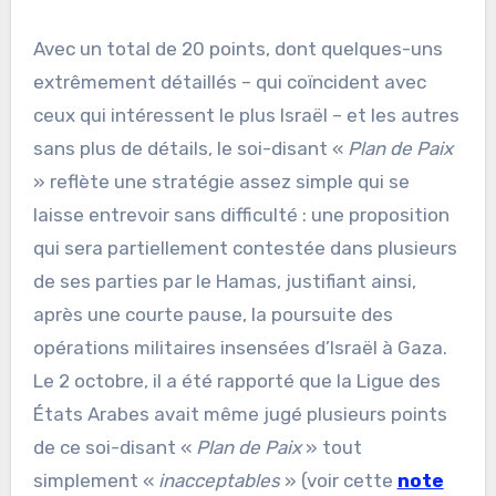
Avec un total de 20 points, dont quelques-uns
extrêmement détaillés – qui coïncident avec
ceux qui intéressent le plus Israël – et les autres
sans plus de détails, le soi-disant «
Plan de Paix
» reflète une stratégie assez simple qui se
laisse entrevoir sans difficulté : une proposition
qui sera partiellement contestée dans plusieurs
de ses parties par le Hamas, justifiant ainsi,
après une courte pause, la poursuite des
opérations militaires insensées d’Israël à Gaza.
Le 2 octobre, il a été rapporté que la Ligue des
États Arabes avait même jugé plusieurs points
de ce soi-disant «
Plan de Paix
» tout
simplement «
inacceptables
» (voir cette
note