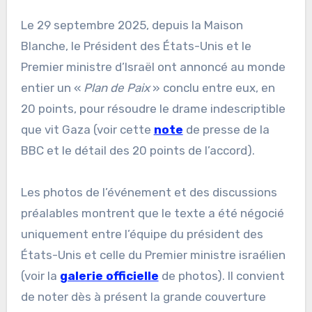
Le 29 septembre 2025, depuis la Maison
Blanche, le Président des États-Unis et le
Premier ministre d’Israël ont annoncé au monde
entier un «
Plan de Paix
» conclu entre eux, en
20 points, pour résoudre le drame indescriptible
que vit Gaza (voir cette
note
de presse de la
BBC et le détail des 20 points de l’accord).
Les photos de l’événement et des discussions
préalables montrent que le texte a été négocié
uniquement entre l’équipe du président des
États-Unis et celle du Premier ministre israélien
(voir la
galerie officielle
de photos). Il convient
de noter dès à présent la grande couverture