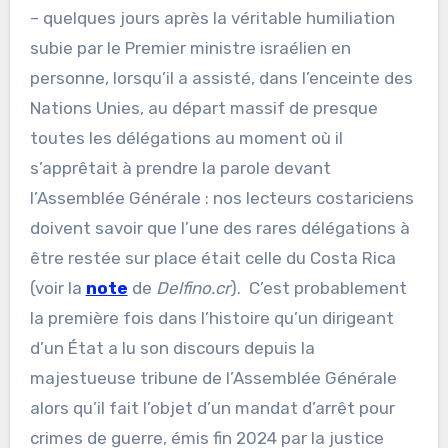
– quelques jours après la véritable humiliation
subie par le Premier ministre israélien en
personne, lorsqu’il a assisté, dans l’enceinte des
Nations Unies, au départ massif de presque
toutes les délégations au moment où il
s’apprêtait à prendre la parole devant
l’Assemblée Générale : nos lecteurs costariciens
doivent savoir que l’une des rares délégations à
être restée sur place était celle du Costa Rica
(voir la
note
de
Delfino.cr
). C’est probablement
la première fois dans l’histoire qu’un dirigeant
d’un État a lu son discours depuis la
majestueuse tribune de l’Assemblée Générale
alors qu’il fait l’objet d’un mandat d’arrêt pour
crimes de guerre, émis fin 2024 par la justice