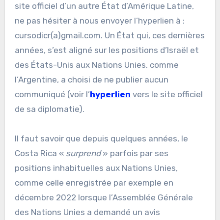
site officiel d’un autre État d’Amérique Latine,
ne pas hésiter à nous envoyer l’hyperlien à :
cursodicr(a)gmail.com. Un État qui, ces dernières
années, s’est aligné sur les positions d’Israël et
des États-Unis aux Nations Unies, comme
l’Argentine, a choisi de ne publier aucun
communiqué (voir l’
hyperlien
vers le site officiel
de sa diplomatie).
Il faut savoir que depuis quelques années, le
Costa Rica «
surprend
» parfois par ses
positions inhabituelles aux Nations Unies,
comme celle enregistrée par exemple en
décembre 2022 lorsque l’Assemblée Générale
des Nations Unies a demandé un avis