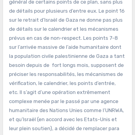
général de certains points de ce plan, sans plus
de détails pour plusieurs d’entre eux. Le point 16
sur le retrait d’Israël de Gaza ne donne pas plus
de détails sur le calendrier et les mécanismes
prévus en cas de non-respect. Les points 7-8
sur l’arrivée massive de l’aide humanitaire dont
la population civile palestinienne de Gaza a tant
besoin depuis de fort longs mois, supposent de
préciser les responsabilités, les mécanismes de
vérification, le calendrier, les points d’entrée,
etc. Il s’agit d’une opération extrêmement
complexe menée par le passé par une agence
humanitaire des Nations Unies comme l’UNRWA,
et qu’Israël (en accord avec les Etats-Unis et
leur plein soutien), a décidé de remplacer para