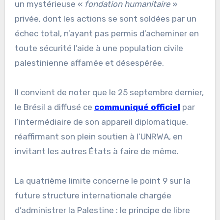
un mystérieuse «
fondation humanitaire
»
privée, dont les actions se sont soldées par un
échec total, n’ayant pas permis d’acheminer en
toute sécurité l’aide à une population civile
palestinienne affamée et désespérée.
Il convient de noter que le 25 septembre dernier,
le Brésil a diffusé ce
communiqué officiel
par
l’intermédiaire de son appareil diplomatique,
réaffirmant son plein soutien à l’UNRWA, en
invitant les autres États à faire de même.
La quatrième limite concerne le point 9 sur la
future structure internationale chargée
d’administrer la Palestine : le principe de libre