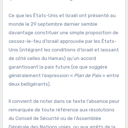
Ce que les États-Unis et Israël ont présenté au
monde le 29 septembre dernier semble
davantage constituer une simple proposition de
cessez-le-feu d’Israël approuvée par les États-
Unis (intégrant les conditions d’Israël et laissant
de côté celles du Hamas) qu’un accord
garantissant la paix future (ce que suggère
généralement l’expression «
Plan de Paix
» entre
deux belligérants).
Il convient de noter dans ce texte l’absence peur
remarquée de toute référence aux résolutions
du Conseil de Sécurité ou de l’Assemblée
Générale des Nations unies, ou aux arrêts de la