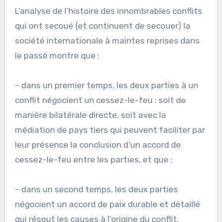
L’analyse de l’histoire des innombrables conflits
qui ont secoué (et continuent de secouer) la
société internationale à maintes reprises dans
le passé montre que :
– dans un premier temps, les deux parties à un
conflit négocient un cessez-le-feu : soit de
manière bilatérale directe, soit avec la
médiation de pays tiers qui peuvent faciliter par
leur présence la conclusion d’un accord de
cessez-le-feu entre les parties, et que ;
– dans un second temps, les deux parties
négocient un accord de paix durable et détaillé
qui résout les causes à l’origine du conflit.