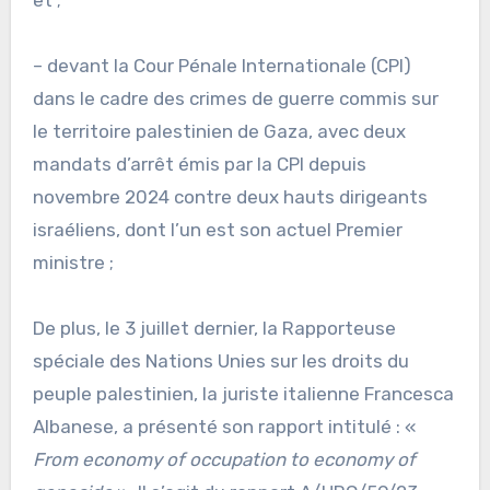
– devant la Cour Pénale Internationale (CPI)
dans le cadre des crimes de guerre commis sur
le territoire palestinien de Gaza, avec deux
mandats d’arrêt émis par la CPI depuis
novembre 2024 contre deux hauts dirigeants
israéliens, dont l’un est son actuel Premier
ministre ;
De plus, le 3 juillet dernier, la Rapporteuse
spéciale des Nations Unies sur les droits du
peuple palestinien, la juriste italienne Francesca
Albanese, a présenté son rapport intitulé : «
From economy of occupation to economy of