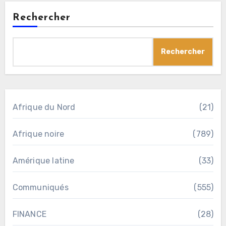
Rechercher
Rechercher
Afrique du Nord
(21)
Afrique noire
(789)
Amérique latine
(33)
Communiqués
(555)
FINANCE
(28)