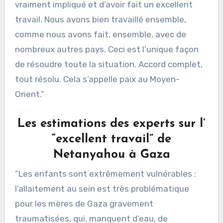
vraiment impliqué et d’avoir fait un excellent
travail. Nous avons bien travaillé ensemble,
comme nous avons fait, ensemble, avec de
nombreux autres pays. Ceci est l’unique façon
de résoudre toute la situation. Accord complet,
tout résolu. Cela s’appelle paix au Moyen-
Orient.”
Les estimations des experts sur l’
“excellent travail” de
Netanyahou à Gaza
“Les enfants sont extrêmement vulnérables :
l’allaitement au sein est très problématique
pour les mères de Gaza gravement
traumatisées, qui, manquent d’eau, de