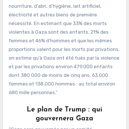
nourriture, d’abri, d’hygiène, lait artificiel,
électricité et autres biens de première
nécessité. En estimant que 33% des morts
violentes à Gaza sont des enfants, 21% des
femmes et 46% d’hommes et que les mêmes
proportions valent pour les morts par privations,
on estime qu’à Gaza ont été tués par la violence
et par les privations environ 479.000 enfants
dont 380 000 de moins de cinq ans, 63.000
femmes et 138.000 hommes : au total environ
680 mille personnes.”
Le plan de Trump : qui
gouvernera Gaza