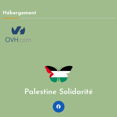
Hébergement
Palestine Solidarité