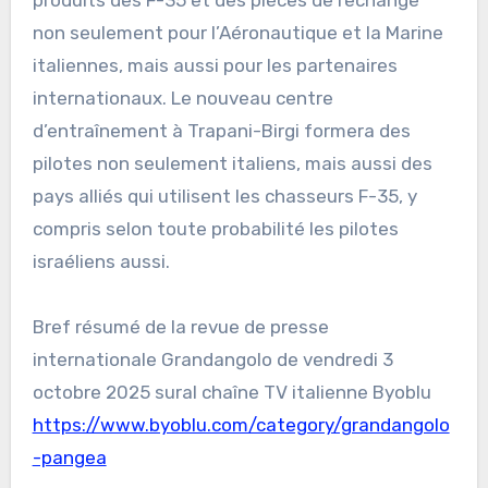
produits des F-35 et des pièces de rechange
non seulement pour l’Aéronautique et la Marine
italiennes, mais aussi pour les partenaires
internationaux. Le nouveau centre
d’entraînement à Trapani-Birgi formera des
pilotes non seulement italiens, mais aussi des
pays alliés qui utilisent les chasseurs F-35, y
compris selon toute probabilité les pilotes
israéliens aussi.
Bref résumé de la revue de presse
internationale Grandangolo de vendredi 3
octobre 2025 sural chaîne TV italienne Byoblu
https://www.byoblu.com/category/grandangolo
-pangea