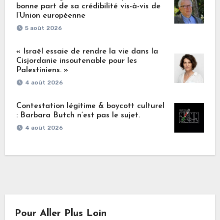
bonne part de sa crédibilité vis-à-vis de
l’Union européenne
5 août 2026
« Israël essaie de rendre la vie dans la
Cisjordanie insoutenable pour les
Palestiniens. »
4 août 2026
Contestation légitime & boycott culturel
: Barbara Butch n’est pas le sujet.
4 août 2026
Pour Aller Plus Loin