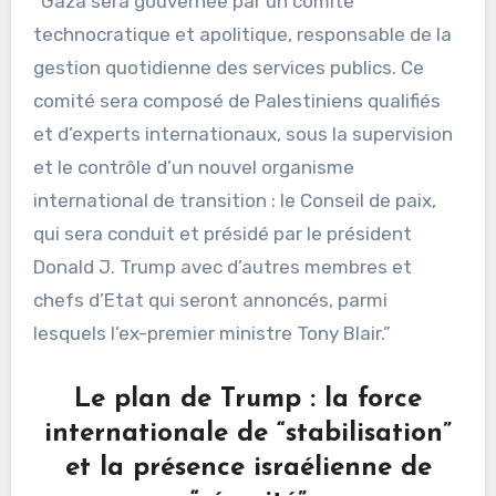
“Gaza sera gouvernée par un comité
technocratique et apolitique, responsable de la
gestion quotidienne des services publics. Ce
comité sera composé de Palestiniens qualifiés
et d’experts internationaux, sous la supervision
et le contrôle d’un nouvel organisme
international de transition : le Conseil de paix,
qui sera conduit et présidé par le président
Donald J. Trump avec d’autres membres et
chefs d’Etat qui seront annoncés, parmi
lesquels l’ex-premier ministre Tony Blair.”
Le plan de Trump : la force
internationale de “stabilisation”
et la présence israélienne de