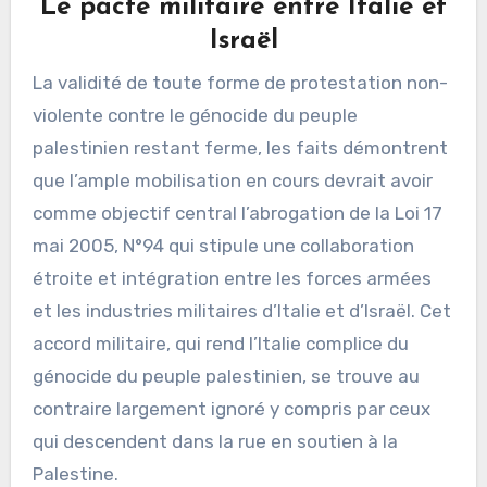
Le pacte militaire entre Italie et
Israël
La validité de toute forme de protestation non-
violente contre le génocide du peuple
palestinien restant ferme, les faits démontrent
que l’ample mobilisation en cours devrait avoir
comme objectif central l’abrogation de la Loi 17
mai 2005, N°94 qui stipule une collaboration
étroite et intégration entre les forces armées
et les industries militaires d’Italie et d’Israël. Cet
accord militaire, qui rend l’Italie complice du
génocide du peuple palestinien, se trouve au
contraire largement ignoré y compris par ceux
qui descendent dans la rue en soutien à la
Palestine.