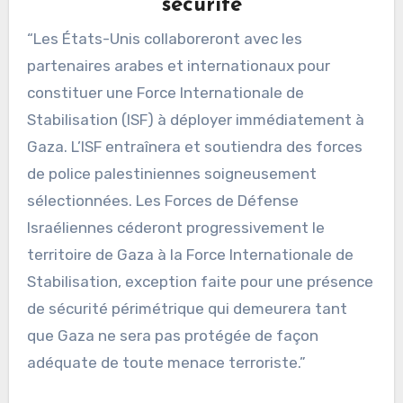
“sécurité”
“Les États-Unis collaboreront avec les
partenaires arabes et internationaux pour
constituer une Force Internationale de
Stabilisation (ISF) à déployer immédiatement à
Gaza. L’ISF entraînera et soutiendra des forces
de police palestiniennes soigneusement
sélectionnées. Les Forces de Défense
Israéliennes céderont progressivement le
territoire de Gaza à la Force Internationale de
Stabilisation, exception faite pour une présence
de sécurité périmétrique qui demeurera tant
que Gaza ne sera pas protégée de façon
adéquate de toute menace terroriste.”