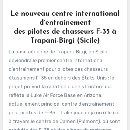
Le nouveau centre international
d’entraînement
des pilotes de chasseurs F-35 à
Trapani-Birgi (Sicile)
La base aérienne de Trapani-Birgi, en Sicile,
deviendra le premier centre international
d’entraînement pour pilotes des chasseurs
étasuniens F-35 en dehors des États-Unis : le
projet prévoit la création d’une structure qui
reflète la Luke Air Force Base en Arizona,
actuellement principal centre d’entraînement
pour pilotes de F-35. L’Italie joue déjà un rôle clé
à travers le centre de Cameri (Piémont), où sont