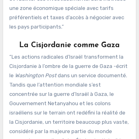
une zone économique spéciale avec tarifs
préférentiels et taxes d’accès à négocier avec
les pays participants.”
La Cisjordanie comme Gaza
“Les actions radicales d’Israël transforment la
Cisjordanie à l’ombre de la guerre de Gaza -écrit
le
Washington Post
dans un service documenté.
Tandis que l’attention mondiale s’est
concentrée sur la guerre d’Israël à Gaza, le
Gouvernement Netanyahou et les colons
israéliens sur le terrain ont redéfini la réalité de
la Cisjordanie, un territoire beaucoup plus vaste,
considéré par la majeure partie du monde