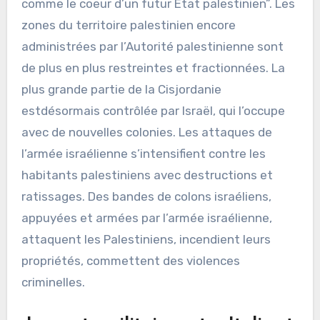
comme le coeur d’un futur État palestinien”. Les
zones du territoire palestinien encore
administrées par l’Autorité palestinienne sont
de plus en plus restreintes et fractionnées. La
plus grande partie de la Cisjordanie
estdésormais contrôlée par Israël, qui l’occupe
avec de nouvelles colonies. Les attaques de
l’armée israélienne s’intensifient contre les
habitants palestiniens avec destructions et
ratissages. Des bandes de colons israéliens,
appuyées et armées par l’armée israélienne,
attaquent les Palestiniens, incendient leurs
propriétés, commettent des violences
criminelles.