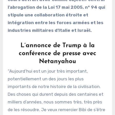
l’abrogation de la Loi 17 mai 2005, n° 94 qui
stipule une collaboration étroite et
intégration entre les forces armées et les
industries militaires d’Italie et Israël.
L’annonce de Trump à la
conférence de presse avec
Netanyahou
“Aujourd’hui est un jour très important,
potentiellement un des jours les plus
importants de notre histoire de la civilisation.
Des choses qui durent depuis des centaines et
milliers d’années, nous sommes très, très près
de les résoudre. Je veux remercier Bibi de s’être