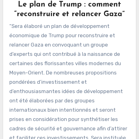
Le plan de Trump : comment
“reconstruire et relancer Gaza”
“Sera élaboré un plan de développement
économique de Trump pour reconstruire et
relancer Gaza en convoquant un groupe
d’experts qui ont contribué à la naissance de
certaines des florissantes villes modernes du
Moyen-Orient. De nombreuses propositions
pondérées d’investissement et
d’enthousiasmantes idées de développement
ont été élaborées par des groupes
internationaux bien intentionnés et seront
prises en considération pour synthétiser les
cadres de sécurité et gouvernance afin d’attirer
et faciliter ces investissements. Sera instituée