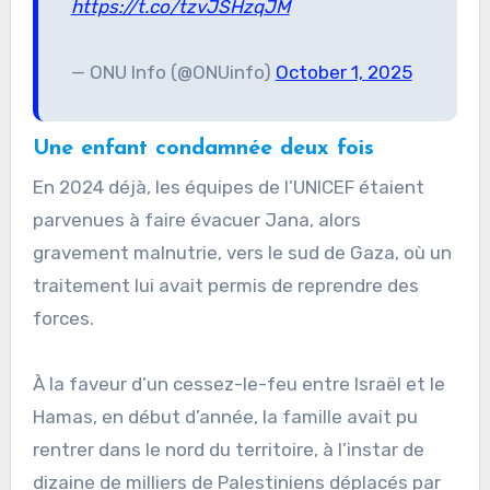
https://t.co/tzvJSHzqJM
— ONU Info (@ONUinfo)
October 1, 2025
Une enfant condamnée deux fois
En 2024 déjà, les équipes de l’UNICEF étaient
parvenues à faire évacuer Jana, alors
gravement malnutrie, vers le sud de Gaza, où un
traitement lui avait permis de reprendre des
forces.
À la faveur d’un cessez-le-feu entre Israël et le
Hamas, en début d’année, la famille avait pu
rentrer dans le nord du territoire, à l’instar de
dizaine de milliers de Palestiniens déplacés par