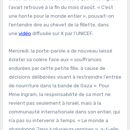
l’avait retrouvé à la fin du mois d’août. « C’est
une honte pour le monde entier », pouvait-on
l’entendre dire au chevet de la fillette, dans
une
vidéo
diffusée sur X par l’UNICEF.
Mercredi, la porte-parole a de nouveau laissé
éclater sa colère face aux « souffrances
endurées par cette petite fille, à cause de
décisions délibérées visant à restreindre l’entrée
de nourriture dans la bande de Gaza ». Pour
Mme Ingram, la responsabilité de sa mort ne
revient pas seulement à Israël, mais à la
communauté internationale dans son entier, qui
n’a pas su intervenir à temps. « Le monde a
abandonné Jana à plusieurs reprises », a-t-elle