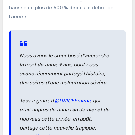
hausse de plus de 500 % depuis le début de
l’année.
Nous avons le cœur brisé d'apprendre
la mort de Jana, 9 ans, dont nous
avons récemment partagé l'histoire,
des suites d'une malnutrition sévère.
Tess Ingram, d'
@UNICEFmena
, qui
était auprès de Jana l'an dernier et de
nouveau cette année, en août,
partage cette nouvelle tragique.