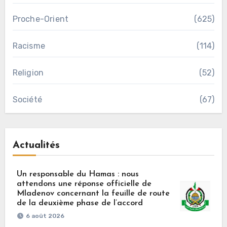
Proche-Orient
(625)
Racisme
(114)
Religion
(52)
Société
(67)
Actualités
Un responsable du Hamas : nous
attendons une réponse officielle de
Mladenov concernant la feuille de route
de la deuxième phase de l’accord
6 août 2026