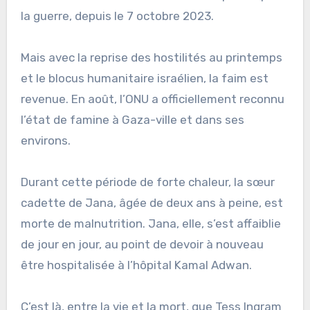
la guerre, depuis le 7 octobre 2023.
Mais avec la reprise des hostilités au printemps
et le blocus humanitaire israélien, la faim est
revenue. En août, l’ONU a officiellement reconnu
l’état de famine à Gaza-ville et dans ses
environs.
Durant cette période de forte chaleur, la sœur
cadette de Jana, âgée de deux ans à peine, est
morte de malnutrition. Jana, elle, s’est affaiblie
de jour en jour, au point de devoir à nouveau
être hospitalisée à l’hôpital Kamal Adwan.
C’est là, entre la vie et la mort, que Tess Ingram