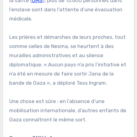
la santé (
OMS
), plus de 15.600 personnes dans
l’enclave sont dans l’attente d’une évacuation
médicale.
Les prières et démarches de leurs proches, tout
comme celles de Nesma, se heurtent à des
murailles administratives et au silence
diplomatique. « Aucun pays n’a pris l’initiative et
n’a été en mesure de faire sortir Jana de la
bande de Gaza », a déploré Tess Ingram.
Une chose est sûre : en l’absence d’une
mobilisation internationale, d’autres enfants de
Gaza connaîtront le même sort.