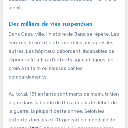
lancé.
Des milliers de vies suspendues
Dans Gaza-ville, l’histoire de Jana se répète. Les
centres de nutrition ferment les uns après les
autres. Les hôpitaux débordent, incapables de
répondre à l’afflux d’enfants squelettiques, en
proie à la faim ou blessés par les
bombardements.
Au total, 151 enfants sont morts de malnutrition
aiguë dans la bande de Gaza depuis le début de
la guerre, la plupart cette année. Selon les
autorités locales et l’Organisation mondiale de