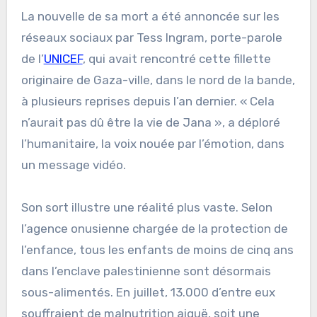
La nouvelle de sa mort a été annoncée sur les
réseaux sociaux par Tess Ingram, porte-parole
de l’
UNICEF
, qui avait rencontré cette fillette
originaire de Gaza-ville, dans le nord de la bande,
à plusieurs reprises depuis l’an dernier. « Cela
n’aurait pas dû être la vie de Jana », a déploré
l’humanitaire, la voix nouée par l’émotion, dans
un message vidéo.
Son sort illustre une réalité plus vaste. Selon
l’agence onusienne chargée de la protection de
l’enfance, tous les enfants de moins de cinq ans
dans l’enclave palestinienne sont désormais
sous-alimentés. En juillet, 13.000 d’entre eux
souffraient de malnutrition aiguë, soit une