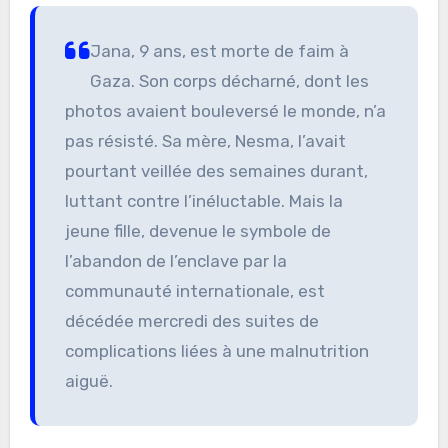
Jana, 9 ans, est morte de faim à
Gaza. Son corps décharné, dont les
photos avaient bouleversé le monde, n’a
pas résisté. Sa mère, Nesma, l’avait
pourtant veillée des semaines durant,
luttant contre l’inéluctable. Mais la
jeune fille, devenue le symbole de
l’abandon de l’enclave par la
communauté internationale, est
décédée mercredi des suites de
complications liées à une malnutrition
aiguë.