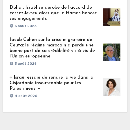
Doha : Israël se dérobe de l’accord de
cessez-le-feu alors que le Hamas honore
ses engagements
5 août 2026
Jacob Cohen sur la crise migratoire de
Ceuta: le régime marocain a perdu une
bonne part de sa crédibilité vis-à-vis de
l’Union européenne
5 août 2026
« Israël essaie de rendre la vie dans la
Cisjordanie insoutenable pour les
Palestiniens. »
4 août 2026