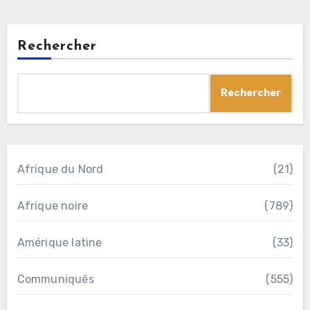
Rechercher
Rechercher
Afrique du Nord
(21)
Afrique noire
(789)
Amérique latine
(33)
Communiqués
(555)