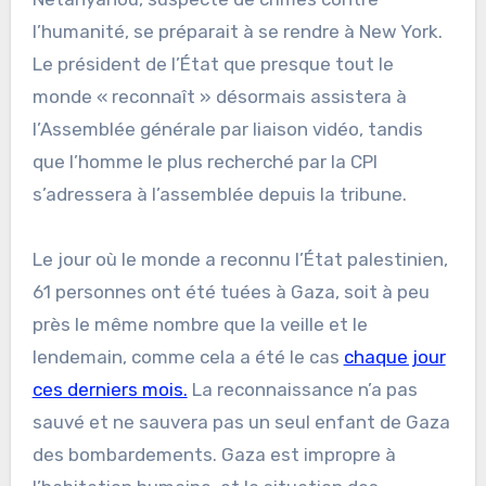
l’humanité, se préparait à se rendre à New York.
Le président de l’État que presque tout le
monde « reconnaît » désormais assistera à
l’Assemblée générale par liaison vidéo, tandis
que l’homme le plus recherché par la CPI
s’adressera à l’assemblée depuis la tribune.
Le jour où le monde a reconnu l’État palestinien,
61 personnes ont été tuées à Gaza, soit à peu
près le même nombre que la veille et le
lendemain, comme cela a été le cas
chaque jour
ces derniers mois.
La reconnaissance n’a pas
sauvé et ne sauvera pas un seul enfant de Gaza
des bombardements. Gaza est impropre à