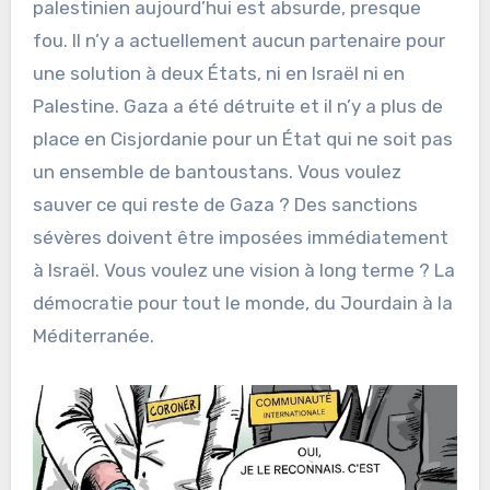
palestinien aujourd’hui est absurde, presque
fou. Il n’y a actuellement aucun partenaire pour
une solution à deux États, ni en Israël ni en
Palestine. Gaza a été détruite et il n’y a plus de
place en Cisjordanie pour un État qui ne soit pas
un ensemble de bantoustans. Vous voulez
sauver ce qui reste de Gaza ? Des sanctions
sévères doivent être imposées immédiatement
à Israël. Vous voulez une vision à long terme ? La
démocratie pour tout le monde, du Jourdain à la
Méditerranée.