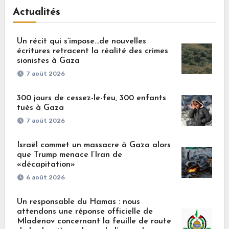
Actualités
Un récit qui s’impose…de nouvelles
écritures retracent la réalité des crimes
sionistes à Gaza
7 août 2026
300 jours de cessez-le-feu, 300 enfants
tués à Gaza
7 août 2026
Israël commet un massacre à Gaza alors
que Trump menace l’Iran de
«décapitation»
6 août 2026
Un responsable du Hamas : nous
attendons une réponse officielle de
Mladenov concernant la feuille de route