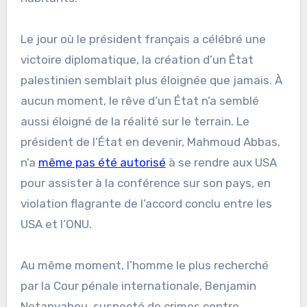
Le jour où le président français a célébré une
victoire diplomatique, la création d’un État
palestinien semblait plus éloignée que jamais. À
aucun moment, le rêve d’un État n’a semblé
aussi éloigné de la réalité sur le terrain. Le
président de l’État en devenir, Mahmoud Abbas,
n’a
même pas été autorisé
à se rendre aux USA
pour assister à la conférence sur son pays, en
violation flagrante de l’accord conclu entre les
USA et l’ONU.
Au même moment, l’homme le plus recherché
par la Cour pénale internationale, Benjamin
Netanyahou, suspecté de crimes contre