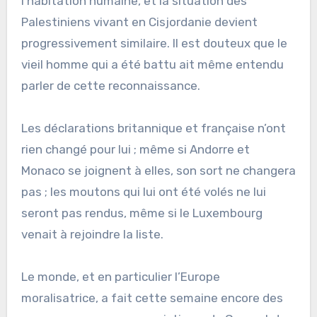
l’habitation humaine, et la situation des
Palestiniens vivant en Cisjordanie devient
progressivement similaire. Il est douteux que le
vieil homme qui a été battu ait même entendu
parler de cette reconnaissance.
Les déclarations britannique et française n’ont
rien changé pour lui ; même si Andorre et
Monaco se joignent à elles, son sort ne changera
pas ; les moutons qui lui ont été volés ne lui
seront pas rendus, même si le Luxembourg
venait à rejoindre la liste.
Le monde, et en particulier l’Europe
moralisatrice, a fait cette semaine encore des