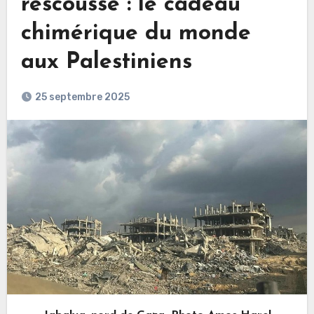
rescousse : le cadeau
chimérique du monde
aux Palestiniens
25 septembre 2025