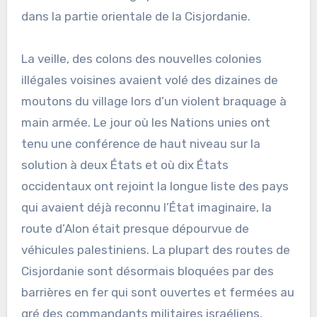
dans la partie orientale de la Cisjordanie.
La veille, des colons des nouvelles colonies
illégales voisines avaient volé des dizaines de
moutons du village lors d’un violent braquage à
main armée. Le jour où les Nations unies ont
tenu une conférence de haut niveau sur la
solution à deux États et où dix États
occidentaux ont rejoint la longue liste des pays
qui avaient déjà reconnu l’État imaginaire, la
route d’Alon était presque dépourvue de
véhicules palestiniens. La plupart des routes de
Cisjordanie sont désormais bloquées par des
barrières en fer qui sont ouvertes et fermées au
gré des commandants militaires israéliens.