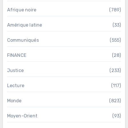
Afrique noire
(789)
Amérique latine
(33)
Communiqués
(555)
FINANCE
(28)
Justice
(233)
Lecture
(117)
Monde
(823)
Moyen-Orient
(93)