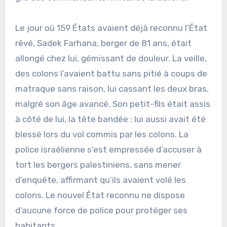
Le jour où 159 États avaient déjà reconnu l’État
rêvé, Sadek Farhana, berger de 81 ans, était
allongé chez lui, gémissant de douleur. La veille,
des colons l’avaient battu sans pitié à coups de
matraque sans raison, lui cassant les deux bras,
malgré son âge avancé. Son petit-fils était assis
à côté de lui, la tête bandée : lui aussi avait été
blessé lors du vol commis par les colons. La
police israélienne s’est empressée d’accuser à
tort les bergers palestiniens, sans mener
d’enquête, affirmant qu’ils avaient volé les
colons. Le nouvel État reconnu ne dispose
d’aucune force de police pour protéger ses
habitants.