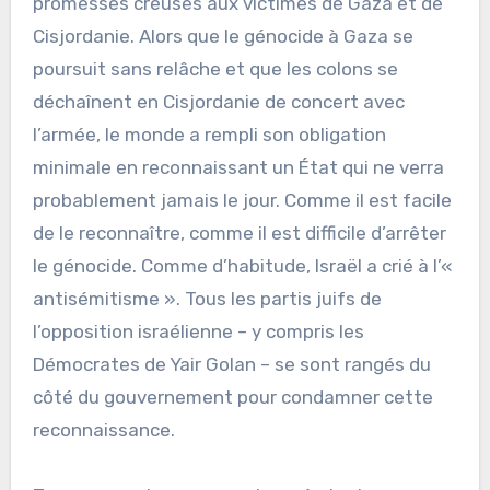
promesses creuses aux victimes de Gaza et de
Cisjordanie. Alors que le génocide à Gaza se
poursuit sans relâche et que les colons se
déchaînent en Cisjordanie de concert avec
l’armée, le monde a rempli son obligation
minimale en reconnaissant un État qui ne verra
probablement jamais le jour. Comme il est facile
de le reconnaître, comme il est difficile d’arrêter
le génocide. Comme d’habitude, Israël a crié à l’«
antisémitisme ». Tous les partis juifs de
l’opposition israélienne – y compris les
Démocrates de Yair Golan – se sont rangés du
côté du gouvernement pour condamner cette
reconnaissance.