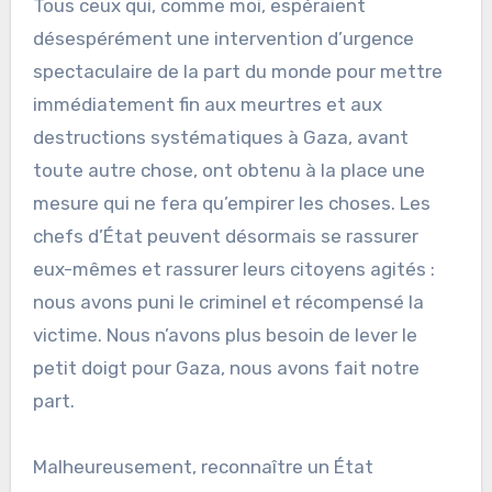
Tous ceux qui, comme moi, espéraient
désespérément une intervention d’urgence
spectaculaire de la part du monde pour mettre
immédiatement fin aux meurtres et aux
destructions systématiques à Gaza, avant
toute autre chose, ont obtenu à la place une
mesure qui ne fera qu’empirer les choses. Les
chefs d’État peuvent désormais se rassurer
eux-mêmes et rassurer leurs citoyens agités :
nous avons puni le criminel et récompensé la
victime. Nous n’avons plus besoin de lever le
petit doigt pour Gaza, nous avons fait notre
part.
Malheureusement, reconnaître un État