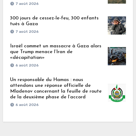
7 août 2026
300 jours de cessez-le-feu, 300 enfants
tués à Gaza
7 août 2026
Israël commet un massacre à Gaza alors
que Trump menace l’Iran de
«décapitation»
6 août 2026
Un responsable du Hamas : nous
attendons une réponse officielle de
Mladenov concernant la feuille de route
de la deuxième phase de l’accord
6 août 2026