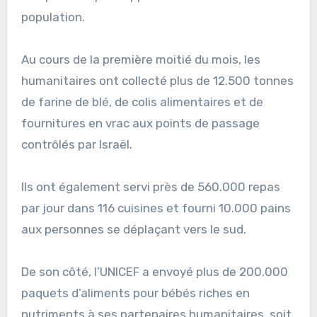
population.
Au cours de la première moitié du mois, les
humanitaires ont collecté plus de 12.500 tonnes
de farine de blé, de colis alimentaires et de
fournitures en vrac aux points de passage
contrôlés par Israël.
Ils ont également servi près de 560.000 repas
par jour dans 116 cuisines et fourni 10.000 pains
aux personnes se déplaçant vers le sud.
De son côté, l’UNICEF a envoyé plus de 200.000
paquets d’aliments pour bébés riches en
nutriments à ses partenaires humanitaires, soit