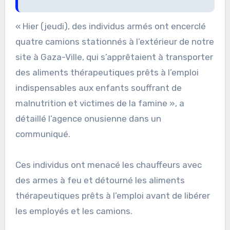
« Hier (jeudi), des individus armés ont encerclé
quatre camions stationnés à l’extérieur de notre
site à Gaza-Ville, qui s’apprêtaient à transporter
des aliments thérapeutiques prêts à l’emploi
indispensables aux enfants souffrant de
malnutrition et victimes de la famine », a
détaillé l’agence onusienne dans un
communiqué.
Ces individus ont menacé les chauffeurs avec
des armes à feu et détourné les aliments
thérapeutiques prêts à l’emploi avant de libérer
les employés et les camions.