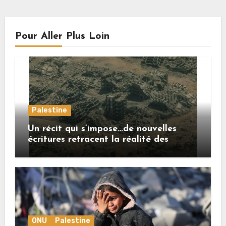
Pour Aller Plus Loin
Palestine
Un récit qui s’impose…de nouvelles
écritures retracent la réalité des
crimes sionistes à Gaza
ONU
Palestine