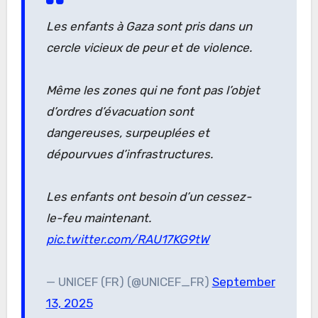
Les enfants à Gaza sont pris dans un
cercle vicieux de peur et de violence.
Même les zones qui ne font pas l’objet
d’ordres d’évacuation sont
dangereuses, surpeuplées et
dépourvues d’infrastructures.
Les enfants ont besoin d’un cessez-
le-feu maintenant.
pic.twitter.com/RAU17KG9tW
— UNICEF (FR) (@UNICEF_FR)
September
13, 2025