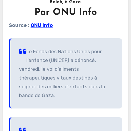
Balah, à Gaza.
Par ONU Info
Source :
ONU Info
Le Fonds des Nations Unies pour
l’enfance (UNICEF) a dénoncé,
vendredi, le vol d’aliments
thérapeutiques vitaux destinés à
soigner des milliers d’enfants dans la
bande de Gaza.