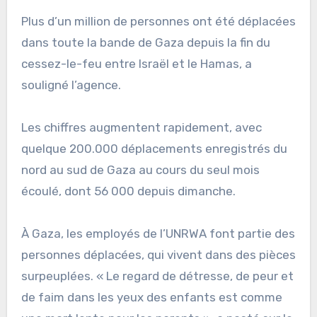
Plus d’un million de personnes ont été déplacées
dans toute la bande de Gaza depuis la fin du
cessez-le-feu entre Israël et le Hamas, a
souligné l’agence.
Les chiffres augmentent rapidement, avec
quelque 200.000 déplacements enregistrés du
nord au sud de Gaza au cours du seul mois
écoulé, dont 56 000 depuis dimanche.
À Gaza, les employés de l’UNRWA font partie des
personnes déplacées, qui vivent dans des pièces
surpeuplées. « Le regard de détresse, de peur et
de faim dans les yeux des enfants est comme