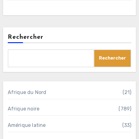
Rechercher
Rechercher
Afrique du Nord
(21)
Afrique noire
(789)
Amérique latine
(33)