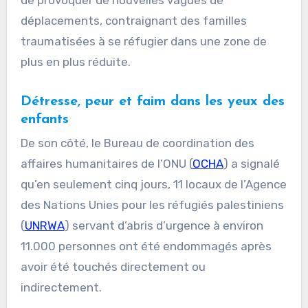
déplacements, contraignant des familles
traumatisées à se réfugier dans une zone de
plus en plus réduite.
Détresse, peur et faim dans les yeux des
enfants
De son côté, le Bureau de coordination des
affaires humanitaires de l’ONU (
OCHA
) a signalé
qu’en seulement cinq jours, 11 locaux de l’Agence
des Nations Unies pour les réfugiés palestiniens
(
UNRWA
) servant d’abris d’urgence à environ
11.000 personnes ont été endommagés après
avoir été touchés directement ou
indirectement.