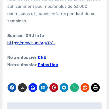
suffisamment pour nourrir plus de 63.000
nourrissons et jeunes enfants pendant deux
semaines.
Source : ONU Info
https://news.un.org/fr/…
Notre dossier
ONU
Notre dossier
Palestine
Navigation