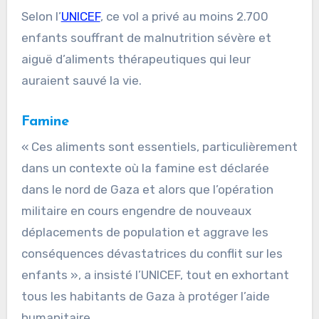
Selon l’
UNICEF
, ce vol a privé au moins 2.700
enfants souffrant de malnutrition sévère et
aiguë d’aliments thérapeutiques qui leur
auraient sauvé la vie.
Famine
« Ces aliments sont essentiels, particulièrement
dans un contexte où la famine est déclarée
dans le nord de Gaza et alors que l’opération
militaire en cours engendre de nouveaux
déplacements de population et aggrave les
conséquences dévastatrices du conflit sur les
enfants », a insisté l’UNICEF, tout en exhortant
tous les habitants de Gaza à protéger l’aide
humanitaire.