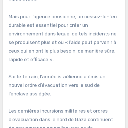
Mais pour l’agence onusienne, un cessez-le-feu
durable est essentiel pour créer un
environnement dans lequel de tels incidents ne
se produisent plus et où « l’aide peut parvenir à
ceux qui en ont le plus besoin, de manière sûre,
rapide et efficace ».
Sur le terrain, l’armée israélienne a émis un
nouvel ordre d’évacuation vers le sud de
l’enclave assiégée.
Les dernières incursions militaires et ordres
d’évacuation dans le nord de Gaza continuent
de provoquer de nouvelles vagues de