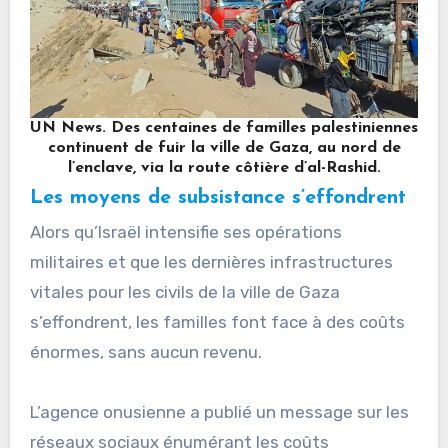
UN News. Des centaines de familles palestiniennes
continuent de fuir la ville de Gaza, au nord de
l’enclave, via la route côtière d’al-Rashid.
Les moyens de subsistance s’effondrent
Alors qu’Israël intensifie ses opérations
militaires et que les dernières infrastructures
vitales pour les civils de la ville de Gaza
s’effondrent, les familles font face à des coûts
énormes, sans aucun revenu.
L’agence onusienne a publié un message sur les
réseaux sociaux énumérant les coûts