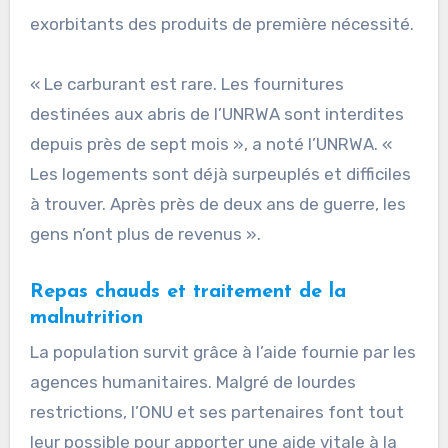
exorbitants des produits de première nécessité.
« Le carburant est rare. Les fournitures
destinées aux abris de l’UNRWA sont interdites
depuis près de sept mois », a noté l’UNRWA. «
Les logements sont déjà surpeuplés et difficiles
à trouver. Après près de deux ans de guerre, les
gens n’ont plus de revenus ».
Repas chauds et traitement de la
malnutrition
La population survit grâce à l’aide fournie par les
agences humanitaires. Malgré de lourdes
restrictions, l’ONU et ses partenaires font tout
leur possible pour apporter une aide vitale à la