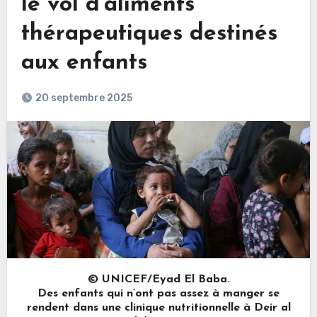
le vol d’aliments
thérapeutiques destinés
aux enfants
20 septembre 2025
© UNICEF/Eyad El Baba.
Des enfants qui n’ont pas assez à manger se
rendent dans une clinique nutritionnelle à Deir al