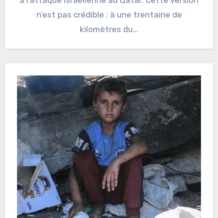
n’est pas crédible : à une trentaine de
kilomètres du…