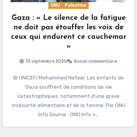
ONU
Palestine
Gaza : « Le silence de la fatigue
ne doit pas étouffer les voix de
ceux qui endurent ce cauchemar
»
13 septembre 2025
Aucun commentaire
© UNICEF/Mohammed Nateel. Les enfants de
Gaza souffrent de conditions de vie
catastrophiques, notamment d’une grave
insécurité alimentaire et de la famine. Par ONU
Info Source : ONU Info «…