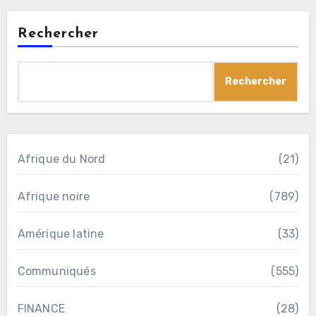
Rechercher
Rechercher
Afrique du Nord
(21)
Afrique noire
(789)
Amérique latine
(33)
Communiqués
(555)
FINANCE
(28)