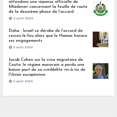
attendons une réponse officielle de
Mladenov concernant la feuille de route
de la deuxième phase de l’accord
6 août 2026
Doha : Israël se dérobe de l’accord de
cessez-le-feu alors que le Hamas honore
ses engagements
5 août 2026
Jacob Cohen sur la crise migratoire de
Ceuta: le régime marocain a perdu une
bonne part de sa crédibilité vis-à-vis de
l’Union européenne
5 août 2026