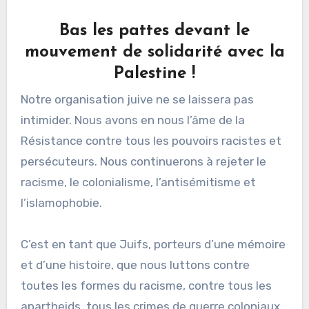
Bas les pattes devant le
mouvement de solidarité avec la
Palestine !
Notre organisation juive ne se laissera pas
intimider. Nous avons en nous l’âme de la
Résistance contre tous les pouvoirs racistes et
persécuteurs. Nous continuerons à rejeter le
racisme, le colonialisme, l’antisémitisme et
l’islamophobie.
C’est en tant que Juifs, porteurs d’une mémoire
et d’une histoire, que nous luttons contre
toutes les formes du racisme, contre tous les
apartheids, tous les crimes de guerre coloniaux,