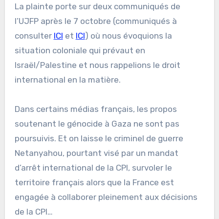
La plainte porte sur deux communiqués de
l’UJFP après le 7 octobre (communiqués à
consulter
ICI
et
ICI
) où nous évoquions la
situation coloniale qui prévaut en
Israël/Palestine et nous rappelions le droit
international en la matière.
Dans certains médias français, les propos
soutenant le génocide à Gaza ne sont pas
poursuivis. Et on laisse le criminel de guerre
Netanyahou, pourtant visé par un mandat
d’arrêt international de la CPI, survoler le
territoire français alors que la France est
engagée à collaborer pleinement aux décisions
de la CPI…