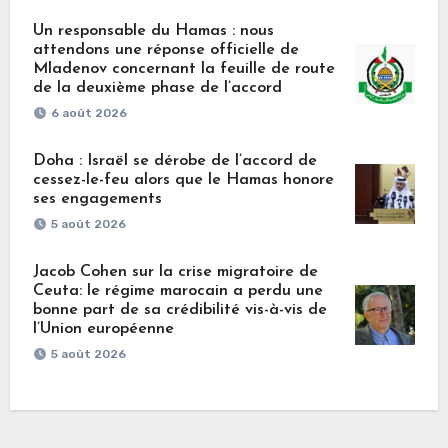
Un responsable du Hamas : nous
attendons une réponse officielle de
Mladenov concernant la feuille de route
de la deuxième phase de l’accord
6 août 2026
Doha : Israël se dérobe de l’accord de
cessez-le-feu alors que le Hamas honore
ses engagements
5 août 2026
Jacob Cohen sur la crise migratoire de
Ceuta: le régime marocain a perdu une
bonne part de sa crédibilité vis-à-vis de
l’Union européenne
5 août 2026