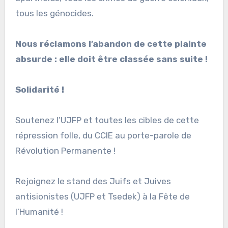
tous les génocides.
Nous réclamons l’abandon de cette plainte
absurde : elle doit être classée sans suite !
Solidarité !
Soutenez l’UJFP et toutes les cibles de cette
répression folle, du CCIE au porte-parole de
Révolution Permanente !
Rejoignez le stand des Juifs et Juives
antisionistes (UJFP et Tsedek) à la Fête de
l’Humanité !