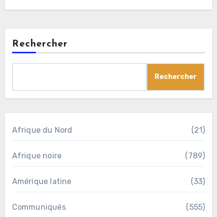
Rechercher
Rechercher
Afrique du Nord
(21)
Afrique noire
(789)
Amérique latine
(33)
Communiqués
(555)