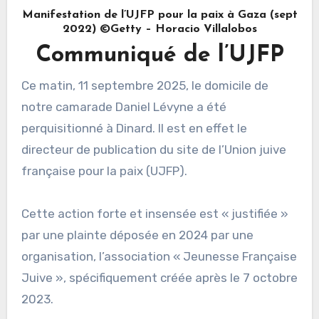
Manifestation de l’UJFP pour la paix à Gaza (sept
2022) ©Getty – Horacio Villalobos
Communiqué de l’UJFP
Ce matin, 11 septembre 2025, le domicile de
notre camarade Daniel Lévyne a été
perquisitionné à Dinard. Il est en effet le
directeur de publication du site de l’Union juive
française pour la paix (UJFP).
Cette action forte et insensée est « justifiée »
par une plainte déposée en 2024 par une
organisation, l’association « Jeunesse Française
Juive », spécifiquement créée après le 7 octobre
2023.