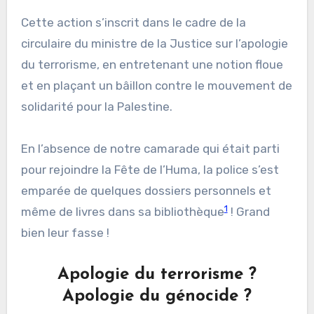
Cette action s’inscrit dans le cadre de la
circulaire du ministre de la Justice sur l’apologie
du terrorisme, en entretenant une notion floue
et en plaçant un bâillon contre le mouvement de
solidarité pour la Palestine.
En l’absence de notre camarade qui était parti
pour rejoindre la Fête de l’Huma, la police s’est
emparée de quelques dossiers personnels et
1
même de livres dans sa bibliothèque
! Grand
bien leur fasse !
Apologie du terrorisme ?
Apologie du génocide ?