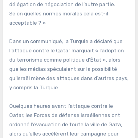
délégation de négociation de l’autre partie.
Selon quelles normes morales cela est-il
acceptable ? »
Dans un communiqué, la Turquie a déclaré que
l’attaque contre le Qatar marquait « l’adoption
du terrorisme comme politique d’État », alors
que les médias spéculaient sur la possibilité
qu’Israël mène des attaques dans d’autres pays,
y compris la Turquie.
Quelques heures avant l’attaque contre le
Qatar, les Forces de défense israéliennes ont
ordonné l’évacuation de toute la ville de Gaza,
alors qu’elles accélèrent leur campagne pour