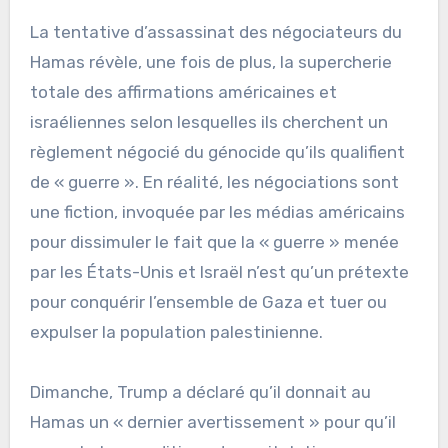
La tentative d’assassinat des négociateurs du
Hamas révèle, une fois de plus, la supercherie
totale des affirmations américaines et
israéliennes selon lesquelles ils cherchent un
règlement négocié du génocide qu’ils qualifient
de « guerre ». En réalité, les négociations sont
une fiction, invoquée par les médias américains
pour dissimuler le fait que la « guerre » menée
par les États-Unis et Israël n’est qu’un prétexte
pour conquérir l’ensemble de Gaza et tuer ou
expulser la population palestinienne.
Dimanche, Trump a déclaré qu’il donnait au
Hamas un « dernier avertissement » pour qu’il