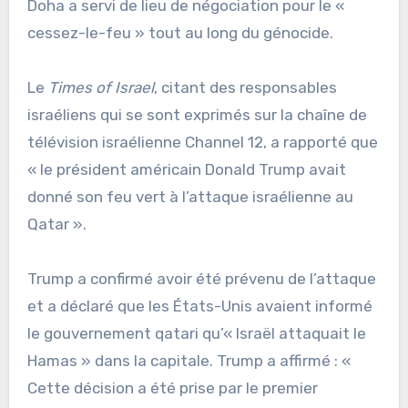
Doha a servi de lieu de négociation pour le «
cessez-le-feu » tout au long du génocide.
Le
Times of Israel
, citant des responsables
israéliens qui se sont exprimés sur la chaîne de
télévision israélienne Channel 12, a rapporté que
« le président américain Donald Trump avait
donné son feu vert à l’attaque israélienne au
Qatar ».
Trump a confirmé avoir été prévenu de l’attaque
et a déclaré que les États-Unis avaient informé
le gouvernement qatari qu’« Israël attaquait le
Hamas » dans la capitale. Trump a affirmé : «
Cette décision a été prise par le premier