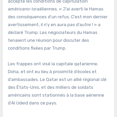
accepte les conditions de capitulation
américano-israéliennes. « J’ai averti le Hamas
des conséquences d’un refus. C’est mon dernier
avertissement, il n’y en aura pas d’autre ! » a
déclaré Trump. Les négociateurs du Hamas
tenaient une réunion pour discuter des
conditions fixées par Trump.
Les frappes ont visé la capitale qatarienne,
Doha, et ont eu lieu à proximité d’écoles et
d’ambassades. Le Qatar est un allié régional clé
des États-Unis, et des milliers de soldats
américains sont stationnés à la base aérienne
d’Al Udeid dans ce pays.