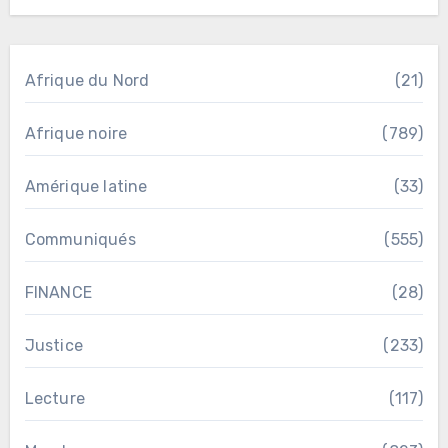
Afrique du Nord
(21)
Afrique noire
(789)
Amérique latine
(33)
Communiqués
(555)
FINANCE
(28)
Justice
(233)
Lecture
(117)