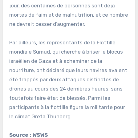
jour, des centaines de personnes sont déjà
mortes de faim et de malnutrition, et ce nombre
ne devrait cesser d’augmenter.
Par ailleurs, les représentants de la Flottille
mondiale Sumud, qui cherche à briser le blocus
israélien de Gaza et à acheminer de la
nourriture, ont déclaré que leurs navires avaient
été frappés par deux attaques distinctes de
drones au cours des 24 dernières heures, sans
toutefois faire état de blessés. Parmi les
participants à la flottille figure la militante pour
le climat Greta Thunberg.
Source : WSWS