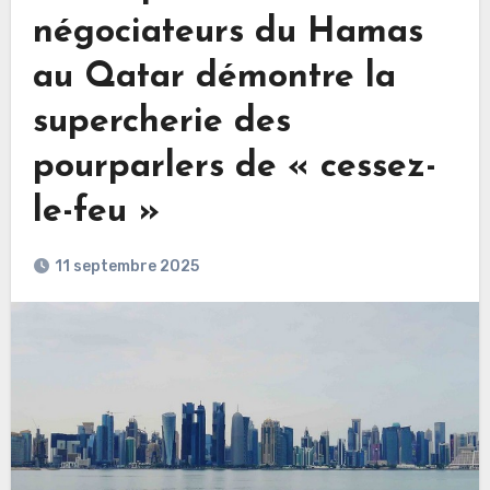
négociateurs du Hamas
au Qatar démontre la
supercherie des
pourparlers de « cessez-
le-feu »
11 septembre 2025