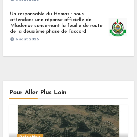
Un responsable du Hamas : nous
attendons une réponse officielle de
Mladenov concernant la feuille de route
de la deuxième phase de l’accord
6 août 2026
Pour Aller Plus Loin