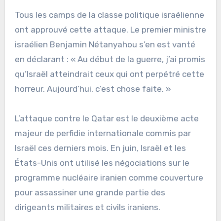
Tous les camps de la classe politique israélienne
ont approuvé cette attaque. Le premier ministre
israélien Benjamin Nétanyahou s’en est vanté
en déclarant : « Au début de la guerre, j’ai promis
qu’Israël atteindrait ceux qui ont perpétré cette
horreur. Aujourd’hui, c’est chose faite. »
L’attaque contre le Qatar est le deuxième acte
majeur de perfidie internationale commis par
Israël ces derniers mois. En juin, Israël et les
États-Unis ont utilisé les négociations sur le
programme nucléaire iranien comme couverture
pour assassiner une grande partie des
dirigeants militaires et civils iraniens.