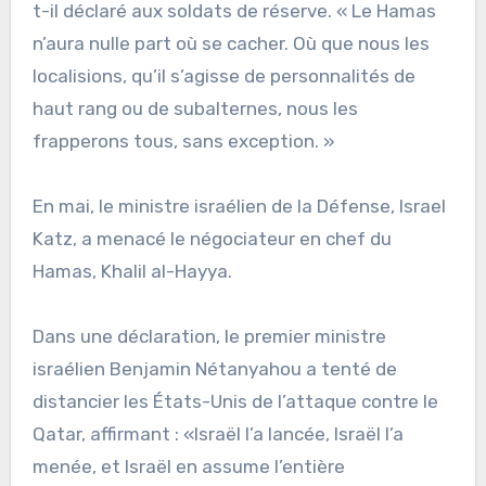
t-il déclaré aux soldats de réserve. « Le Hamas
n’aura nulle part où se cacher. Où que nous les
localisions, qu’il s’agisse de personnalités de
haut rang ou de subalternes, nous les
frapperons tous, sans exception. »
En mai, le ministre israélien de la Défense, Israel
Katz, a menacé le négociateur en chef du
Hamas, Khalil al-Hayya.
Dans une déclaration, le premier ministre
israélien Benjamin Nétanyahou a tenté de
distancier les États-Unis de l’attaque contre le
Qatar, affirmant : «Israël l’a lancée, Israël l’a
menée, et Israël en assume l’entière