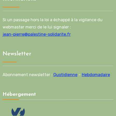
Si un passage hors la loi a échappé à la vigilance du
webmaster merci de le lui signaler :
jean-pierre@palestine-solidarite.fr
Newsletter
Abonnement newsletter :
Quotidienne
–
Hebdomadaire
Hébergement