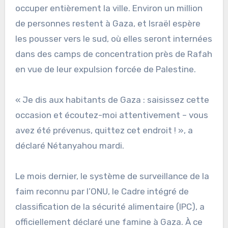
occuper entièrement la ville. Environ un million
de personnes restent à Gaza, et Israël espère
les pousser vers le sud, où elles seront internées
dans des camps de concentration près de Rafah
en vue de leur expulsion forcée de Palestine.
« Je dis aux habitants de Gaza : saisissez cette
occasion et écoutez-moi attentivement – vous
avez été prévenus, quittez cet endroit ! », a
déclaré Nétanyahou mardi.
Le mois dernier, le système de surveillance de la
faim reconnu par l’ONU, le Cadre intégré de
classification de la sécurité alimentaire (IPC), a
officiellement déclaré une famine à Gaza. À ce