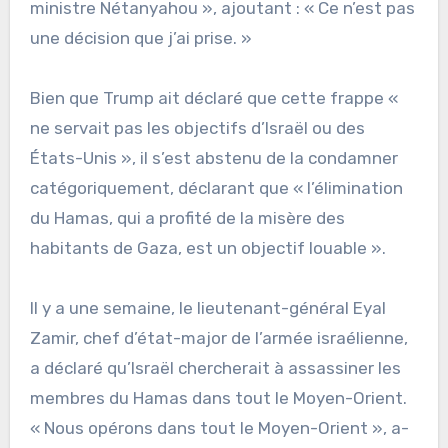
ministre Nétanyahou », ajoutant : « Ce n’est pas
une décision que j’ai prise. »
Bien que Trump ait déclaré que cette frappe «
ne servait pas les objectifs d’Israël ou des
États-Unis », il s’est abstenu de la condamner
catégoriquement, déclarant que « l’élimination
du Hamas, qui a profité de la misère des
habitants de Gaza, est un objectif louable ».
Il y a une semaine, le lieutenant-général Eyal
Zamir, chef d’état-major de l’armée israélienne,
a déclaré qu’Israël chercherait à assassiner les
membres du Hamas dans tout le Moyen-Orient.
« Nous opérons dans tout le Moyen-Orient », a-