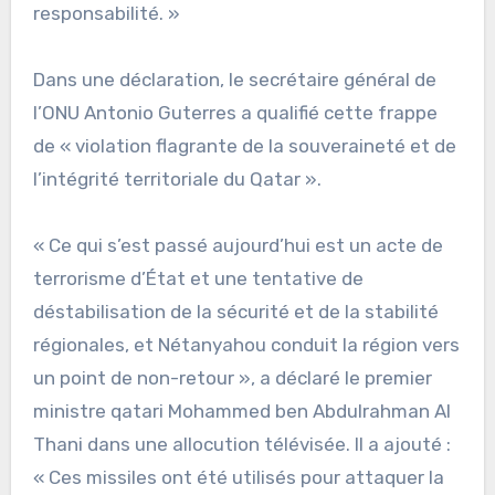
responsabilité. »
Dans une déclaration, le secrétaire général de
l’ONU Antonio Guterres a qualifié cette frappe
de « violation flagrante de la souveraineté et de
l’intégrité territoriale du Qatar ».
« Ce qui s’est passé aujourd’hui est un acte de
terrorisme d’État et une tentative de
déstabilisation de la sécurité et de la stabilité
régionales, et Nétanyahou conduit la région vers
un point de non-retour », a déclaré le premier
ministre qatari Mohammed ben Abdulrahman Al
Thani dans une allocution télévisée. Il a ajouté :
« Ces missiles ont été utilisés pour attaquer la