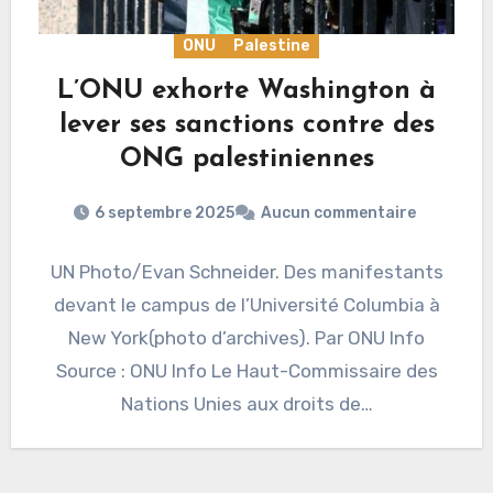
ONU
Palestine
L’ONU exhorte Washington à
lever ses sanctions contre des
ONG palestiniennes
6 septembre 2025
Aucun commentaire
UN Photo/Evan Schneider. Des manifestants
devant le campus de l’Université Columbia à
New York(photo d’archives). Par ONU Info
Source : ONU Info Le Haut-Commissaire des
Nations Unies aux droits de…