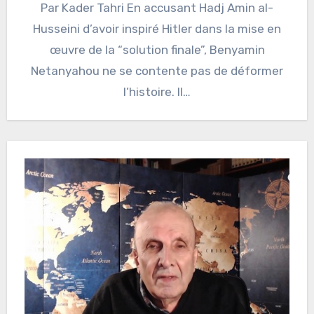
Par Kader Tahri En accusant Hadj Amin al-
Husseini d’avoir inspiré Hitler dans la mise en
œuvre de la “solution finale”, Benyamin
Netanyahou ne se contente pas de déformer
l’histoire. Il…