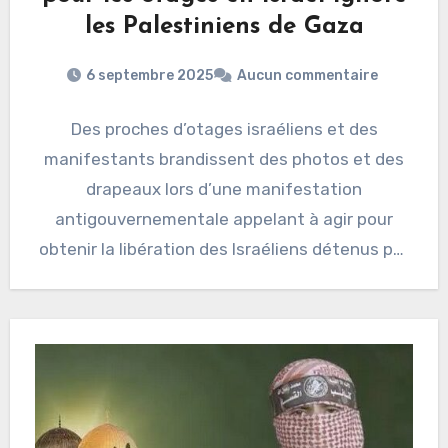
les Palestiniens de Gaza
6 septembre 2025
Aucun commentaire
Des proches d’otages israéliens et des
manifestants brandissent des photos et des
drapeaux lors d’une manifestation
antigouvernementale appelant à agir pour
obtenir la libération des Israéliens détenus par
des militants…