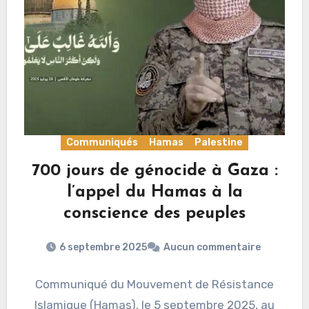
Communiqués
Hamas
Palestine
700 jours de génocide à Gaza :
l’appel du Hamas à la
conscience des peuples
6 septembre 2025
Aucun commentaire
Communiqué du Mouvement de Résistance
Islamique (Hamas), le 5 septembre 2025, au