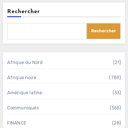
Rechercher
Rechercher
Afrique du Nord
(21)
Afrique noire
(789)
Amérique latine
(33)
Communiqués
(555)
FINANCE
(28)