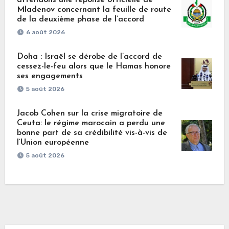
Mladenov concernant la feuille de route
de la deuxième phase de l’accord
6 août 2026
Doha : Israël se dérobe de l’accord de
cessez-le-feu alors que le Hamas honore
ses engagements
5 août 2026
Jacob Cohen sur la crise migratoire de
Ceuta: le régime marocain a perdu une
bonne part de sa crédibilité vis-à-vis de
l’Union européenne
5 août 2026