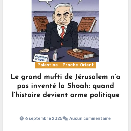
Palestine
Proche-Orient
Le grand mufti de Jérusalem n’a
pas inventé la Shoah: quand
l’histoire devient arme politique
6 septembre 2025
Aucun commentaire