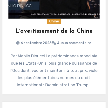
Chine
L’avertissement de la Chine
6 septembre 2025
Aucun commentaire
Par Manlio Dinucci La prédominance mondiale
que les Etats-Unis, plus grande puissance de
l’Occident, veulent maintenir à tout prix, viole
les plus élémentaires normes du droit
international : l’Administration Trump…