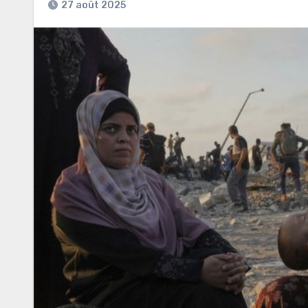
27 août 2025