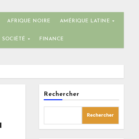
AFRIQUE NOIRE
AMÉRIQUE LATINE
SOCIÉTÉ
FINANCE
Rechercher
Rechercher
a