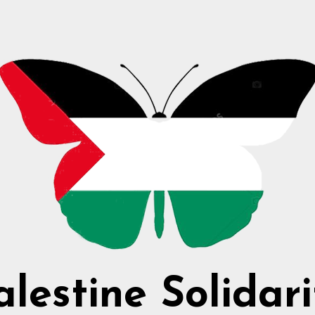
alestine Solidari