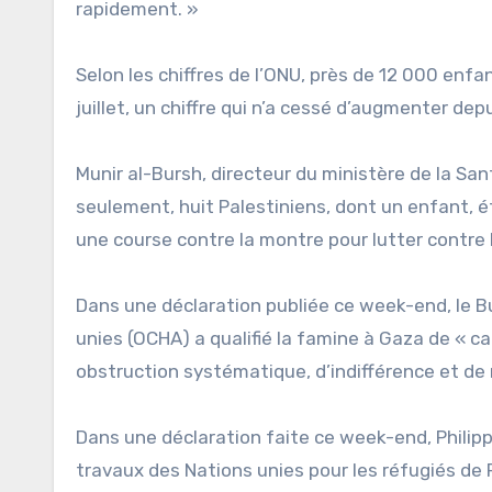
rapidement. »
Selon les chiffres de l’ONU, près de 12 000 enf
juillet, un chiffre qui n’a cessé d’augmenter depu
Munir al-Bursh, directeur du ministère de la Sa
seulement, huit Palestiniens, dont un enfant, 
une course contre la montre pour lutter contre 
Dans une déclaration publiée ce week-end, le B
unies (OCHA) a qualifié la famine à Gaza de « ca
obstruction systématique, d’indifférence et de 
Dans une déclaration faite ce week-end, Philipp
travaux des Nations unies pour les réfugiés de