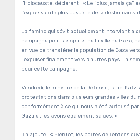
l’Holocauste, déclarant : « Le “plus jamais ça” 
l’expression la plus obscène de la déshumanisat
La famine qui sévit actuellement intervient alor
campagne pour s’emparer de la ville de Gaza, dans
en vue de transférer la population de Gaza ver
l’expulser finalement vers d’autres pays. La se
pour cette campagne.
Vendredi, le ministre de la Défense, Israel Katz,
protestations dans plusieurs grandes villes du m
conformément à ce qui nous a été autorisé par l
Gaza et les avons également salués. »
Il a ajouté : « Bientôt, les portes de l’enfer s’