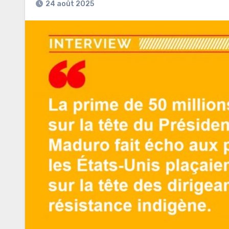
24 août 2025