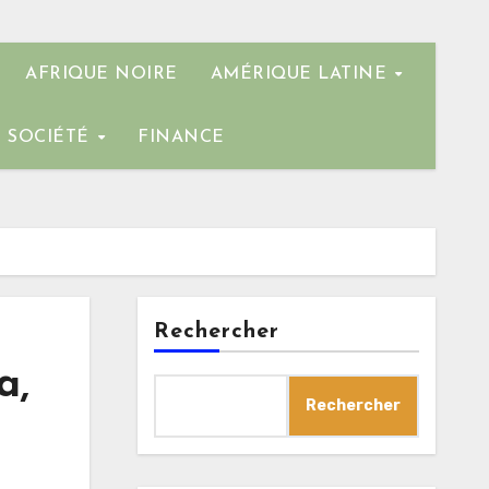
AFRIQUE NOIRE
AMÉRIQUE LATINE
SOCIÉTÉ
FINANCE
Rechercher
a,
Rechercher