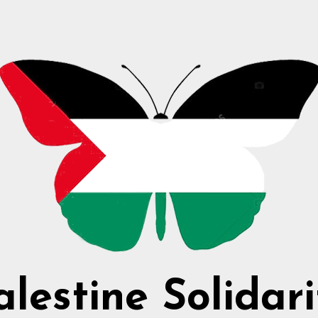
alestine Solidari