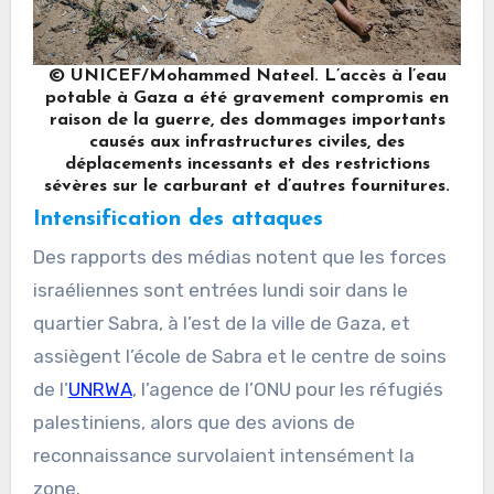
© UNICEF/Mohammed Nateel. L’accès à l’eau
potable à Gaza a été gravement compromis en
raison de la guerre, des dommages importants
causés aux infrastructures civiles, des
déplacements incessants et des restrictions
sévères sur le carburant et d’autres fournitures.
Intensification des attaques
Des rapports des médias notent que les forces
israéliennes sont entrées lundi soir dans le
quartier Sabra, à l’est de la ville de Gaza, et
assiègent l’école de Sabra et le centre de soins
de l’
UNRWA
, l’agence de l’ONU pour les réfugiés
palestiniens, alors que des avions de
reconnaissance survolaient intensément la
zone.