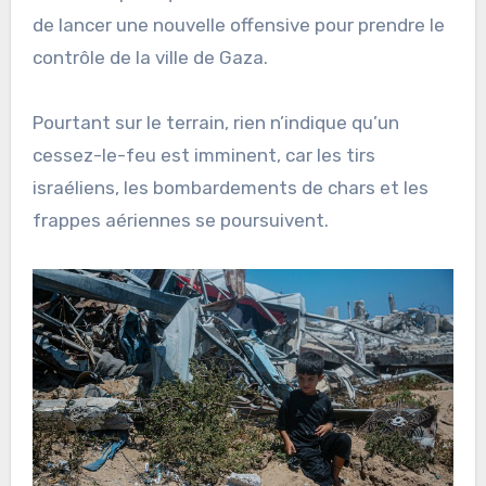
de lancer une nouvelle offensive pour prendre le
contrôle de la ville de Gaza.
Pourtant sur le terrain, rien n’indique qu’un
cessez-le-feu est imminent, car les tirs
israéliens, les bombardements de chars et les
frappes aériennes se poursuivent.