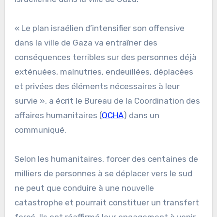
« Le plan israélien d’intensifier son offensive
dans la ville de Gaza va entraîner des
conséquences terribles sur des personnes déjà
exténuées, malnutries, endeuillées, déplacées
et privées des éléments nécessaires à leur
survie », a écrit le Bureau de la Coordination des
affaires humanitaires (
OCHA
) dans un
communiqué.
Selon les humanitaires, forcer des centaines de
milliers de personnes à se déplacer vers le sud
ne peut que conduire à une nouvelle
catastrophe et pourrait constituer un transfert
forcé. Ils ont réaffirmé leur engagement à venir