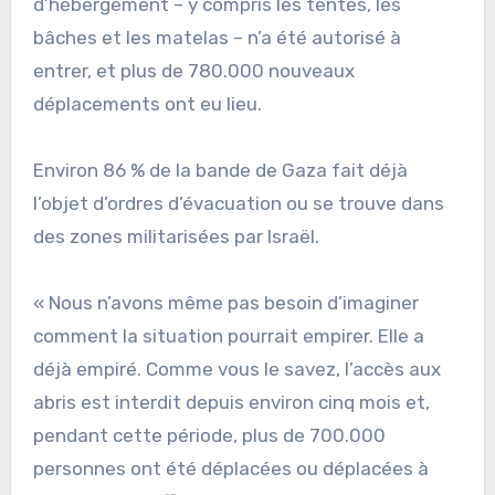
d’hébergement – y compris les tentes, les
bâches et les matelas – n’a été autorisé à
entrer, et plus de 780.000 nouveaux
déplacements ont eu lieu.
Environ 86 % de la bande de Gaza fait déjà
l’objet d’ordres d’évacuation ou se trouve dans
des zones militarisées par Israël.
« Nous n’avons même pas besoin d’imaginer
comment la situation pourrait empirer. Elle a
déjà empiré. Comme vous le savez, l’accès aux
abris est interdit depuis environ cinq mois et,
pendant cette période, plus de 700.000
personnes ont été déplacées ou déplacées à