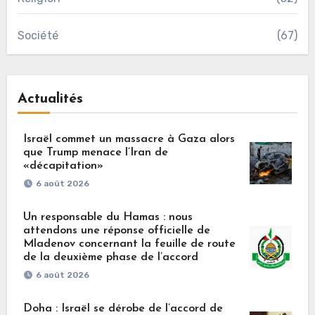
Société
(67)
Actualités
Israël commet un massacre à Gaza alors
que Trump menace l’Iran de
«décapitation»
6 août 2026
Un responsable du Hamas : nous
attendons une réponse officielle de
Mladenov concernant la feuille de route
de la deuxième phase de l’accord
6 août 2026
Doha : Israël se dérobe de l’accord de