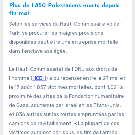
Plus de 1.850 Palestiniens morts depuis
fin mai
Selon les services du Haut-Commissaire Volker
Türk, se procurer les maigres provisions
disponibles peut être une entreprise mortelle
dans l’enclave assiégée.
Le Haut-Commissariat de l’ONU aux droits de
l’homme (
H
CDH
) a pu recenser entre le 27 mai et
le 17 août 1.857 victimes mortelles, dont 1.021 à
proximité des sites de la Fondation humanitaire
de Gaza, soutenue par Israël et les Etats-Unis,
et 836 autres sur les routes empruntées par les
camions de ravitaillement. « La plupart de ces
victimes auraient péri sous les tirs de l’armée