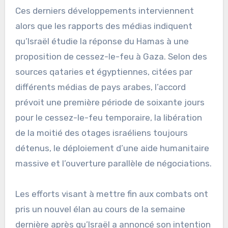
Ces derniers développements interviennent
alors que les rapports des médias indiquent
qu’Israël étudie la réponse du Hamas à une
proposition de cessez-le-feu à Gaza. Selon des
sources qataries et égyptiennes, citées par
différents médias de pays arabes, l’accord
prévoit une première période de soixante jours
pour le cessez-le-feu temporaire, la libération
de la moitié des otages israéliens toujours
détenus, le déploiement d’une aide humanitaire
massive et l’ouverture parallèle de négociations.
Les efforts visant à mettre fin aux combats ont
pris un nouvel élan au cours de la semaine
dernière après qu’Israël a annoncé son intention