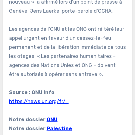
nouveau », a affirmé lors d’un point de presse à
Genève, Jens Laerke, porte-parole d’OCHA.
Les agences de l’ONU et les ONG ont réitéré leur
appel urgent en faveur d’un cessez-le-feu
permanent et de la libération immédiate de tous
les otages. « Les partenaires humanitaires –
agences des Nations Unies et ONG – doivent
être autorisés à opérer sans entrave ».
Source : ONU Info
https://news.un.org/fr/…
Notre dossier
ONU
Notre dossier
Palestine