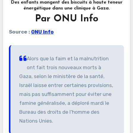
Des enfants mangent des biscuits à haute teneur
énergétique dans une clinique à Gaza.
Par ONU Info
Source :
ONU Info
Alors que la faim et la malnutrition
ont fait trois nouveaux morts à
Gaza, selon le ministère de la santé,
Israël laisse entrer certaines provisions,
mais pas suffisamment pour éviter une
famine généralisée, a déploré mardi le
Bureau des droits de l’homme des
Nations Unies.