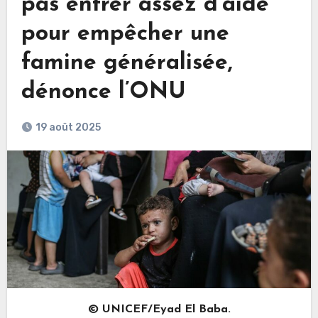
pas entrer assez d’aide
pour empêcher une
famine généralisée,
dénonce l’ONU
19 août 2025
© UNICEF/Eyad El Baba.