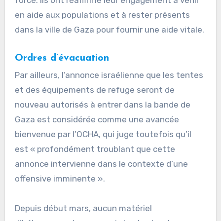
en aide aux populations et à rester présents
dans la ville de Gaza pour fournir une aide vitale.
Ordres d’évacuation
Par ailleurs, l’annonce israélienne que les tentes
et des équipements de refuge seront de
nouveau autorisés à entrer dans la bande de
Gaza est considérée comme une avancée
bienvenue par l’OCHA, qui juge toutefois qu’il
est « profondément troublant que cette
annonce intervienne dans le contexte d’une
offensive imminente ».
Depuis début mars, aucun matériel