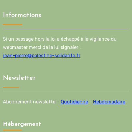
Informations
Si un passage hors la loi a échappé à la vigilance du
webmaster merci de le lui signaler :
jean-pierre@palestine-solidarite.fr
Newsletter
Abonnement newsletter :
Quotidienne
–
Hebdomadaire
Hébergement