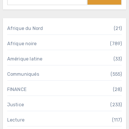
Afrique du Nord
(21)
Afrique noire
(789)
Amérique latine
(33)
Communiqués
(555)
FINANCE
(28)
Justice
(233)
Lecture
(117)