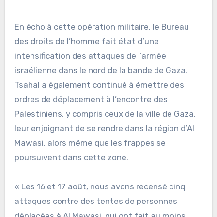
En écho à cette opération militaire, le Bureau
des droits de l’homme fait état d’une
intensification des attaques de l’armée
israélienne dans le nord de la bande de Gaza.
Tsahal a également continué à émettre des
ordres de déplacement à l’encontre des
Palestiniens, y compris ceux de la ville de Gaza,
leur enjoignant de se rendre dans la région d’Al
Mawasi, alors même que les frappes se
poursuivent dans cette zone.
« Les 16 et 17 août, nous avons recensé cinq
attaques contre des tentes de personnes
déplacées à Al Mawasi, qui ont fait au moins