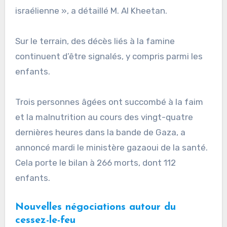
israélienne », a détaillé M. Al Kheetan.
Sur le terrain, des décès liés à la famine
continuent d’être signalés, y compris parmi les
enfants.
Trois personnes âgées ont succombé à la faim
et la malnutrition au cours des vingt-quatre
dernières heures dans la bande de Gaza, a
annoncé mardi le ministère gazaoui de la santé.
Cela porte le bilan à 266 morts, dont 112
enfants.
Nouvelles négociations autour du
cessez-le-feu