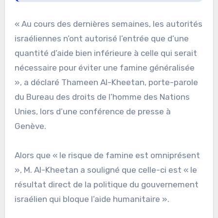
« Au cours des dernières semaines, les autorités
israéliennes n’ont autorisé l’entrée que d’une
quantité d’aide bien inférieure à celle qui serait
nécessaire pour éviter une famine généralisée
», a déclaré Thameen Al-Kheetan, porte-parole
du Bureau des droits de l’homme des Nations
Unies, lors d’une conférence de presse à
Genève.
Alors que « le risque de famine est omniprésent
», M. Al-Kheetan a souligné que celle-ci est « le
résultat direct de la politique du gouvernement
israélien qui bloque l’aide humanitaire ».