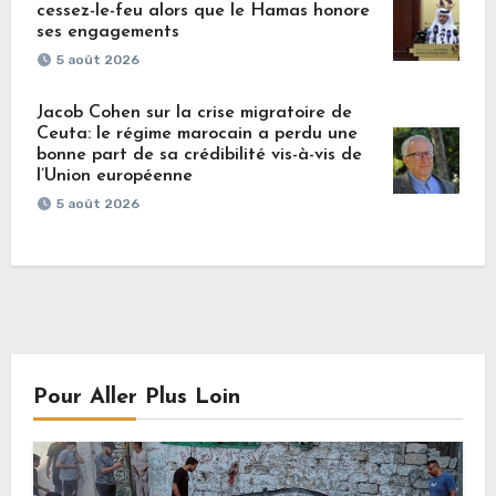
cessez-le-feu alors que le Hamas honore
ses engagements
5 août 2026
Jacob Cohen sur la crise migratoire de
Ceuta: le régime marocain a perdu une
bonne part de sa crédibilité vis-à-vis de
l’Union européenne
5 août 2026
Pour Aller Plus Loin