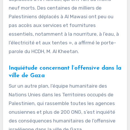
neuf morts. Des centaines de milliers de
Palestiniens déplacés à Al Mawasi ont peu ou
pas accès aux services et fournitures
essentiels, notamment à la nourriture, à l’eau, à
l’électricité et aux tentes », a affirmé le porte-
parole du HCDH, M. Al Kheetan.
Inquiétude concernant l’offensive dans la
ville de Gaza
Sur un autre plan, l’équipe humanitaire des
Nations Unies dans les Territoires occupés de
Palestinien, qui rassemble toutes les agences
onusiennes et plus de 200 ONG, s’est inquiété
des conséquences humanitaires de l’offensive
israélienne dans la ville de Gaza.