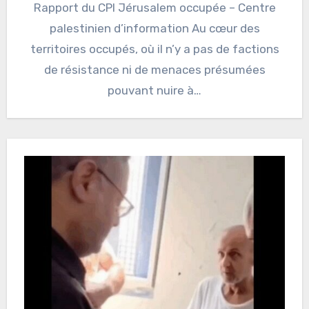
Rapport du CPI Jérusalem occupée – Centre
palestinien d’information Au cœur des
territoires occupés, où il n’y a pas de factions
de résistance ni de menaces présumées
pouvant nuire à…