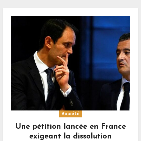
Société
Une pétition lancée en France
exigeant la dissolution