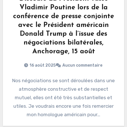
Vladimir Poutine lors de la
conférence de presse conjointe
avec le Président américain
Donald Trump à l’issue des
négociations bilatérales,
Anchorage, 15 août
16 août 2025
Aucun commentaire
Nos négociations se sont déroulées dans une
atmosphère constructive et de respect
mutuel, elles ont été très substantielles et
utiles. Je voudrais encore une fois remercier
mon homologue américain pour…