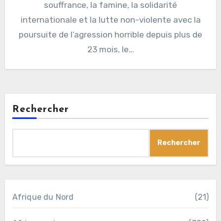
souffrance, la famine, la solidarité
internationale et la lutte non-violente avec la
poursuite de l’agression horrible depuis plus de
23 mois, le…
Rechercher
Rechercher
Afrique du Nord
(21)