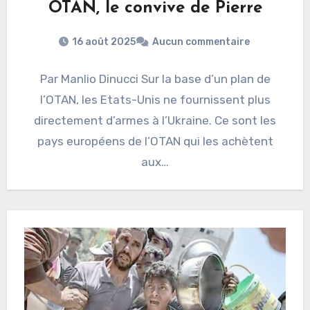
OTAN, le convive de Pierre
16 août 2025
Aucun commentaire
Par Manlio Dinucci Sur la base d’un plan de
l’OTAN, les Etats-Unis ne fournissent plus
directement d’armes à l’Ukraine. Ce sont les
pays européens de l’OTAN qui les achètent
aux…