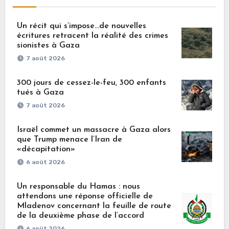
Un récit qui s’impose…de nouvelles
écritures retracent la réalité des crimes
sionistes à Gaza
7 août 2026
300 jours de cessez-le-feu, 300 enfants
tués à Gaza
7 août 2026
Israël commet un massacre à Gaza alors
que Trump menace l’Iran de
«décapitation»
6 août 2026
Un responsable du Hamas : nous
attendons une réponse officielle de
Mladenov concernant la feuille de route
de la deuxième phase de l’accord
6 août 2026