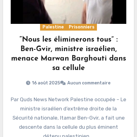
Palestine
Prisonniers
“Nous les éliminerons tous” :
Ben-Gvir, ministre israélien,
menace Marwan Barghouti dans
sa cellule
16 août 2025
Aucun commentaire
Par Quds News Network Palestine occupée – Le
ministre israélien d’extrême droite de la
Sécurité nationale, Itamar Ben-Gvir, a fait une
descente dans la cellule du plus éminent
détenu palestinien,…