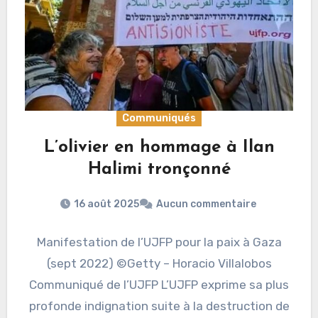
Communiqués
L’olivier en hommage à Ilan
Halimi tronçonné
16 août 2025
Aucun commentaire
Manifestation de l’UJFP pour la paix à Gaza
(sept 2022) ©Getty – Horacio Villalobos
Communiqué de l’UJFP L’UJFP exprime sa plus
profonde indignation suite à la destruction de