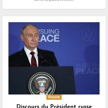
Russie
Discours du Président russe