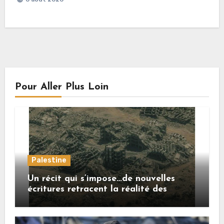
Pour Aller Plus Loin
Palestine
Un récit qui s’impose…de nouvelles
écritures retracent la réalité des
crimes sionistes à Gaza