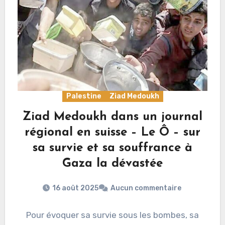
Palestine
Ziad Medoukh
Ziad Medoukh dans un journal
régional en suisse – Le Ô – sur
sa survie et sa souffrance à
Gaza la dévastée
16 août 2025
Aucun commentaire
Pour évoquer sa survie sous les bombes, sa