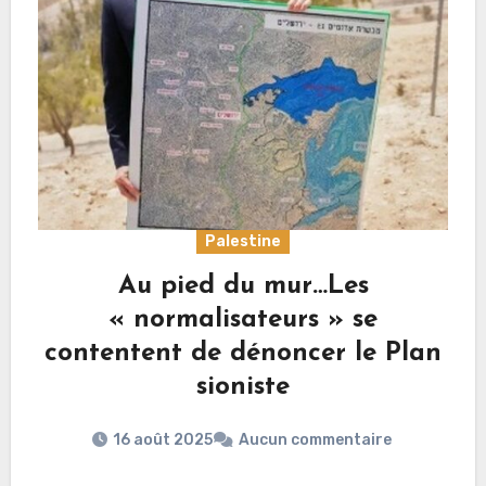
Palestine
Au pied du mur…Les
« normalisateurs » se
contentent de dénoncer le Plan
sioniste
16 août 2025
Aucun commentaire