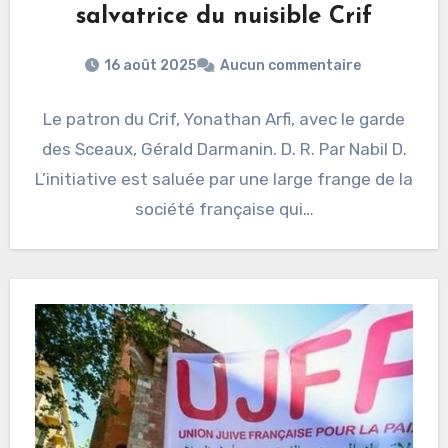
salvatrice du nuisible Crif
16 août 2025
Aucun commentaire
Le patron du Crif, Yonathan Arfi, avec le garde
des Sceaux, Gérald Darmanin. D. R. Par Nabil D.
L’initiative est saluée par une large frange de la
société française qui…