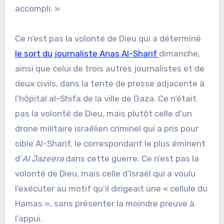
accompli. »
Ce n’est pas la volonté de Dieu qui a déterminé
le sort du journaliste Anas Al-Sharif
dimanche,
ainsi que celui de trois autres journalistes et de
deux civils, dans la tente de presse adjacente à
l’hôpital al-Shifa de la ville de Gaza. Ce n’était
pas la volonté de Dieu, mais plutôt celle d’un
drone militaire israélien criminel qui a pris pour
cible Al-Sharif, le correspondant le plus éminent
d’
Al Jazeera
dans cette guerre. Ce n’est pas la
volonté de Dieu, mais celle d’Israël qui a voulu
l’exécuter au motif qu’il dirigeait une « cellule du
Hamas », sans présenter la moindre preuve à
l’appui.