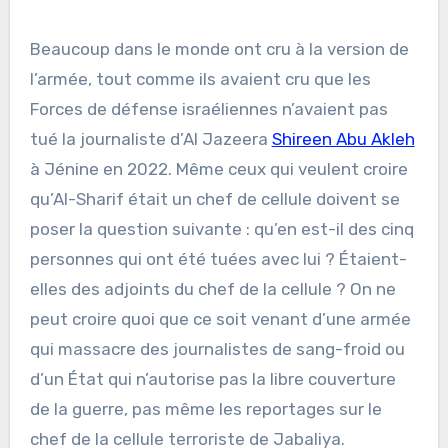
Beaucoup dans le monde ont cru à la version de
l’armée, tout comme ils avaient cru que les
Forces de défense israéliennes n’avaient pas
tué la journaliste d’Al Jazeera
Shireen Abu Akleh
à Jénine en 2022. Même ceux qui veulent croire
qu’Al-Sharif était un chef de cellule doivent se
poser la question suivante : qu’en est-il des cinq
personnes qui ont été tuées avec lui ? Étaient-
elles des adjoints du chef de la cellule ? On ne
peut croire quoi que ce soit venant d’une armée
qui massacre des journalistes de sang-froid ou
d’un État qui n’autorise pas la libre couverture
de la guerre, pas même les reportages sur le
chef de la cellule terroriste de Jabaliya.