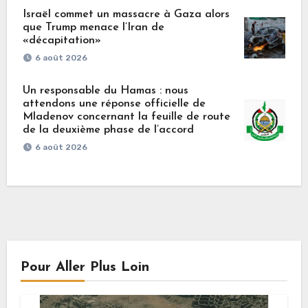
Israël commet un massacre à Gaza alors
que Trump menace l’Iran de
«décapitation»
6 août 2026
Un responsable du Hamas : nous
attendons une réponse officielle de
Mladenov concernant la feuille de route
de la deuxième phase de l’accord
6 août 2026
Pour Aller Plus Loin