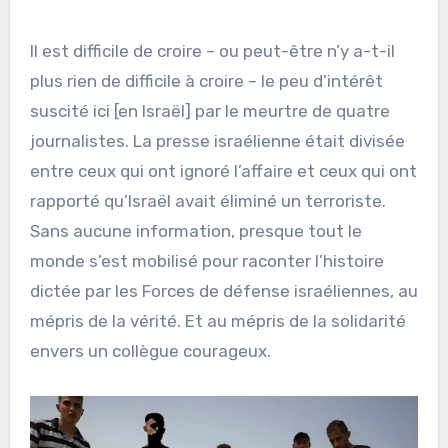
Il est difficile de croire – ou peut-être n’y a-t-il
plus rien de difficile à croire – le peu d’intérêt
suscité ici [en Israël] par le meurtre de quatre
journalistes. La presse israélienne était divisée
entre ceux qui ont ignoré l’affaire et ceux qui ont
rapporté qu’Israël avait éliminé un terroriste.
Sans aucune information, presque tout le
monde s’est mobilisé pour raconter l’histoire
dictée par les Forces de défense israéliennes, au
mépris de la vérité. Et au mépris de la solidarité
envers un collègue courageux.