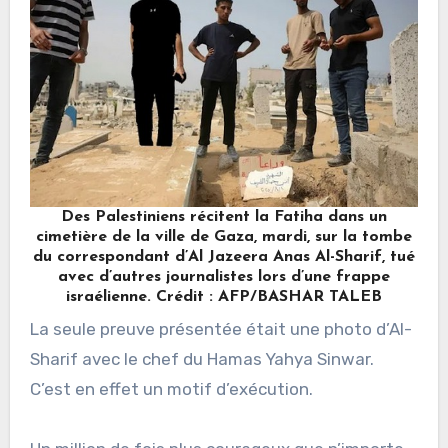
Des Palestiniens récitent la Fatiha dans un
cimetière de la ville de Gaza, mardi, sur la tombe
du correspondant d’Al Jazeera Anas Al-Sharif, tué
avec d’autres journalistes lors d’une frappe
israélienne. Crédit : AFP/BASHAR TALEB
La seule preuve présentée était une photo d’Al-
Sharif avec le chef du Hamas Yahya Sinwar.
C’est en effet un motif d’exécution.