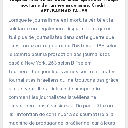
nocturne de l’armée israélienne. Crédit :
AFP/BASHAR TALEB
Lorsque le journalisme est mort, la vérité et la
solidarité ont également disparu. Ceux qui ont
tué plus de journalistes dans cette guerre que
dans toute autre guerre de l’histoire – 186 selon
le Comité pour la protection des journalistes
basé à New York, 263 selon B’Tselem –
tourneront un jour leurs armes contre nous, les
journalistes israéliens qui ne trouvons pas grâce
à leurs yeux. Il est difficile de comprendre
comment les journalistes israéliens ne
parviennent pas à saisir cela. Ou peut-être ont-
ils l’intention de continuer à se soumettre à la
machine de propagande israélienne, car à leurs