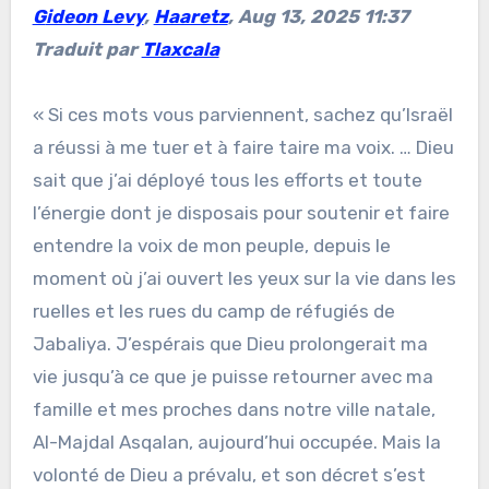
Gideon Levy
,
Haaretz
, Aug 13, 2025 11:37
Traduit par
Tlaxcala
« Si ces mots vous parviennent, sachez qu’Israël
a réussi à me tuer et à faire taire ma voix. … Dieu
sait que j’ai déployé tous les efforts et toute
l’énergie dont je disposais pour soutenir et faire
entendre la voix de mon peuple, depuis le
moment où j’ai ouvert les yeux sur la vie dans les
ruelles et les rues du camp de réfugiés de
Jabaliya. J’espérais que Dieu prolongerait ma
vie jusqu’à ce que je puisse retourner avec ma
famille et mes proches dans notre ville natale,
Al-Majdal Asqalan, aujourd’hui occupée. Mais la
volonté de Dieu a prévalu, et son décret s’est