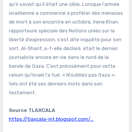
qu’il savait qu’il était une cible. Lorsque l’armée
israélienne a commencé à proférer des menaces
de mort à son encontre en octobre, Irene Khan,
rapporteure spéciale des Nations unies sur la
liberté d’expression, s’est dite inquiète pour son
sort. Al-Sharif, a-t-elle déclaré, était le dernier
journaliste encore en vie dans le nord de la
bande de Gaza. C’est précisément pour cette
raison qu’Israël l’a tué. « N’oubliez pas Gaza »,
tels ont été ses derniers mots dans son
testament.
Source TLAXCALA
https://tlaxcala-int.blogspot.com/…