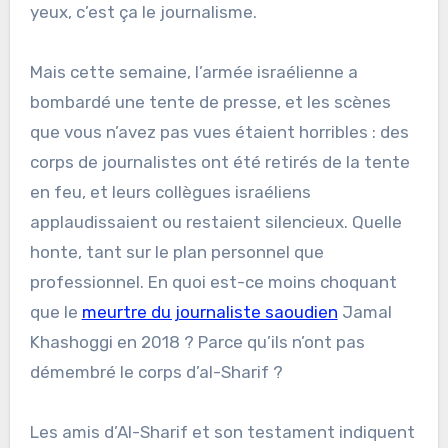
yeux, c’est ça le journalisme.
Mais cette semaine, l’armée israélienne a
bombardé une tente de presse, et les scènes
que vous n’avez pas vues étaient horribles : des
corps de journalistes ont été retirés de la tente
en feu, et leurs collègues israéliens
applaudissaient ou restaient silencieux. Quelle
honte, tant sur le plan personnel que
professionnel. En quoi est-ce moins choquant
que le
meurtre du journaliste saoudien
Jamal
Khashoggi en 2018 ? Parce qu’ils n’ont pas
démembré le corps d’al-Sharif ?
Les amis d’Al-Sharif et son testament indiquent