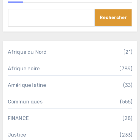
Rechercher
Afrique du Nord
(21)
Afrique noire
(789)
Amérique latine
(33)
Communiqués
(555)
FINANCE
(28)
Justice
(233)