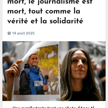
mort, le journalisme est
mort, tout comme la
vérité et la solidarité
14 août 2025