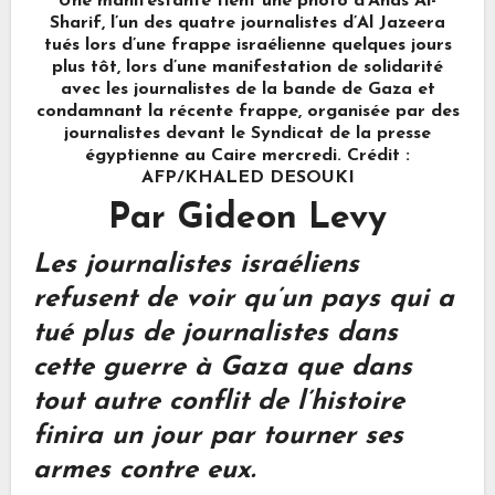
Une manifestante tient une photo d’Anas Al-
Sharif, l’un des quatre journalistes d’Al Jazeera
tués lors d’une frappe israélienne quelques jours
plus tôt, lors d’une manifestation de solidarité
avec les journalistes de la bande de Gaza et
condamnant la récente frappe, organisée par des
journalistes devant le Syndicat de la presse
égyptienne au Caire mercredi. Crédit :
AFP/KHALED DESOUKI
Par Gideon Levy
Les journalistes israéliens
refusent de voir qu’un pays qui a
tué plus de journalistes dans
cette guerre à Gaza que dans
tout autre conflit de l’histoire
finira un jour par tourner ses
armes contre eux.