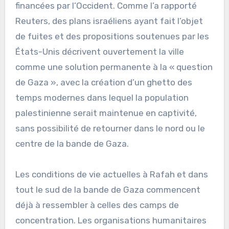
financées par l’Occident. Comme l’a rapporté
Reuters, des plans israéliens ayant fait l’objet
de fuites et des propositions soutenues par les
États-Unis décrivent ouvertement la ville
comme une solution permanente à la « question
de Gaza », avec la création d’un ghetto des
temps modernes dans lequel la population
palestinienne serait maintenue en captivité,
sans possibilité de retourner dans le nord ou le
centre de la bande de Gaza.
Les conditions de vie actuelles à Rafah et dans
tout le sud de la bande de Gaza commencent
déjà à ressembler à celles des camps de
concentration. Les organisations humanitaires