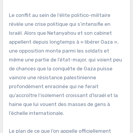
Le conflit au sein de l’élite politico-militaire
révèle une crise politique qui s’intensifie en
Israël. Alors que Netanyahou et son cabinet
appellent depuis longtemps à « libérer Gaza »,
une opposition monte parmi les soldats et
même une partie de l’état-major, qui voient peu
de chances que la conquête de Gaza puisse
vaincre une résistance palestinienne
profondément enracinée qui ne ferait
qu’accroître l’isolement croissant d’Israël et la
haine que lui vouent des masses de gens à
l’échelle internationale.
Le plan de ce que l’on appelle officiellement