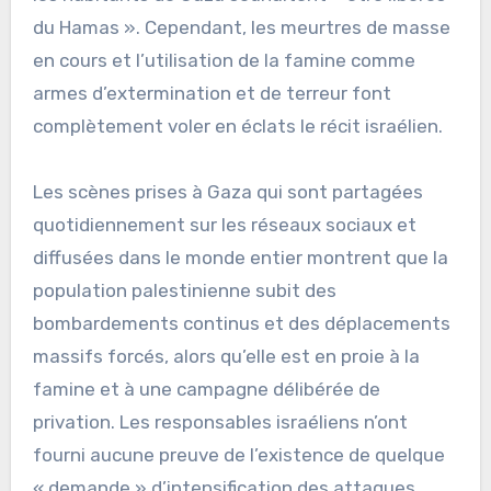
du Hamas ». Cependant, les meurtres de masse
en cours et l’utilisation de la famine comme
armes d’extermination et de terreur font
complètement voler en éclats le récit israélien.
Les scènes prises à Gaza qui sont partagées
quotidiennement sur les réseaux sociaux et
diffusées dans le monde entier montrent que la
population palestinienne subit des
bombardements continus et des déplacements
massifs forcés, alors qu’elle est en proie à la
famine et à une campagne délibérée de
privation. Les responsables israéliens n’ont
fourni aucune preuve de l’existence de quelque
« demande » d’intensification des attaques