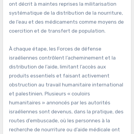
ont décrit à maintes reprises la militarisation
systématique de la distribution de la nourriture,
de l’eau et des médicaments comme moyens de
coercition et de transfert de population.
À chaque étape, les Forces de défense
israéliennes contrôlent l’acheminement et la
distribution de l’aide, limitant l’accès aux
produits essentiels et faisant activement
obstruction au travail humanitaire international
et palestinien. Plusieurs « couloirs
humanitaires » annoncés par les autorités
israéliennes sont devenus, dans la pratique, des
routes d’embuscade, où les personnes à la
recherche de nourriture ou d’aide médicale ont