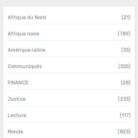
Afrique du Nord
(21)
Afrique noire
(789)
Amérique latine
(33)
Communiqués
(555)
FINANCE
(28)
Justice
(233)
Lecture
(117)
Monde
(823)