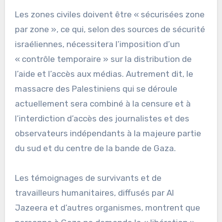
Les zones civiles doivent être « sécurisées zone
par zone », ce qui, selon des sources de sécurité
israéliennes, nécessitera l’imposition d’un
« contrôle temporaire » sur la distribution de
l’aide et l’accès aux médias. Autrement dit, le
massacre des Palestiniens qui se déroule
actuellement sera combiné à la censure et à
l’interdiction d’accès des journalistes et des
observateurs indépendants à la majeure partie
du sud et du centre de la bande de Gaza.
Les témoignages de survivants et de
travailleurs humanitaires, diffusés par Al
Jazeera et d’autres organismes, montrent que