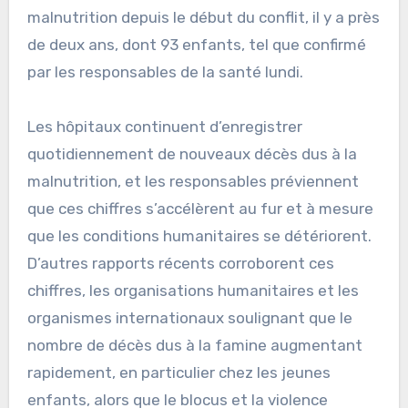
malnutrition depuis le début du conflit, il y a près
de deux ans, dont 93 enfants, tel que confirmé
par les responsables de la santé lundi.
Les hôpitaux continuent d’enregistrer
quotidiennement de nouveaux décès dus à la
malnutrition, et les responsables préviennent
que ces chiffres s’accélèrent au fur et à mesure
que les conditions humanitaires se détériorent.
D’autres rapports récents corroborent ces
chiffres, les organisations humanitaires et les
organismes internationaux soulignant que le
nombre de décès dus à la famine augmentant
rapidement, en particulier chez les jeunes
enfants, alors que le blocus et la violence