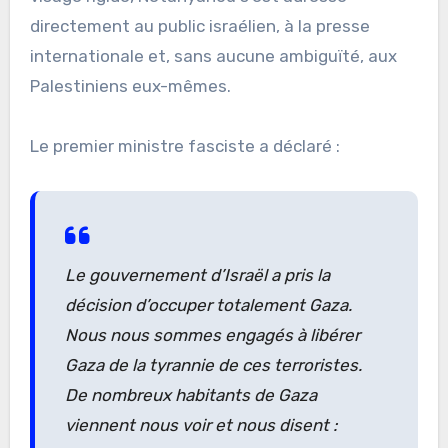
directement au public israélien, à la presse
internationale et, sans aucune ambiguïté, aux
Palestiniens eux-mêmes.
Le premier ministre fasciste a déclaré :
Le gouvernement d’Israël a pris la
décision d’occuper totalement Gaza.
Nous nous sommes engagés à libérer
Gaza de la tyrannie de ces terroristes.
De nombreux habitants de Gaza
viennent nous voir et nous disent :