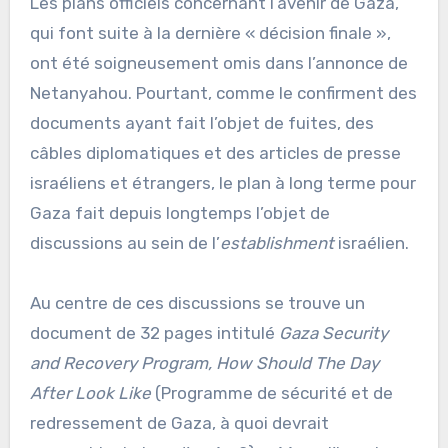
Les plans officiels concernant l’avenir de Gaza,
qui font suite à la dernière « décision finale »,
ont été soigneusement omis dans l’annonce de
Netanyahou. Pourtant, comme le confirment des
documents ayant fait l’objet de fuites, des
câbles diplomatiques et des articles de presse
israéliens et étrangers, le plan à long terme pour
Gaza fait depuis longtemps l’objet de
discussions au sein de l’
establishment
israélien.
Au centre de ces discussions se trouve un
document de 32 pages intitulé
Gaza Security
and Recovery Program, How Should The Day
After Look Like
(Programme de sécurité et de
redressement de Gaza, à quoi devrait