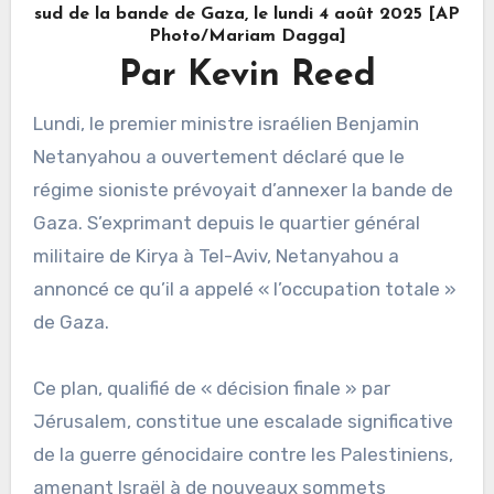
sud de la bande de Gaza, le lundi 4 août 2025 [AP
Photo/Mariam Dagga]
Par Kevin Reed
Lundi, le premier ministre israélien Benjamin
Netanyahou a ouvertement déclaré que le
régime sioniste prévoyait d’annexer la bande de
Gaza. S’exprimant depuis le quartier général
militaire de Kirya à Tel-Aviv, Netanyahou a
annoncé ce qu’il a appelé « l’occupation totale »
de Gaza.
Ce plan, qualifié de « décision finale » par
Jérusalem, constitue une escalade significative
de la guerre génocidaire contre les Palestiniens,
amenant Israël à de nouveaux sommets