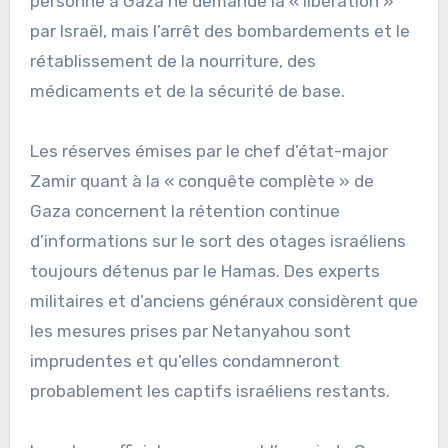
personne à Gaza ne demande la « libération »
par Israël, mais l’arrêt des bombardements et le
rétablissement de la nourriture, des
médicaments et de la sécurité de base.
Les réserves émises par le chef d’état-major
Zamir quant à la « conquête complète » de
Gaza concernent la rétention continue
d’informations sur le sort des otages israéliens
toujours détenus par le Hamas. Des experts
militaires et d’anciens généraux considèrent que
les mesures prises par Netanyahou sont
imprudentes et qu’elles condamneront
probablement les captifs israéliens restants.