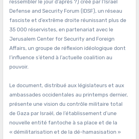
ressembler le jour d’après ?) créé par l’Israel
Defense and Security Forum (IDSF), un réseau
fasciste et d’extrême droite réunissant plus de
35 000 réservistes, en partenariat avec le
Jerusalem Center for Security and Foreign
Affairs, un groupe de réflexion idéologique dont
l’influence s’étend à l’actuelle coalition au
pouvoir.
Le document, distribué aux législateurs et aux
ambassades occidentales au printemps dernier,
présente une vision du contrôle militaire total
de Gaza par Israël, de l’établissement d’une
nouvelle entité fantoche à sa place et de la
« démilitarisation et de la dé-hamasisation »