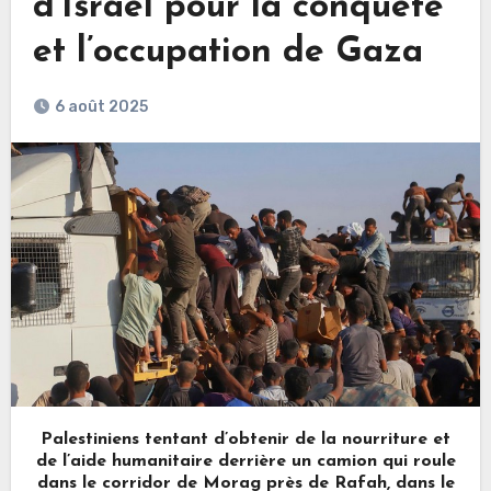
d’Israël pour la conquête
et l’occupation de Gaza
6 août 2025
Palestiniens tentant d’obtenir de la nourriture et
de l’aide humanitaire derrière un camion qui roule
dans le corridor de Morag près de Rafah, dans le