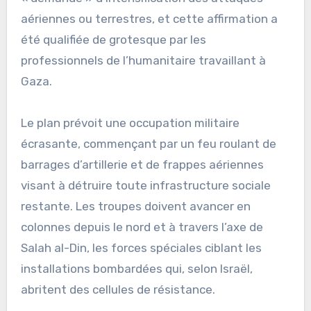
aériennes ou terrestres, et cette affirmation a
été qualifiée de grotesque par les
professionnels de l’humanitaire travaillant à
Gaza.
Le plan prévoit une occupation militaire
écrasante, commençant par un feu roulant de
barrages d’artillerie et de frappes aériennes
visant à détruire toute infrastructure sociale
restante. Les troupes doivent avancer en
colonnes depuis le nord et à travers l’axe de
Salah al-Din, les forces spéciales ciblant les
installations bombardées qui, selon Israël,
abritent des cellules de résistance.