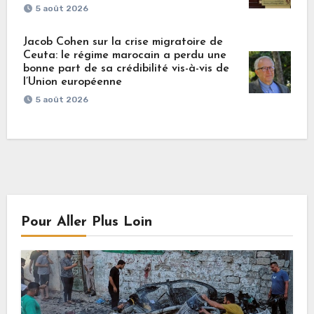
5 août 2026
Jacob Cohen sur la crise migratoire de
Ceuta: le régime marocain a perdu une
bonne part de sa crédibilité vis-à-vis de
l’Union européenne
5 août 2026
Pour Aller Plus Loin