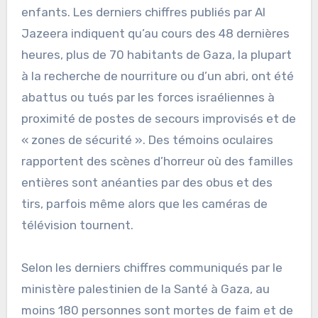
enfants. Les derniers chiffres publiés par Al
Jazeera indiquent qu’au cours des 48 dernières
heures, plus de 70 habitants de Gaza, la plupart
à la recherche de nourriture ou d’un abri, ont été
abattus ou tués par les forces israéliennes à
proximité de postes de secours improvisés et de
« zones de sécurité ». Des témoins oculaires
rapportent des scènes d’horreur où des familles
entières sont anéanties par des obus et des
tirs, parfois même alors que les caméras de
télévision tournent.
Selon les derniers chiffres communiqués par le
ministère palestinien de la Santé à Gaza, au
moins 180 personnes sont mortes de faim et de