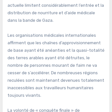
actuelle limitent considérablement l’entrée et la
distribution de nourriture et d’aide médicale
dans la bande de Gaza.
Les organisations médicales internationales
affirment que les chaînes d’approvisionnement
de base ayant été anéanties et la quasi-totalité
des terres arables ayant été détruites, le
nombre de personnes mourant de faim ne va
cesser de s’accélérer. De nombreuses régions
reculées sont maintenant devenues totalement
inaccessibles aux travailleurs humanitaires
toujours vivants.
La volonté de « conquête finale » de