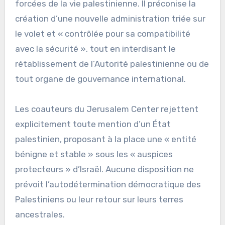
forcées de la vie palestinienne. Il préconise la
création d’une nouvelle administration triée sur
le volet et « contrôlée pour sa compatibilité
avec la sécurité », tout en interdisant le
rétablissement de l’Autorité palestinienne ou de
tout organe de gouvernance international.
Les coauteurs du Jerusalem Center rejettent
explicitement toute mention d’un État
palestinien, proposant à la place une « entité
bénigne et stable » sous les « auspices
protecteurs » d’Israël. Aucune disposition ne
prévoit l’autodétermination démocratique des
Palestiniens ou leur retour sur leurs terres
ancestrales.