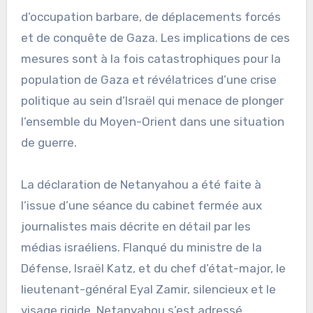
d’occupation barbare, de déplacements forcés
et de conquête de Gaza. Les implications de ces
mesures sont à la fois catastrophiques pour la
population de Gaza et révélatrices d’une crise
politique au sein d’Israël qui menace de plonger
l’ensemble du Moyen-Orient dans une situation
de guerre.
La déclaration de Netanyahou a été faite à
l’issue d’une séance du cabinet fermée aux
journalistes mais décrite en détail par les
médias israéliens. Flanqué du ministre de la
Défense, Israël Katz, et du chef d’état-major, le
lieutenant-général Eyal Zamir, silencieux et le
visage rigide, Netanyahou s’est adressé