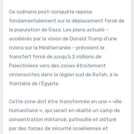
Ce scénario post-conquête repose
fondamentalement sur le déplacement forcé de
la population de Gaza. Les plans actuels –
accélérés par la vision de Donald Trump d’une
riviera sur la Méditerranée – prévoient le
transfert forcé de jusqu’à 2 millions de
Palestiniens vers des zones étroitement
circonscrites dans la région sud de Rafah, à la
frontière de l’Égypte.
Cette zone doit être transformée en une « ville
humanitaire », qui serait en réalité un camp de
concentration militarisé, patrouillé et clôturé
par des forces de sécurité israéliennes et