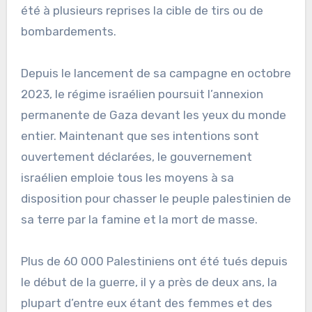
été à plusieurs reprises la cible de tirs ou de
bombardements.
Depuis le lancement de sa campagne en octobre
2023, le régime israélien poursuit l’annexion
permanente de Gaza devant les yeux du monde
entier. Maintenant que ses intentions sont
ouvertement déclarées, le gouvernement
israélien emploie tous les moyens à sa
disposition pour chasser le peuple palestinien de
sa terre par la famine et la mort de masse.
Plus de 60 000 Palestiniens ont été tués depuis
le début de la guerre, il y a près de deux ans, la
plupart d’entre eux étant des femmes et des