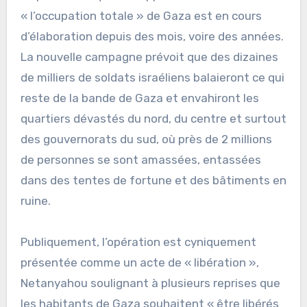
« l’occupation totale » de Gaza est en cours
d’élaboration depuis des mois, voire des années.
La nouvelle campagne prévoit que des dizaines
de milliers de soldats israéliens balaieront ce qui
reste de la bande de Gaza et envahiront les
quartiers dévastés du nord, du centre et surtout
des gouvernorats du sud, où près de 2 millions
de personnes se sont amassées, entassées
dans des tentes de fortune et des bâtiments en
ruine.
Publiquement, l’opération est cyniquement
présentée comme un acte de « libération »,
Netanyahou soulignant à plusieurs reprises que
les habitants de Gaza souhaitent « être libérés