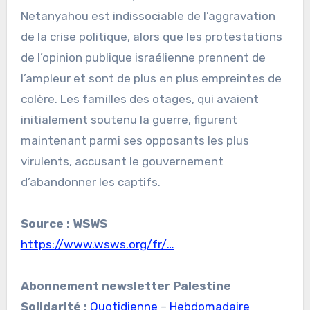
Netanyahou est indissociable de l’aggravation
de la crise politique, alors que les protestations
de l’opinion publique israélienne prennent de
l’ampleur et sont de plus en plus empreintes de
colère. Les familles des otages, qui avaient
initialement soutenu la guerre, figurent
maintenant parmi ses opposants les plus
virulents, accusant le gouvernement
d’abandonner les captifs.
Source : WSWS
https://www.wsws.org/fr/…
Abonnement newsletter Palestine
Solidarité :
Quotidienne
–
Hebdomadaire