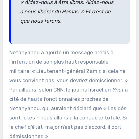
« Aidez-nous à être libres. Aidez-nous
à nous libérer du Hamas. » Et c’est ce
que nous ferons.
Netanyahou a ajouté un message précis à
l’intention de son plus haut responsable
militaire. « Lieutenant-général Zamir, si cela ne
vous convient pas, vous devriez démissionner. »
Par ailleurs, selon CNN, le journal israélien
Ynet
a
cité de hauts fonctionnaires proches de
Netanyahou, qui auraient déclaré que « Les dés
sont jetés – nous allons à la conquête totale. Si
le chef d’état-major n’est pas d’accord, il doit
démissionner. »