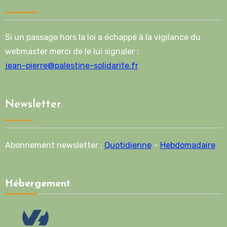
Si un passage hors la loi a échappé à la vigilance du
webmaster merci de le lui signaler :
jean-pierre@palestine-solidarite.fr
Newsletter
Abonnement newsletter :
Quotidienne
–
Hebdomadaire
Hébergement