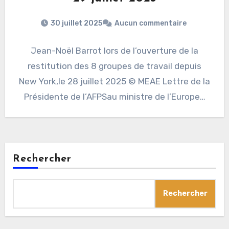
30 juillet 2025
Aucun commentaire
Jean-Noël Barrot lors de l’ouverture de la
restitution des 8 groupes de travail depuis
New York,le 28 juillet 2025 © MEAE Lettre de la
Présidente de l’AFPSau ministre de l’Europe…
Rechercher
Rechercher