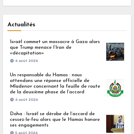
Actualités
Israël commet un massacre à Gaza alors
que Trump menace l’Iran de
«décapitation»
6 août 2026
Un responsable du Hamas : nous
attendons une réponse officielle de
Mladenov concernant la feuille de route
de la deuxième phase de l’accord
6 août 2026
Doha : Israël se dérobe de l’accord de
cessez-le-feu alors que le Hamas honore
ses engagements
5 août 2026