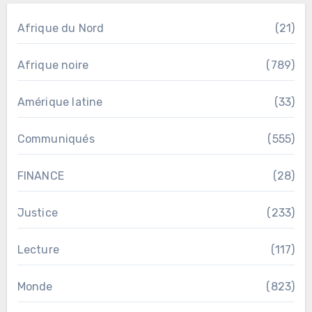
Afrique du Nord
(21)
Afrique noire
(789)
Amérique latine
(33)
Communiqués
(555)
FINANCE
(28)
Justice
(233)
Lecture
(117)
Monde
(823)