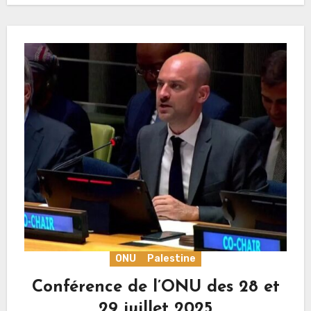
ONU
Palestine
Conférence de l’ONU des 28 et
29 juillet 2025