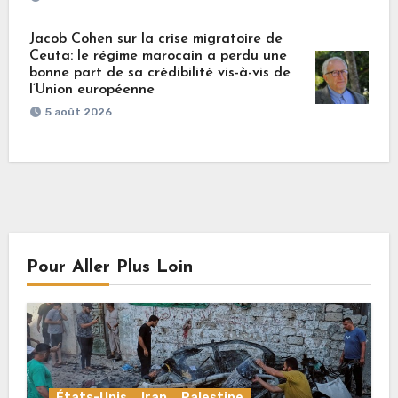
Jacob Cohen sur la crise migratoire de
Ceuta: le régime marocain a perdu une
bonne part de sa crédibilité vis-à-vis de
l’Union européenne
5 août 2026
Pour Aller Plus Loin
États-Unis
Iran
Palestine