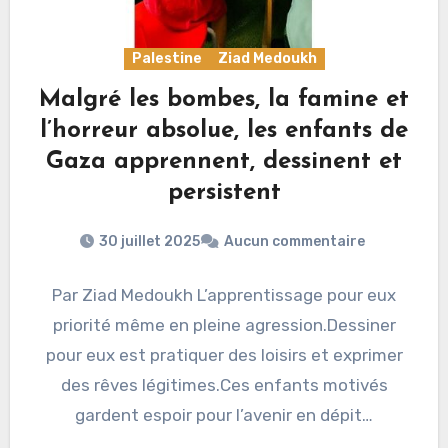
Palestine
Ziad Medoukh
Malgré les bombes, la famine et
l’horreur absolue, les enfants de
Gaza apprennent, dessinent et
persistent
30 juillet 2025
Aucun commentaire
Par Ziad Medoukh L’apprentissage pour eux
priorité même en pleine agression.Dessiner
pour eux est pratiquer des loisirs et exprimer
des rêves légitimes.Ces enfants motivés
gardent espoir pour l’avenir en dépit…