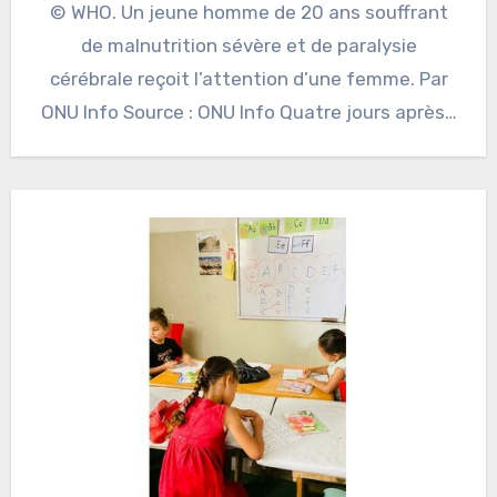
© WHO. Un jeune homme de 20 ans souffrant
de malnutrition sévère et de paralysie
cérébrale reçoit l’attention d’une femme. Par
ONU Info Source : ONU Info Quatre jours après…