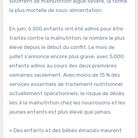
souffrent de malnutrition aiguë sévère, la forme
la plus mortelle de sous-alimentation.
En juin, 6.500 enfants ont été admis pour être
traités contre la malnutrition, le nombre le plus
élevé depuis le début du conflit. Le mois de
juillet s’annonce encore plus grave, avec 5.000
enfants admis au cours des deux premières
semaines seulement. Avec moins de 15 % des
services essentiels de traitement nutritionnel
actuellement opérationnels, le risque de décès
liés à la malnutrition chez les nourrissons et les
jeunes enfants est plus élevé que jamais.
« Des enfants et des bébés émaciés meurent