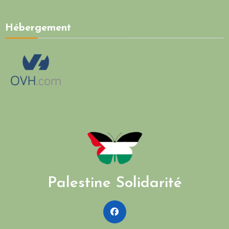
Hébergement
Palestine Solidarité