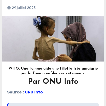
29 juillet 2025
WHO. Une femme aide une fillette très amaigrie
par la faim à enfiler ses vêtements.
Par ONU Info
Source :
ONU Info