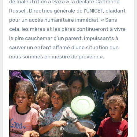
de malnutrition à Gaza », a déclaré Catherine
Russell, Directrice générale de l’UNICEF, plaidant
pour un accès humanitaire immédiat. « Sans
cela, les mères et les pères continueront à vivre
le pire cauchemar d’un parent, impuissants à
sauver un enfant affamé d’une situation que
nous sommes en mesure de prévenir ».