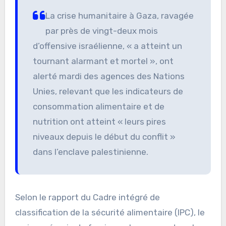
La crise humanitaire à Gaza, ravagée
par près de vingt-deux mois
d’offensive israélienne, « a atteint un
tournant alarmant et mortel », ont
alerté mardi des agences des Nations
Unies, relevant que les indicateurs de
consommation alimentaire et de
nutrition ont atteint « leurs pires
niveaux depuis le début du conflit »
dans l’enclave palestinienne.
Selon le rapport du Cadre intégré de
classification de la sécurité alimentaire (IPC), le