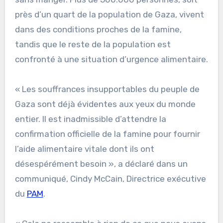
près d’un quart de la population de Gaza, vivent
dans des conditions proches de la famine,
tandis que le reste de la population est
confronté à une situation d’urgence alimentaire.
« Les souffrances insupportables du peuple de
Gaza sont déjà évidentes aux yeux du monde
entier. Il est inadmissible d’attendre la
confirmation officielle de la famine pour fournir
l’aide alimentaire vitale dont ils ont
désespérément besoin », a déclaré dans un
communiqué, Cindy McCain, Directrice exécutive
du
PAM
.