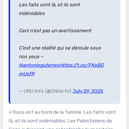
Les faits sont là, et ils sont
indéniables
Ceci n'est pas un avertissement
C'est une réalité qui se déroule sous
nos yeux –
@antonioguterres
https://t.co/FNs8G
mUsfR
— ONU Info (@ONUinfo)
July 29, 2025
« Gaza est au bord de la famine. Les faits sont
là, et ils sont indéniables. Les Palestiniens de