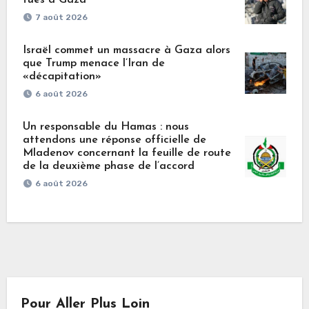
7 août 2026
Israël commet un massacre à Gaza alors
que Trump menace l’Iran de
«décapitation»
6 août 2026
Un responsable du Hamas : nous
attendons une réponse officielle de
Mladenov concernant la feuille de route
de la deuxième phase de l’accord
6 août 2026
Pour Aller Plus Loin