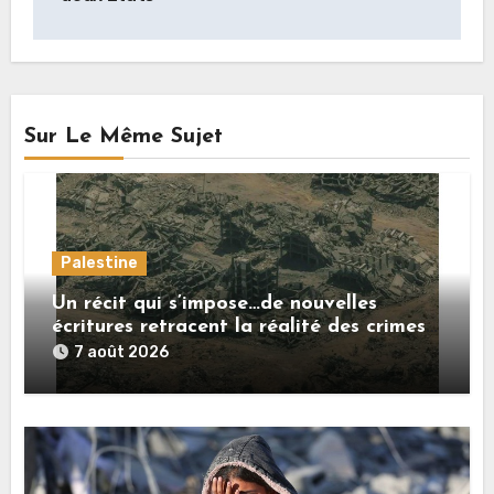
Sur Le Même Sujet
Palestine
Un récit qui s’impose…de nouvelles
écritures retracent la réalité des crimes
sionistes à Gaza
7 août 2026