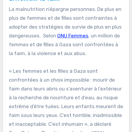
La malnutrition n’épargne personnes. De plus en
plus de femmes et de filles sont contraintes à
adopter des stratégies de survie de plus en plus
dangereuses. Selon
ONU Femmes
, un million de
femmes et de filles à Gaza sont confrontées à
la faim, à la violence et aux abus.
« Les femmes et les filles à Gaza sont
confrontées à un choix impossible : mourir de
faim dans leurs abris ou s’aventurer à l’extérieur
à la recherche de nourriture et d’eau, au risque
extrême d’être tuées. Leurs enfants meurent de
faim sous leurs yeux. C’est horrible, inadmissible
et inacceptable. C’est inhumain », a déclaré