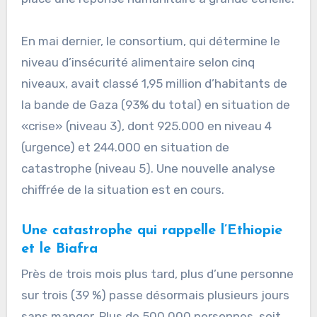
En mai dernier, le consortium, qui détermine le
niveau d’insécurité alimentaire selon cinq
niveaux, avait classé 1,95 million d’habitants de
la bande de Gaza (93% du total) en situation de
«crise» (niveau 3), dont 925.000 en niveau 4
(urgence) et 244.000 en situation de
catastrophe (niveau 5). Une nouvelle analyse
chiffrée de la situation est en cours.
Une catastrophe qui rappelle l’Ethiopie
et le Biafra
Près de trois mois plus tard, plus d’une personne
sur trois (39 %) passe désormais plusieurs jours
sans manger. Plus de 500.000 personnes, soit