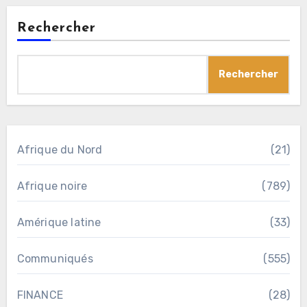
Rechercher
Rechercher
Afrique du Nord
(21)
Afrique noire
(789)
Amérique latine
(33)
Communiqués
(555)
FINANCE
(28)