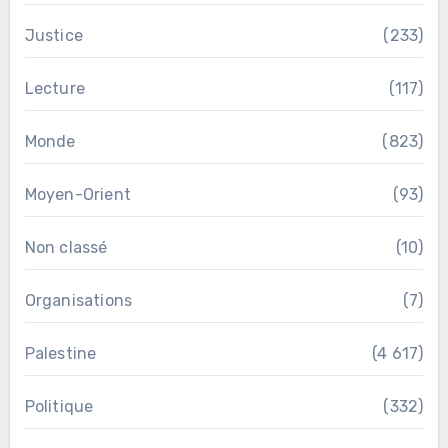
Justice
(233)
Lecture
(117)
Monde
(823)
Moyen-Orient
(93)
Non classé
(10)
Organisations
(7)
Palestine
(4 617)
Politique
(332)