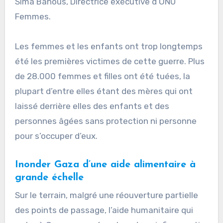
Sima Bahous, Directrice exécutive d’ONU
Femmes.
Les femmes et les enfants ont trop longtemps
été les premières victimes de cette guerre. Plus
de 28.000 femmes et filles ont été tuées, la
plupart d’entre elles étant des mères qui ont
laissé derrière elles des enfants et des
personnes âgées sans protection ni personne
pour s’occuper d’eux.
Inonder Gaza d’une aide alimentaire à
grande échelle
Sur le terrain, malgré une réouverture partielle
des points de passage, l’aide humanitaire qui