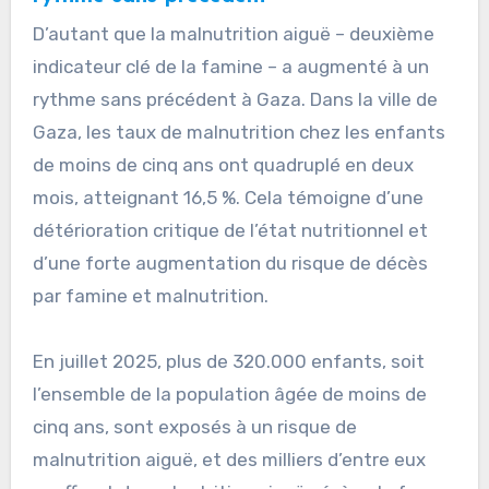
D’autant que la malnutrition aiguë – deuxième
indicateur clé de la famine – a augmenté à un
rythme sans précédent à Gaza. Dans la ville de
Gaza, les taux de malnutrition chez les enfants
de moins de cinq ans ont quadruplé en deux
mois, atteignant 16,5 %. Cela témoigne d’une
détérioration critique de l’état nutritionnel et
d’une forte augmentation du risque de décès
par famine et malnutrition.
En juillet 2025, plus de 320.000 enfants, soit
l’ensemble de la population âgée de moins de
cinq ans, sont exposés à un risque de
malnutrition aiguë, et des milliers d’entre eux