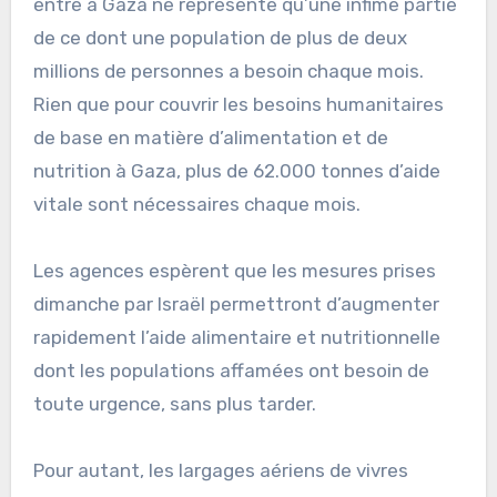
entre à Gaza ne représente qu’une infime partie
de ce dont une population de plus de deux
millions de personnes a besoin chaque mois.
Rien que pour couvrir les besoins humanitaires
de base en matière d’alimentation et de
nutrition à Gaza, plus de 62.000 tonnes d’aide
vitale sont nécessaires chaque mois.
Les agences espèrent que les mesures prises
dimanche par Israël permettront d’augmenter
rapidement l’aide alimentaire et nutritionnelle
dont les populations affamées ont besoin de
toute urgence, sans plus tarder.
Pour autant, les largages aériens de vivres