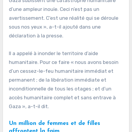
Gaza subissent une catastrophe humanitaire
d’une ampleur inouïe. Ceci n’est pas un
avertissement. C’est une réalité qui se déroule
sous nos yeux », a-t-il ajouté dans une
déclaration à la presse.
Il a appelé à inonder le territoire d’aide
humanitaire. Pour ce faire « nous avons besoin
d’un cessez-le-feu humanitaire immédiat et
permanent ; de la libération immédiate et
inconditionnelle de tous les otages ; et d’un
accès humanitaire complet et sans entrave à
Gaza », a-t-il dit.
Un million de femmes et de filles
affrontent la faim