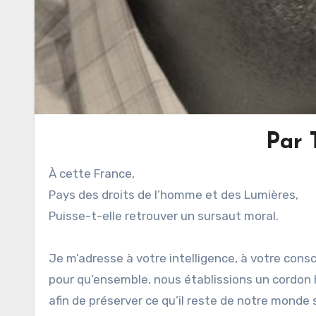
Par 
À cette France,
Pays des droits de l’homme et des Lumières,
Puisse-t-elle retrouver un sursaut moral.
Je m’adresse à votre intelligence, à votre cons
pour qu’ensemble, nous établissions un cordon 
afin de préserver ce qu’il reste de notre mond