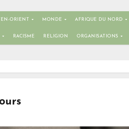
EN-ORIENT
MONDE
AFRIQUE DU NORD
E
RACISME
RELIGION
ORGANISATIONS
ours