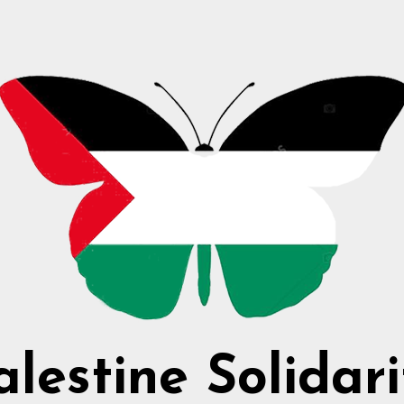
alestine Solidari