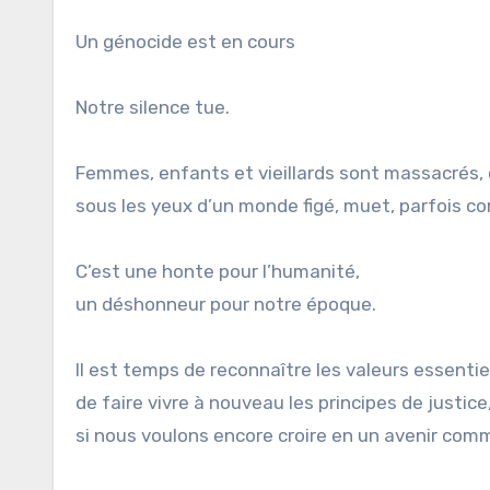
Un génocide est en cours
Notre silence tue.
Femmes, enfants et vieillards sont massacrés, 
sous les yeux d’un monde figé, muet, parfois co
C’est une honte pour l’humanité,
un déshonneur pour notre époque.
Il est temps de reconnaître les valeurs essentie
de faire vivre à nouveau les principes de justice,
si nous voulons encore croire en un avenir com