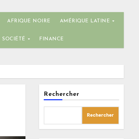
AFRIQUE NOIRE
AMÉRIQUE LATINE
SOCIÉTÉ
FINANCE
Rechercher
Rechercher