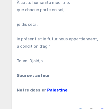
À cette humanité meurtrie,
que chacun porte en soi,
je dis ceci :
le présent et le futur nous appartiennent,
à condition d’agir.
Toumi Djaidja
Source : auteur
Notre dossier
Palestine