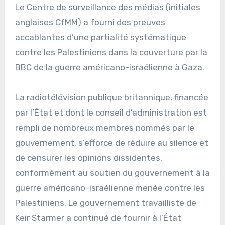
Le Centre de surveillance des médias (initiales
anglaises CfMM) a fourni des preuves
accablantes d’une partialité systématique
contre les Palestiniens dans la couverture par la
BBC de la guerre américano-israélienne à Gaza.
La radiotélévision publique britannique, financée
par l’État et dont le conseil d’administration est
rempli de nombreux membres nommés par le
gouvernement, s’efforce de réduire au silence et
de censurer les opinions dissidentes,
conformément au soutien du gouvernement à la
guerre américano-israélienne menée contre les
Palestiniens. Le gouvernement travailliste de
Keir Starmer a continué de fournir à l’État