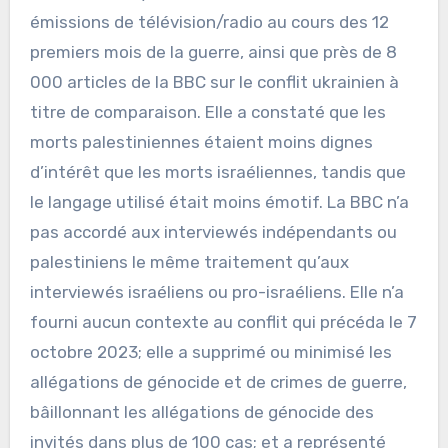
émissions de télévision/radio au cours des 12
premiers mois de la guerre, ainsi que près de 8
000 articles de la BBC sur le conflit ukrainien à
titre de comparaison. Elle a constaté que les
morts palestiniennes étaient moins dignes
d’intérêt que les morts israéliennes, tandis que
le langage utilisé était moins émotif. La BBC n’a
pas accordé aux interviewés indépendants ou
palestiniens le même traitement qu’aux
interviewés israéliens ou pro-israéliens. Elle n’a
fourni aucun contexte au conflit qui précéda le 7
octobre 2023; elle a supprimé ou minimisé les
allégations de génocide et de crimes de guerre,
bâillonnant les allégations de génocide des
invités dans plus de 100 cas; et a représenté