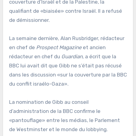
couverture d’Israël et de la Palestine, la
qualifiant de «biaisée» contre Israël. Il a refusé
de démissionner.
La semaine dernière, Alan Rusbridger, rédacteur
en chef de
Prospect Magazine
et ancien
rédacteur en chef du
Guardian
, a écrit que la
BBC lui avait dit que Gibb ne s’était pas récusé
dans les discussion «sur la couverture par la BBC
du conflit israélo-Gaza».
La nomination de Gibb au conseil
d’administration de la BBC confirme le
«pantouflage» entre les médias, le Parlement
de Westminster et le monde du lobbying.