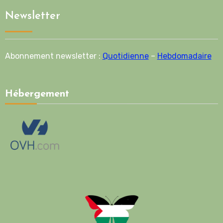
Newsletter
Abonnement newsletter :
Quotidienne
–
Hebdomadaire
Hébergement