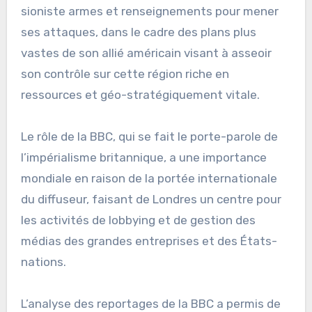
sioniste armes et renseignements pour mener
ses attaques, dans le cadre des plans plus
vastes de son allié américain visant à asseoir
son contrôle sur cette région riche en
ressources et géo-stratégiquement vitale.
Le rôle de la BBC, qui se fait le porte-parole de
l’impérialisme britannique, a une importance
mondiale en raison de la portée internationale
du diffuseur, faisant de Londres un centre pour
les activités de lobbying et de gestion des
médias des grandes entreprises et des États-
nations.
L’analyse des reportages de la BBC a permis de