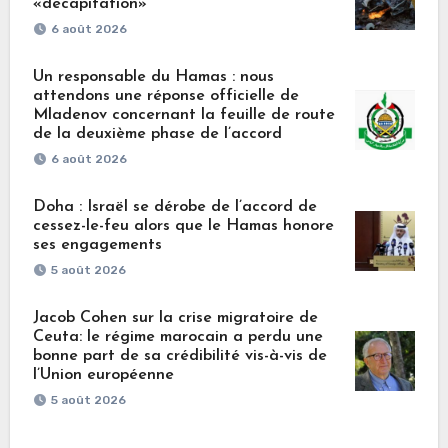
«décapitation»
6 août 2026
Un responsable du Hamas : nous
attendons une réponse officielle de
Mladenov concernant la feuille de route
de la deuxième phase de l’accord
6 août 2026
Doha : Israël se dérobe de l’accord de
cessez-le-feu alors que le Hamas honore
ses engagements
5 août 2026
Jacob Cohen sur la crise migratoire de
Ceuta: le régime marocain a perdu une
bonne part de sa crédibilité vis-à-vis de
l’Union européenne
5 août 2026