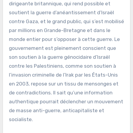
dirigeante britannique, qui rend possible et
soutient la guerre d’anéantissement d’Israël
contre Gaza, et le grand public, qui s’est mobilisé
par millions en Grande-Bretagne et dans le
monde entier pour s’opposer à cette guerre. Le
gouvernement est pleinement conscient que
son soutien à la guerre génocidaire d’Israël
contre les Palestiniens, comme son soutien à
l’invasion criminelle de l’Irak par les États-Unis
en 2003, repose sur un tissu de mensonges et
de contradictions. Il sait qu’une information
authentique pourrait déclencher un mouvement
de masse anti-guerre, anticapitaliste et
socialiste.