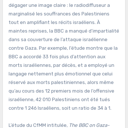
dégager une image claire : le radiodiffuseur a
marginalisé les souffrances des Palestiniens
tout en amplifiant les récits israéliens. À
maintes reprises, la BBC a manqué d’impartialité
dans sa couverture de l’attaque israélienne
contre Gaza. Par exemple, l’étude montre que la
BBC a accordé 33 fois plus d’attention aux
morts israéliennes, par décès, et a employé un
langage nettement plus émotionnel que celui
réservé aux morts palestiniennes, alors même
qu’au cours des 12 premiers mois de l’offensive
israélienne, 42 010 Palestiniens ont été tués
contre 1 246 Israéliens, soit un ratio de 34 à 1.
L’étude du CfMM intitulée,
The BBC on Gaza-