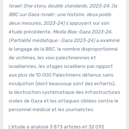
Israel: One story, double standards, 2023-24, (la
BBC sur Gaza-Israël : une histoire, deux poids
deux mesures, 2023-24)
s’appuyant sur son
étude précédente,
Media Bias: Gaza 2023-24,
(Partialité médiatique : Gaza 2023-24)
a examiné
le langage de la BBC, le nombre disproportionné
de victimes, les voix palestiniennes et
israéliennes, les otages israéliens par rapport
aux plus de 10 000 Palestiniens détenus sans
inculpation (dont beaucoup sont des enfants),
la destruction systématique des infrastructures
civiles de Gaza et les attaques ciblées contre le
personnel médical et les journalistes.
L’étude a analysé 3 873 articles et 32 092