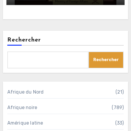
Rechercher
Rechercher
Afrique du Nord
(21)
Afrique noire
(789)
Amérique latine
(33)