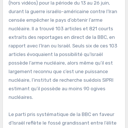
(hors vidéos) pour la période du 13 au 26 juin,
durant la guerre israélo-américaine contre l’Iran
censée empêcher le pays d’obtenir l’arme
nucléaire. Il a trouvé 103 articles et 821 courts
extraits des reportages en direct de la BBC, en
rapport avec l’Iran ou Israël. Seuls six de ces 103
articles évoquaient la possibilité qu’Israël
possède l’arme nucléaire, alors même qu’il est
largement reconnu que c’est une puissance
nucléaire, l’institut de recherche suédois SIPRI
estimant qu’il possède au moins 90 ogives
nucléaires.
Le parti pris systématique de la BBC en faveur
d’Israël reflète le fossé grandissant entre l’élite