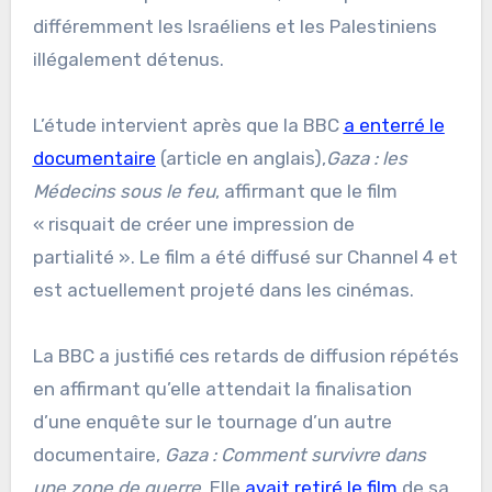
différemment les Israéliens et les Palestiniens
illégalement détenus.
L’étude intervient après que la BBC
a enterré le
documentaire
(article en anglais),
Gaza : les
Médecins sous le feu
, affirmant que le film
« risquait de créer une impression de
partialité ». Le film a été diffusé sur Channel 4 et
est actuellement projeté dans les cinémas.
La BBC a justifié ces retards de diffusion répétés
en affirmant qu’elle attendait la finalisation
d’une enquête sur le tournage d’un autre
documentaire,
Gaza : Comment survivre dans
une zone de guerre
. Elle
avait retiré le film
de sa