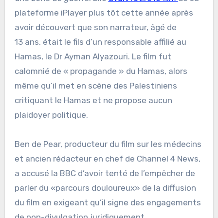
plateforme iPlayer plus tôt cette année après
avoir découvert que son narrateur, âgé de
13 ans, était le fils d’un responsable affilié au
Hamas, le Dr Ayman Alyazouri. Le film fut
calomnié de « propagande » du Hamas, alors
même qu’il met en scène des Palestiniens
critiquant le Hamas et ne propose aucun
plaidoyer politique.
Ben de Pear, producteur du film sur les médecins
et ancien rédacteur en chef de Channel 4 News,
a accusé la BBC d’avoir tenté de l’empêcher de
parler du «parcours douloureux» de la diffusion
du film en exigeant qu’il signe des engagements
de non-divulgation juridiquement