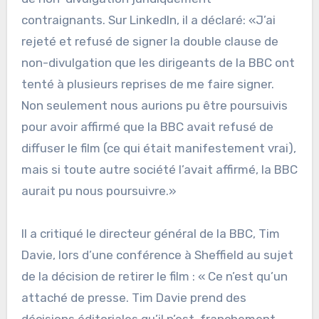
contraignants. Sur LinkedIn, il a déclaré: «J’ai
rejeté et refusé de signer la double clause de
non-divulgation que les dirigeants de la BBC ont
tenté à plusieurs reprises de me faire signer.
Non seulement nous aurions pu être poursuivis
pour avoir affirmé que la BBC avait refusé de
diffuser le film (ce qui était manifestement vrai),
mais si toute autre société l’avait affirmé, la BBC
aurait pu nous poursuivre.»
Il a critiqué le directeur général de la BBC, Tim
Davie, lors d’une conférence à Sheffield au sujet
de la décision de retirer le film : « Ce n’est qu’un
attaché de presse. Tim Davie prend des
décisions éditoriales qu’il n’est, franchement,