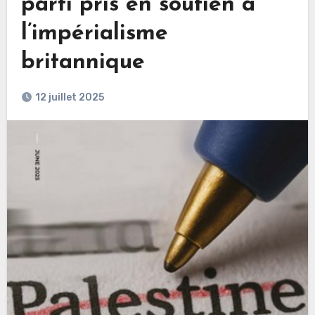
parti pris en soutien à
l’impérialisme
britannique
12 juillet 2025