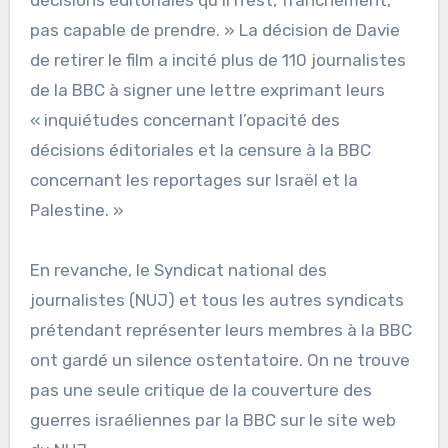
pas capable de prendre. » La décision de Davie
de retirer le film a incité plus de 110 journalistes
de la BBC à signer une lettre exprimant leurs
« inquiétudes concernant l’opacité des
décisions éditoriales et la censure à la BBC
concernant les reportages sur Israël et la
Palestine. »
En revanche, le Syndicat national des
journalistes (NUJ) et tous les autres syndicats
prétendant représenter leurs membres à la BBC
ont gardé un silence ostentatoire. On ne trouve
pas une seule critique de la couverture des
guerres israéliennes par la BBC sur le site web