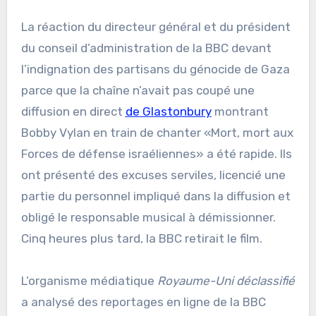
La réaction du directeur général et du président
du conseil d’administration de la BBC devant
l’indignation des partisans du génocide de Gaza
parce que la chaîne n’avait pas coupé une
diffusion en direct
de Glastonbury
montrant
Bobby Vylan en train de chanter «Mort, mort aux
Forces de défense israéliennes» a été rapide. Ils
ont présenté des excuses serviles, licencié une
partie du personnel impliqué dans la diffusion et
obligé le responsable musical à démissionner.
Cinq heures plus tard, la BBC retirait le film.
L’organisme médiatique
Royaume-Uni déclassifié
a analysé des reportages en ligne de la BBC