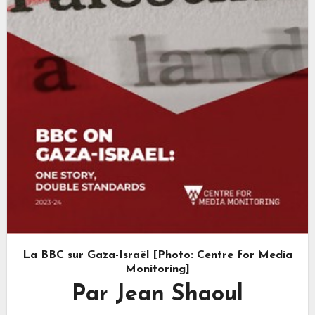
La BBC sur Gaza-Israël [Photo: Centre for Media
Monitoring]
Par Jean Shaoul