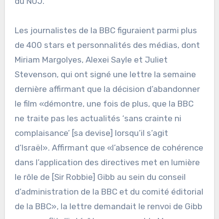
du NUJ.
Les journalistes de la BBC figuraient parmi plus
de 400 stars et personnalités des médias, dont
Miriam Margolyes, Alexei Sayle et Juliet
Stevenson, qui ont signé une lettre la semaine
dernière affirmant que la décision d’abandonner
le film «démontre, une fois de plus, que la BBC
ne traite pas les actualités ‘sans crainte ni
complaisance’ [sa devise] lorsqu’il s’agit
d’Israël». Affirmant que «l’absence de cohérence
dans l’application des directives met en lumière
le rôle de [Sir Robbie] Gibb au sein du conseil
d’administration de la BBC et du comité éditorial
de la BBC», la lettre demandait le renvoi de Gibb