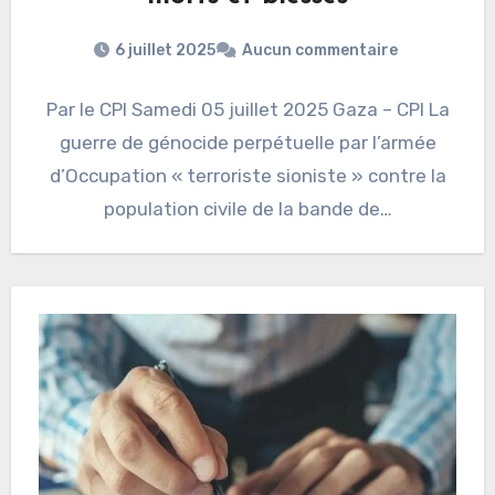
6 juillet 2025
Aucun commentaire
Par le CPI Samedi 05 juillet 2025 Gaza – CPI La
guerre de génocide perpétuelle par l’armée
d’Occupation « terroriste sioniste » contre la
population civile de la bande de…