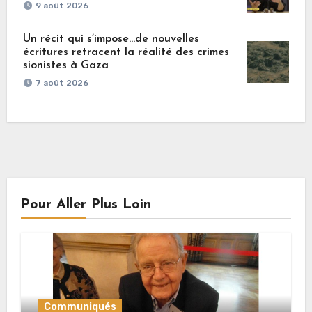
9 août 2026
Un récit qui s’impose…de nouvelles
écritures retracent la réalité des crimes
sionistes à Gaza
7 août 2026
Pour Aller Plus Loin
Communiqués