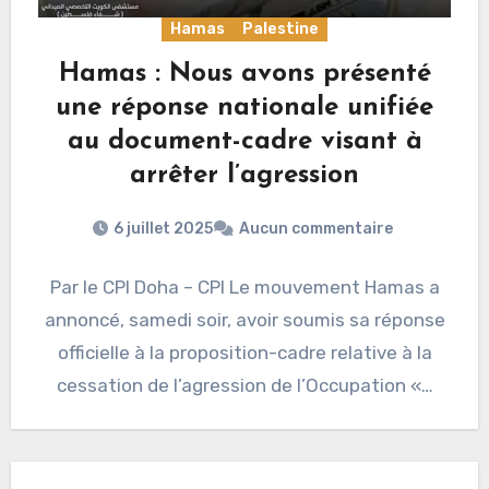
Hamas
Palestine
Hamas : Nous avons présenté
une réponse nationale unifiée
au document-cadre visant à
arrêter l’agression
6 juillet 2025
Aucun commentaire
Par le CPI Doha – CPI Le mouvement Hamas a
annoncé, samedi soir, avoir soumis sa réponse
officielle à la proposition-cadre relative à la
cessation de l’agression de l’Occupation «…