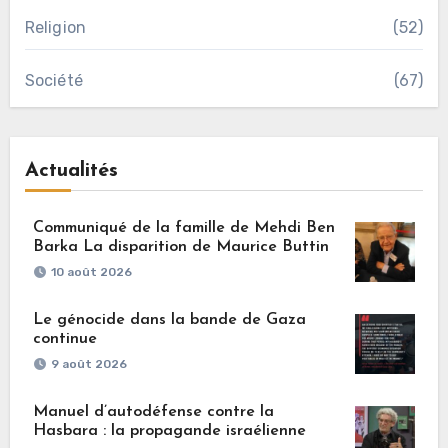
Religion
(52)
Société
(67)
Actualités
Communiqué de la famille de Mehdi Ben
Barka La disparition de Maurice Buttin
10 août 2026
Le génocide dans la bande de Gaza
continue
9 août 2026
Manuel d’autodéfense contre la
Hasbara : la propagande israélienne