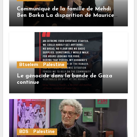
Communiqué de la famille de Mehdi
Ben Barka La disparition de Maurice
Buttin
Btselem
Palestine
Le génocide dans la bande de Gaza
continue
BDS
Palestine