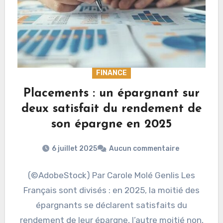
FINANCE
Placements : un épargnant sur
deux satisfait du rendement de
son épargne en 2025
6 juillet 2025
Aucun commentaire
(©AdobeStock) Par Carole Molé Genlis Les
Français sont divisés : en 2025, la moitié des
épargnants se déclarent satisfaits du
rendement de leur épargne, l’autre moitié non,