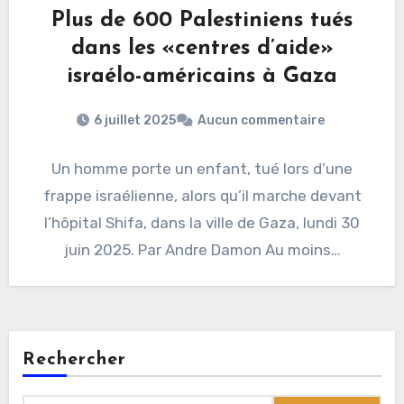
Plus de 600 Palestiniens tués
dans les «centres d’aide»
israélo-américains à Gaza
6 juillet 2025
Aucun commentaire
Un homme porte un enfant, tué lors d’une
frappe israélienne, alors qu’il marche devant
l’hôpital Shifa, dans la ville de Gaza, lundi 30
juin 2025. Par Andre Damon Au moins…
Rechercher