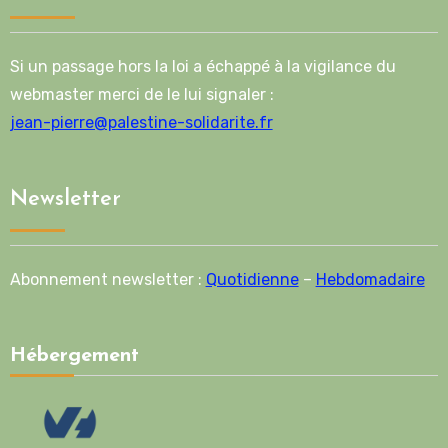
Si un passage hors la loi a échappé à la vigilance du
webmaster merci de le lui signaler :
jean-pierre@palestine-solidarite.fr
Newsletter
Abonnement newsletter :
Quotidienne
–
Hebdomadaire
Hébergement