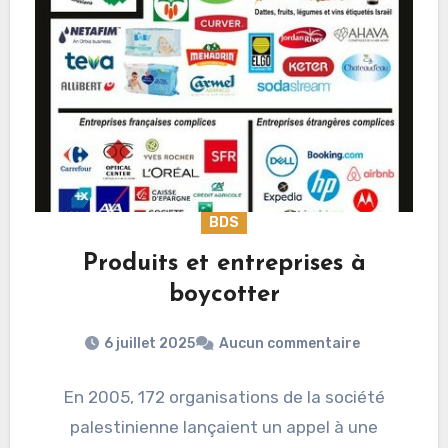
BDS
Produits et entreprises à
boycotter
6 juillet 2025
Aucun commentaire
En 2005, 172 organisations de la société
palestinienne lançaient un appel à une