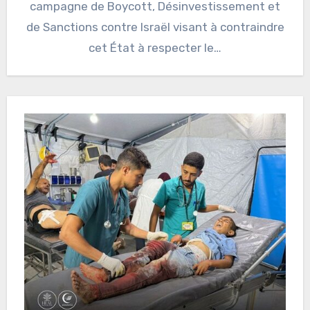
campagne de Boycott, Désinvestissement et
de Sanctions contre Israël visant à contraindre
cet État à respecter le…