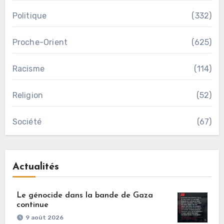
Politique
(332)
Proche-Orient
(625)
Racisme
(114)
Religion
(52)
Société
(67)
Actualités
Le génocide dans la bande de Gaza
continue
9 août 2026