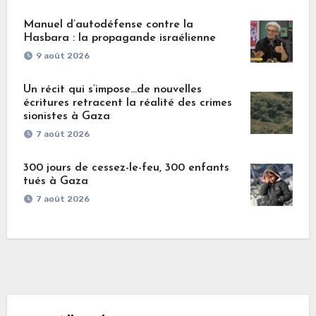
Manuel d’autodéfense contre la
Hasbara : la propagande israélienne
9 août 2026
Un récit qui s’impose…de nouvelles
écritures retracent la réalité des crimes
sionistes à Gaza
7 août 2026
300 jours de cessez-le-feu, 300 enfants
tués à Gaza
7 août 2026