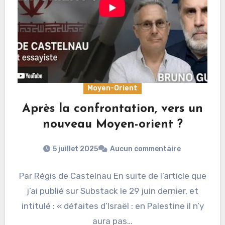
Moyen-Orient
Après la confrontation, vers un
nouveau Moyen-orient ?
5 juillet 2025
Aucun commentaire
Par Régis de Castelnau En suite de l’article que
j’ai publié sur Substack le 29 juin dernier, et
intitulé : « défaites d’Israël : en Palestine il n’y
aura pas…