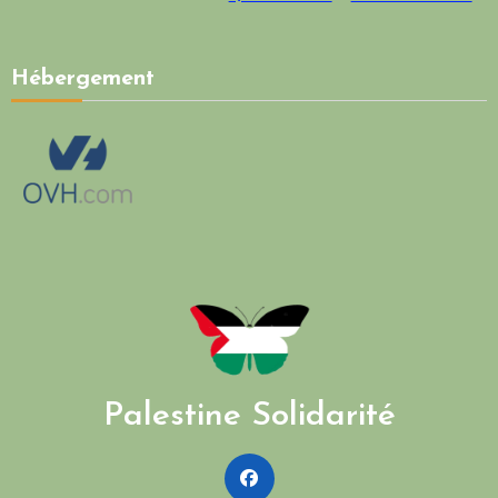
Hébergement
Palestine Solidarité