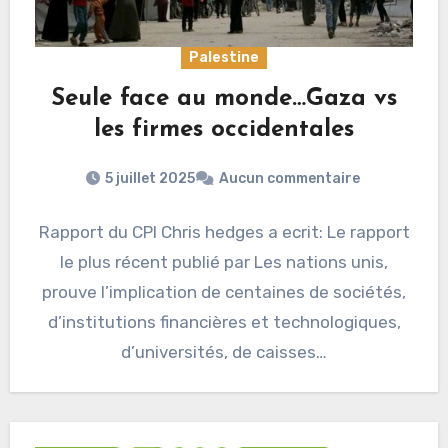
Palestine
Seule face au monde…Gaza vs
les firmes occidentales
5 juillet 2025
Aucun commentaire
Rapport du CPI Chris hedges a ecrit: Le rapport
le plus récent publié par Les nations unis,
prouve l’implication de centaines de sociétés,
d’institutions financières et technologiques,
d’universités, de caisses…