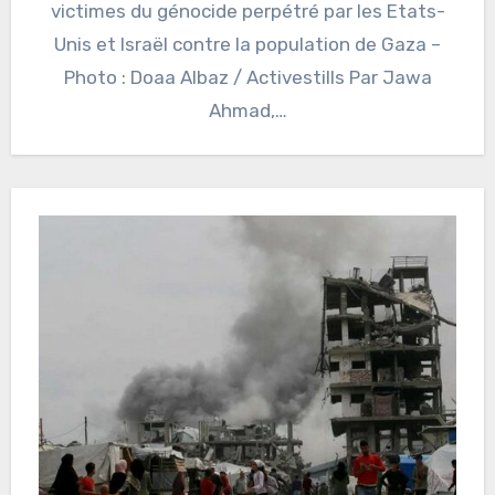
victimes du génocide perpétré par les Etats-
Unis et Israël contre la population de Gaza –
Photo : Doaa Albaz / Activestills Par Jawa
Ahmad,…