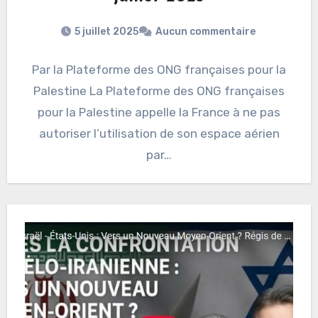
5 juillet 2025
Aucun commentaire
Par la Plateforme des ONG françaises pour la
Palestine La Plateforme des ONG françaises
pour la Palestine appelle la France à ne pas
autoriser l’utilisation de son espace aérien
par…