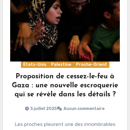
États-Unis
Palestine
Proche-Orient
Proposition de cessez-le-feu à
Gaza : une nouvelle escroquerie
qui se révèle dans les détails ?
5 juillet 2025
Aucun commentaire
Les proches pleurent une des innombrables