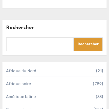
Rechercher
Rechercher
Afrique du Nord
(21)
Afrique noire
(789)
Amérique latine
(33)