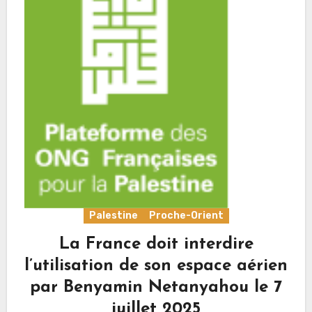
Palestine
Proche-Orient
La France doit interdire
l’utilisation de son espace aérien
par Benyamin Netanyahou le 7
juillet 2025