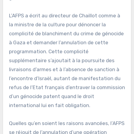
L’AFPS a écrit au directeur de Chaillot comme à
la ministre de la culture pour dénoncer la
complicité de blanchiment du crime de génocide
à Gaza et demander l’annulation de cette
programmation. Cette complicité
supplémentaire s’ajoutait à la poursuite des
livraisons d’armes et à l’absence de sanction à
l’encontre d’Israël, autant de manifestation du
refus de l’Etat français d’entraver la commission
d’un génocide patent quand le droit
international lui en fait obligation.
Quelles qu’en soient les raisons avancées, l’AFPS
se réjouit de l’annulation d’une opération