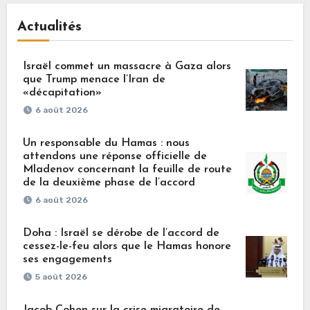
Actualités
Israël commet un massacre à Gaza alors
que Trump menace l’Iran de
«décapitation»
6 août 2026
Un responsable du Hamas : nous
attendons une réponse officielle de
Mladenov concernant la feuille de route
de la deuxième phase de l’accord
6 août 2026
Doha : Israël se dérobe de l’accord de
cessez-le-feu alors que le Hamas honore
ses engagements
5 août 2026