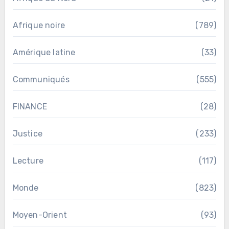
Afrique noire
(789)
Amérique latine
(33)
Communiqués
(555)
FINANCE
(28)
Justice
(233)
Lecture
(117)
Monde
(823)
Moyen-Orient
(93)