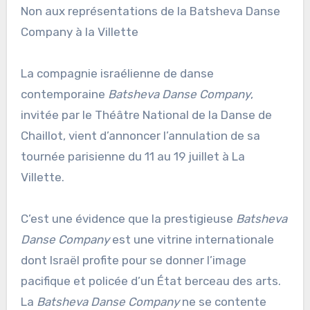
Non aux représentations de la Batsheva Danse
Company à la Villette
La compagnie israélienne de danse
contemporaine
Batsheva Danse Company
,
invitée par le Théâtre National de la Danse de
Chaillot, vient d’annoncer l’annulation de sa
tournée parisienne du 11 au 19 juillet à La
Villette.
C’est une évidence que la prestigieuse
Batsheva
Danse Company
est une vitrine internationale
dont Israël profite pour se donner l’image
pacifique et policée d’un État berceau des arts.
La
Batsheva Danse Company
ne se contente