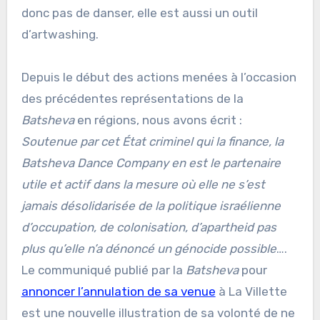
donc pas de danser, elle est aussi un outil
d’artwashing.
Depuis le début des actions menées à l’occasion
des précédentes représentations de la
Batsheva
en régions, nous avons écrit :
Soutenue par cet État criminel qui la finance, la
Batsheva Dance Company en est le partenaire
utile et actif dans la mesure où elle ne s’est
jamais désolidarisée de la politique israélienne
d’occupation, de colonisation, d’apartheid pas
plus qu’elle n’a dénoncé un génocide possible
….
Le communiqué publié par la
Batsheva
pour
annoncer l’annulation de sa venue
à La Villette
est une nouvelle illustration de sa volonté de ne