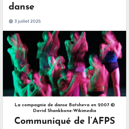
danse
3 juillet 2025
La compagnie de danse Batsheva en 2007 ©
David Shankbone-Wikimedia
Communiqué de l’AFPS