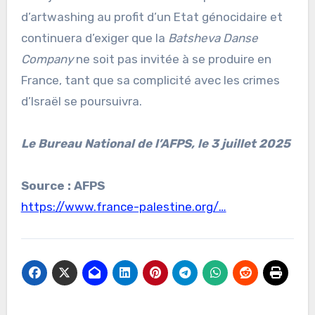
d’artwashing au profit d’un Etat génocidaire et
continuera d’exiger que la
Batsheva Danse
Company
ne soit pas invitée à se produire en
France, tant que sa complicité avec les crimes
d’Israël se poursuivra.
Le Bureau National de l’AFPS, le 3 juillet 2025
Source : AFPS
https://www.france-palestine.org/…