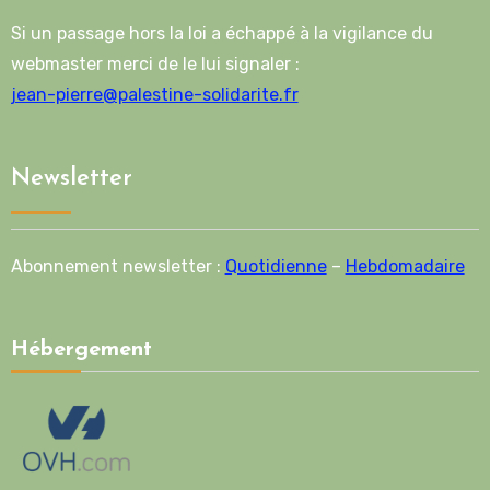
Si un passage hors la loi a échappé à la vigilance du
webmaster merci de le lui signaler :
jean-pierre@palestine-solidarite.fr
Newsletter
Abonnement newsletter :
Quotidienne
–
Hebdomadaire
Hébergement