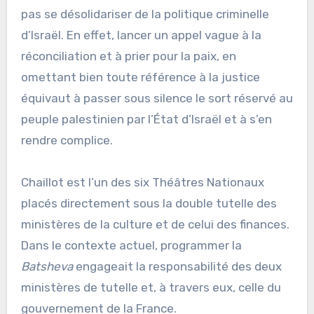
pas se désolidariser de la politique criminelle
d’Israël. En effet, lancer un appel vague à la
réconciliation et à prier pour la paix, en
omettant bien toute référence à la justice
équivaut à passer sous silence le sort réservé au
peuple palestinien par l’État d’Israël et à s’en
rendre complice.
Chaillot est l’un des six Théâtres Nationaux
placés directement sous la double tutelle des
ministères de la culture et de celui des finances.
Dans le contexte actuel, programmer la
Batsheva
engageait la responsabilité des deux
ministères de tutelle et, à travers eux, celle du
gouvernement de la France.