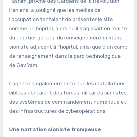
Tasnim, proche des Gardiens de la Révolution
iraniens, a souligné que les médias de
l’occupation tentaient de présenter le site
comme un hôpital, alors qu’il s’agissait en réalité
du quartier général du renseignement militaire
sioniste adjacent à l’hôpital, ainsi que d’un camp
de renseignement dans le parc technologique
de Gav Yam.
L’agence a également noté que les installations
ciblées abritaient des forces militaires sionistes,
des systèmes de commandement numérique et
des infrastructures de cyberopérations.
Une narration sioniste trompeuse