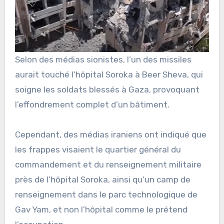
Selon des médias sionistes, l’un des missiles
aurait touché l’hôpital Soroka à Beer Sheva, qui
soigne les soldats blessés à Gaza, provoquant
l’effondrement complet d’un bâtiment.
Cependant, des médias iraniens ont indiqué que
les frappes visaient le quartier général du
commandement et du renseignement militaire
près de l’hôpital Soroka, ainsi qu’un camp de
renseignement dans le parc technologique de
Gav Yam, et non l’hôpital comme le prétend