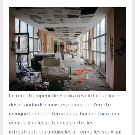
Le récit trompeur de Soroka révèle la duplicité
des standards sionistes : alors que l’entité
invoque le droit international humanitaire pour
criminaliser les attaques contre les
infrastructures médicales, il ferme les yeux sur