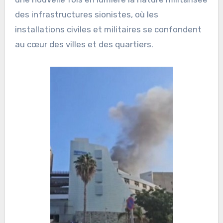
des infrastructures sionistes, où les
installations civiles et militaires se confondent
au cœur des villes et des quartiers.