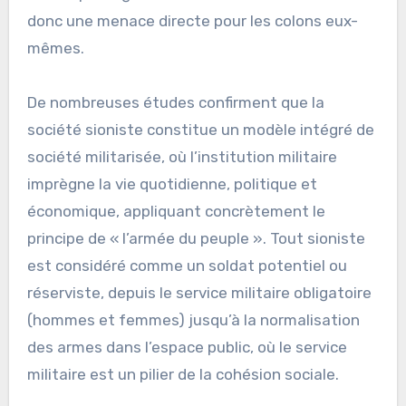
donc une menace directe pour les colons eux-
mêmes.
De nombreuses études confirment que la
société sioniste constitue un modèle intégré de
société militarisée, où l’institution militaire
imprègne la vie quotidienne, politique et
économique, appliquant concrètement le
principe de « l’armée du peuple ». Tout sioniste
est considéré comme un soldat potentiel ou
réserviste, depuis le service militaire obligatoire
(hommes et femmes) jusqu’à la normalisation
des armes dans l’espace public, où le service
militaire est un pilier de la cohésion sociale.