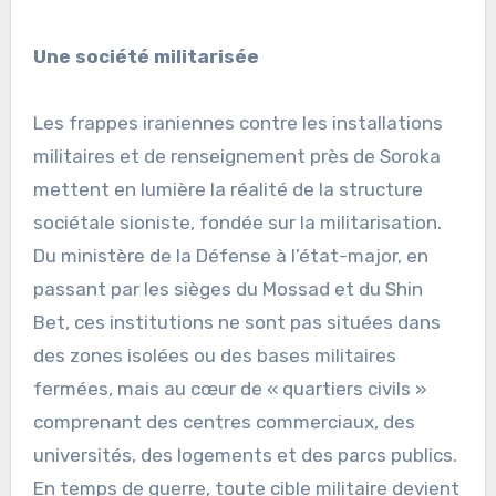
Une société militarisée
Les frappes iraniennes contre les installations
militaires et de renseignement près de Soroka
mettent en lumière la réalité de la structure
sociétale sioniste, fondée sur la militarisation.
Du ministère de la Défense à l’état-major, en
passant par les sièges du Mossad et du Shin
Bet, ces institutions ne sont pas situées dans
des zones isolées ou des bases militaires
fermées, mais au cœur de « quartiers civils »
comprenant des centres commerciaux, des
universités, des logements et des parcs publics.
En temps de guerre, toute cible militaire devient