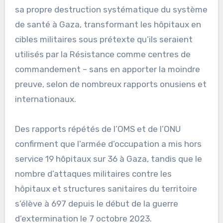
sa propre destruction systématique du système
de santé à Gaza, transformant les hôpitaux en
cibles militaires sous prétexte qu’ils seraient
utilisés par la Résistance comme centres de
commandement – sans en apporter la moindre
preuve, selon de nombreux rapports onusiens et
internationaux.
Des rapports répétés de l’OMS et de l’ONU
confirment que l’armée d’occupation a mis hors
service 19 hôpitaux sur 36 à Gaza, tandis que le
nombre d’attaques militaires contre les
hôpitaux et structures sanitaires du territoire
s’élève à 697 depuis le début de la guerre
d’extermination le 7 octobre 2023.