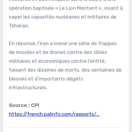
opération baptisée « Le Lion Montant », visant à
saper les capacités nucléaires et militaires de
Téhéran.
En réponse, l’Iran a mené une série de frappes
de missiles et de drones contre des cibles
militaires et économiques contre l’entité,
faisant des dizaines de morts, des centaines de
blessés et d’importants dégâts
infrastructurels.
Source : CPI
https://french.palinfo.com/rapports/…