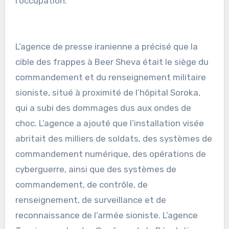
l’occupation.
L’agence de presse iranienne a précisé que la
cible des frappes à Beer Sheva était le siège du
commandement et du renseignement militaire
sioniste, situé à proximité de l’hôpital Soroka,
qui a subi des dommages dus aux ondes de
choc. L’agence a ajouté que l’installation visée
abritait des milliers de soldats, des systèmes de
commandement numérique, des opérations de
cyberguerre, ainsi que des systèmes de
commandement, de contrôle, de
renseignement, de surveillance et de
reconnaissance de l’armée sioniste. L’agence