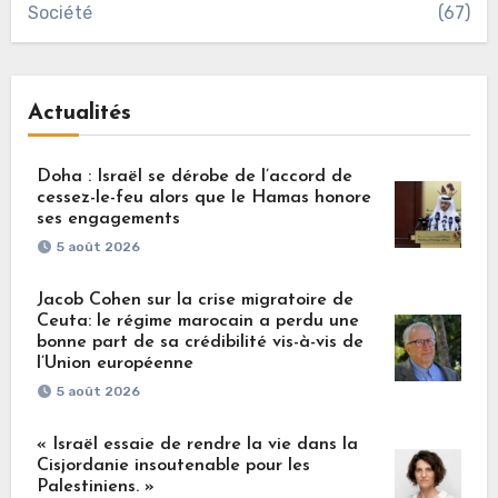
Société
(67)
Actualités
Doha : Israël se dérobe de l’accord de
cessez-le-feu alors que le Hamas honore
ses engagements
5 août 2026
Jacob Cohen sur la crise migratoire de
Ceuta: le régime marocain a perdu une
bonne part de sa crédibilité vis-à-vis de
l’Union européenne
5 août 2026
« Israël essaie de rendre la vie dans la
Cisjordanie insoutenable pour les
Palestiniens. »