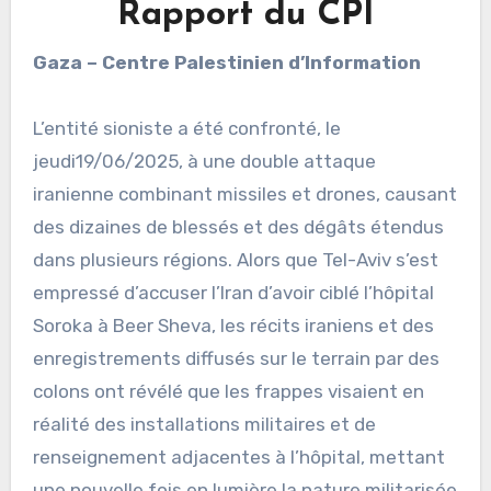
Rapport du CPI
Gaza – Centre Palestinien d’Information
L’entité sioniste a été confronté, le
jeudi19/06/2025, à une double attaque
iranienne combinant missiles et drones, causant
des dizaines de blessés et des dégâts étendus
dans plusieurs régions. Alors que Tel-Aviv s’est
empressé d’accuser l’Iran d’avoir ciblé l’hôpital
Soroka à Beer Sheva, les récits iraniens et des
enregistrements diffusés sur le terrain par des
colons ont révélé que les frappes visaient en
réalité des installations militaires et de
renseignement adjacentes à l’hôpital, mettant
une nouvelle fois en lumière la nature militarisée