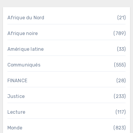
Afrique du Nord
(21)
Afrique noire
(789)
Amérique latine
(33)
Communiqués
(555)
FINANCE
(28)
Justice
(233)
Lecture
(117)
Monde
(823)