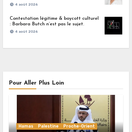
4 août 2026
Contestation légitime & boycott culturel
: Barbara Butch n’est pas le sujet.
4 août 2026
Pour Aller Plus Loin
Hamas
Palestine
Proche-Orient