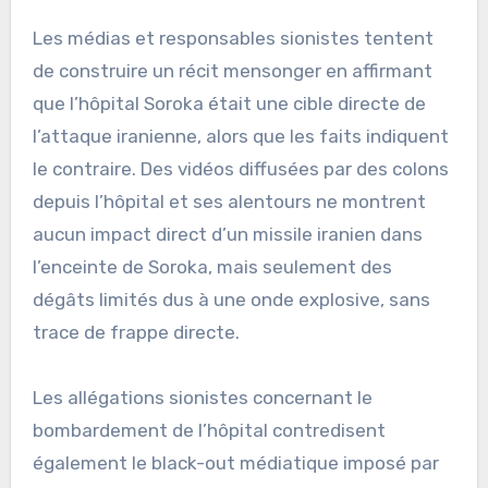
Les médias et responsables sionistes tentent
de construire un récit mensonger en affirmant
que l’hôpital Soroka était une cible directe de
l’attaque iranienne, alors que les faits indiquent
le contraire. Des vidéos diffusées par des colons
depuis l’hôpital et ses alentours ne montrent
aucun impact direct d’un missile iranien dans
l’enceinte de Soroka, mais seulement des
dégâts limités dus à une onde explosive, sans
trace de frappe directe.
Les allégations sionistes concernant le
bombardement de l’hôpital contredisent
également le black-out médiatique imposé par