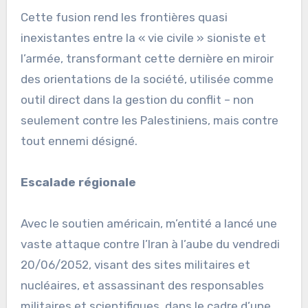
Cette fusion rend les frontières quasi
inexistantes entre la « vie civile » sioniste et
l’armée, transformant cette dernière en miroir
des orientations de la société, utilisée comme
outil direct dans la gestion du conflit – non
seulement contre les Palestiniens, mais contre
tout ennemi désigné.
Escalade régionale
Avec le soutien américain, m’entité a lancé une
vaste attaque contre l’Iran à l’aube du vendredi
20/06/2052, visant des sites militaires et
nucléaires, et assassinant des responsables
militaires et scientifiques, dans le cadre d’une