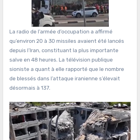
La radio de l’armée d’occupation a affirmé
qu’environ 20 à 30 missiles avaient été lancés
depuis l’Iran, constituant la plus importante
salve en 48 heures. La télévision publique
sioniste a quant à elle rapporté que le nombre
de blessés dans l’attaque iranienne s’élevait
désormais à 137.