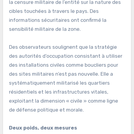
la censure militaire de l’entité sur la nature des
cibles touchées à travers le pays. Des
informations sécuritaires ont confirmé la
sensibilité militaire de la zone.
Des observateurs soulignent que la stratégie
des autorités d’occupation consistant à utiliser
des installations civiles comme boucliers pour
des sites militaires n’est pas nouvelle. Elle a
systématiquement militarisé les quartiers
résidentiels et les infrastructures vitales,
exploitant la dimension « civile » comme ligne
de défense politique et morale.
Deux poids, deux mesures