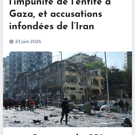
l’impunité de l’entité à
Gaza, et accusations
infondées de l’Iran
23 juin 2025