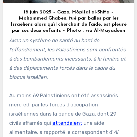
18 juin 2025 – Gaza, Hôpital al-Shifa –
Mohammed Ghaben, tué par balles par les
Israéliens alors qu’il cherchait de l’aide, est pleuré
par ses deux enfants – Photo : via Al-Mayadeen
Avec un système de santé au bord de
l’effondrement, les Palestiniens sont confrontés
à des bombardements incessants, à la famine et
à des déplacements forcés dans le cadre du
blocus israélien.
Au moins 69 Palestiniens ont été assassinés
mercredi par les forces d’occupation
israéliennes dans la bande de Gaza, dont 29
civils affamés qui
attendaient
une aide
alimentaire, a rapporté le correspondant d’
Al