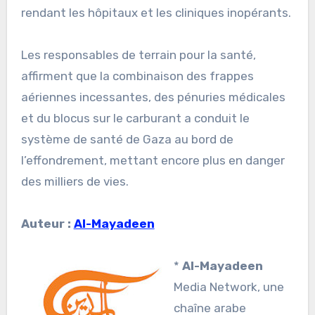
rendant les hôpitaux et les cliniques inopérants.
Les responsables de terrain pour la santé,
affirment que la combinaison des frappes
aériennes incessantes, des pénuries médicales
et du blocus sur le carburant a conduit le
système de santé de Gaza au bord de
l’effondrement, mettant encore plus en danger
des milliers de vies.
Auteur :
Al-Mayadeen
*
Al-Mayadeen
Media Network, une
chaîne arabe