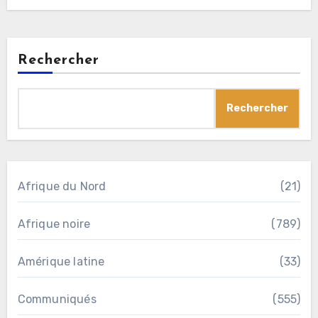
Rechercher
Rechercher
Afrique du Nord
(21)
Afrique noire
(789)
Amérique latine
(33)
Communiqués
(555)