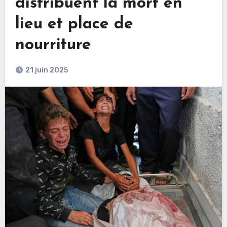
distribuent la mort en
lieu et place de
nourriture
21 juin 2025