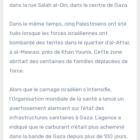
dans la rue Salah al-Din, dans le centre de Gaza.
Dans le même temps, cinq Palestiniens ont été
tués lorsque les forces israéliennes ont
bombardé des tentes dans le quartier d’al-Attar,
à al-Mawasi, près de Khan Younis. Cette zone
abritait des centaines de familles déplacées de
force.
Alors que le carnage israélien s’intensifie,
l’Organisation mondiale de la santé a lancé un
avertissement alarmant sur l’état des
infrastructures sanitaires à Gaza. L’agence a
indiqué que le carburant n’était plus acheminé
dans la bande de Gaza depuis plus de 100 jours,