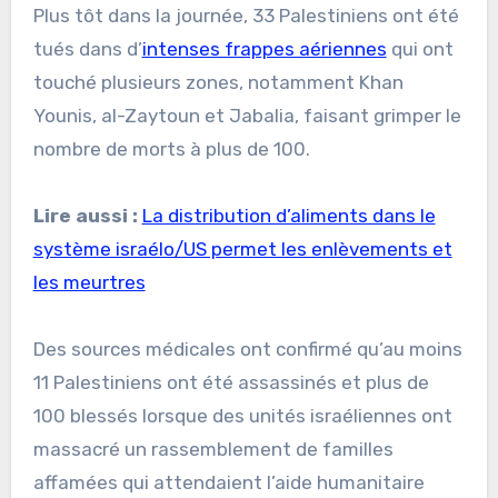
Plus tôt dans la journée, 33 Palestiniens ont été
tués dans d’
intenses frappes aériennes
qui ont
touché plusieurs zones, notamment Khan
Younis, al-Zaytoun et Jabalia, faisant grimper le
nombre de morts à plus de 100.
Lire aussi :
La distribution d’aliments dans le
système israélo/US permet les enlèvements et
les meurtres
Des sources médicales ont confirmé qu’au moins
11 Palestiniens ont été assassinés et plus de
100 blessés lorsque des unités israéliennes ont
massacré un rassemblement de familles
affamées qui attendaient l’aide humanitaire