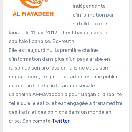
indépendante
d’information par
satellite, a été
lancée le 11 juin 2012, et est basée dans la
capitale libanaise, Beyrouth.
Elle est aujourd’hui la première chaîne
d’information dans plus d’un pays arabe en
raison de son professionnalisme et de son
engagement, ce qui en a fait un espace public
de rencontre et d’interaction sociale.
La chaîne Al-Mayadeen a pour slogan « la réalité
telle qu’elle est », et est engagée à transmettre
des faits et des opinions dans un monde en
crise. Son compte
Twitter
.