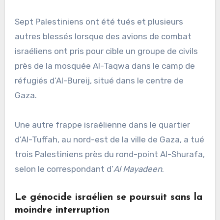
Sept Palestiniens ont été tués et plusieurs
autres blessés lorsque des avions de combat
israéliens ont pris pour cible un groupe de civils
près de la mosquée Al-Taqwa dans le camp de
réfugiés d’Al-Bureij, situé dans le centre de
Gaza.
Une autre frappe israélienne dans le quartier
d’Al-Tuffah, au nord-est de la ville de Gaza, a tué
trois Palestiniens près du rond-point Al-Shurafa,
selon le correspondant d’
Al Mayadeen
.
Le génocide israélien se poursuit sans la
moindre interruption