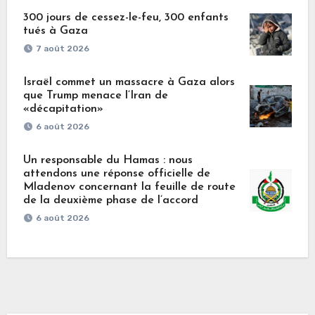
300 jours de cessez-le-feu, 300 enfants
tués à Gaza
7 août 2026
Israël commet un massacre à Gaza alors
que Trump menace l’Iran de
«décapitation»
6 août 2026
Un responsable du Hamas : nous
attendons une réponse officielle de
Mladenov concernant la feuille de route
de la deuxième phase de l’accord
6 août 2026