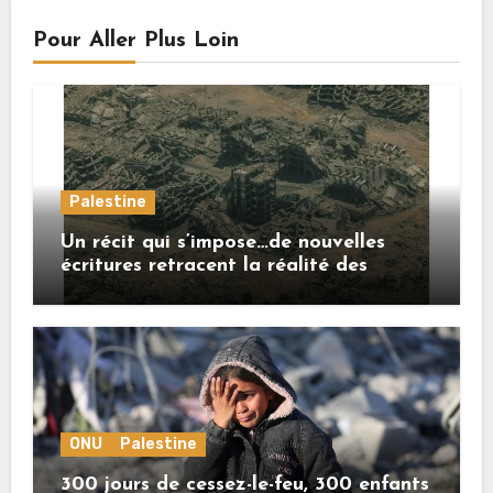
Pour Aller Plus Loin
Palestine
Un récit qui s’impose…de nouvelles
écritures retracent la réalité des
crimes sionistes à Gaza
ONU
Palestine
300 jours de cessez-le-feu, 300 enfants