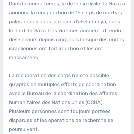
Dans le même temps, la défense civile de Gaza a
annoncé la récupération de 15 corps de martyrs
palestiniens dans la région d’al-Sudaniya, dans
le nord de Gaza. Ces victimes auraient attendu
des secours depuis cinq jours lorsque des unités
israéliennes ont fait irruption et les ont
massacrées.
La récupération des corps n’a été possible
qu’après de multiples efforts de coordination
avec le Bureau de la coordination des affaires
humanitaires des Nations unies (OCHA).
Plusieurs personnes sont toujours portées
disparues et les opérations de recherche se
poursuivent.